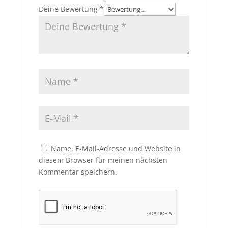
Deine Bewertung
*
Name, E-Mail-Adresse und Website in
diesem Browser für meinen nächsten
Kommentar speichern.