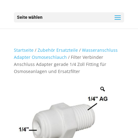
Seite wählen
Startseite
/
Zubehör Ersatzteile
/
Wasseranschluss
Adapter Osmoseschlauch
/ Filter Verbinder
Anschluss Adapter gerade 1/4 Zoll Fitting für
Osmoseanlagen und Ersatzfilter