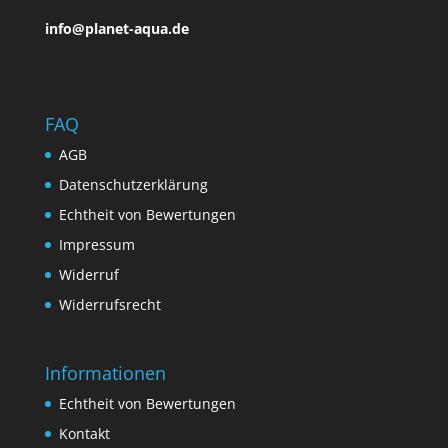
info@planet-aqua.de
FAQ
AGB
Datenschutzerklärung
Echtheit von Bewertungen
Impressum
Widerruf
Widerrufsrecht
Informationen
Echtheit von Bewertungen
Kontakt