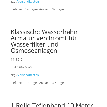
zzgl.
Versandkosten
Lieferzeit:
1-3 Tage - Ausland: 3-5 Tage
Klassische Wasserhahn
Armatur verchromt für
Wasserfilter und
Osmoseanlagen
11,95
€
inkl. 19 % MwSt.
zzgl.
Versandkosten
Lieferzeit:
1-3 Tage - Ausland: 3-5 Tage
1 Rolle Teflonband 10 Meter