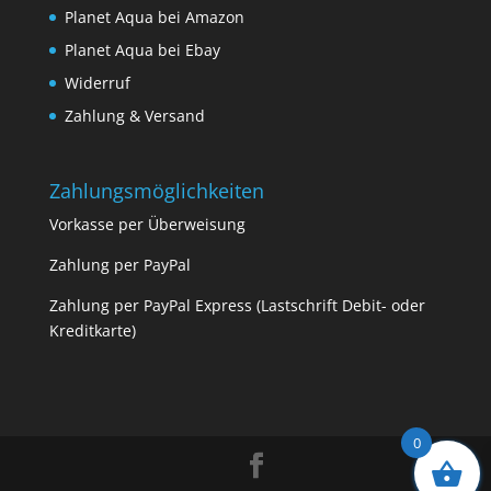
Planet Aqua bei Amazon
Planet Aqua bei Ebay
Widerruf
Zahlung & Versand
Zahlungsmöglichkeiten
Vorkasse per Überweisung
Zahlung per PayPal
Zahlung per PayPal Express (Lastschrift Debit- oder
Kreditkarte)
0