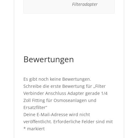
Filteradapter
Bewertungen
Es gibt noch keine Bewertungen.
Schreibe die erste Bewertung für „Filter
Verbinder Anschluss Adapter gerade 1/4
Zoll Fitting für Osmoseanlagen und
Ersatzfilter“
Deine E-Mail-Adresse wird nicht
veröffentlicht.
Erforderliche Felder sind mit
*
markiert