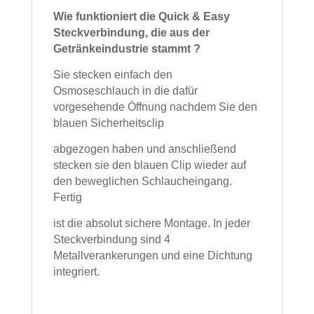
Wie funktioniert die Quick & Easy
Steckverbindung, die aus der
Getränkeindustrie stammt ?
Sie stecken einfach den
Osmoseschlauch in die dafür
vorgesehende Öffnung nachdem Sie den
blauen Sicherheitsclip
abgezogen haben und anschließend
stecken sie den blauen Clip wieder auf
den beweglichen Schlaucheingang.
Fertig
ist die absolut sichere Montage. In jeder
Steckverbindung sind 4
Metallverankerungen und eine Dichtung
integriert.