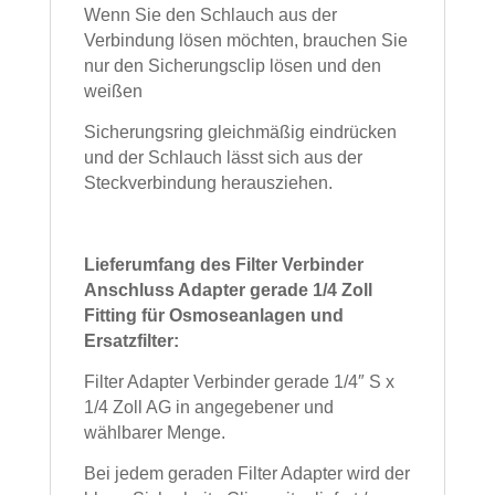
Wenn Sie den Schlauch aus der
Verbindung lösen möchten, brauchen Sie
nur den Sicherungsclip lösen und den
weißen
Sicherungsring gleichmäßig eindrücken
und der Schlauch lässt sich aus der
Steckverbindung herausziehen.
Lieferumfang des Filter Verbinder
Anschluss Adapter gerade 1/4 Zoll
Fitting für Osmoseanlagen und
Ersatzfilter:
Filter Adapter Verbinder gerade 1/4″ S x
1/4 Zoll AG in angegebener und
wählbarer Menge.
Bei jedem geraden Filter Adapter wird der