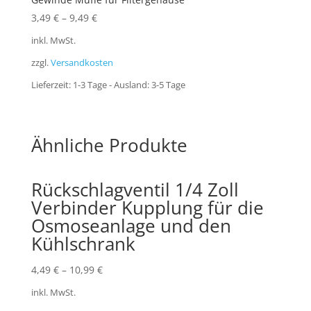
3,49
€
–
9,49
€
inkl. MwSt.
zzgl.
Versandkosten
Lieferzeit:
1-3 Tage - Ausland: 3-5 Tage
Ähnliche Produkte
Rückschlagventil 1/4 Zoll
Verbinder Kupplung für die
Osmoseanlage und den
Kühlschrank
4,49
€
–
10,99
€
inkl. MwSt.