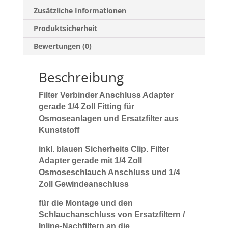
Zusätzliche Informationen
Produktsicherheit
Bewertungen (0)
Beschreibung
Filter Verbinder Anschluss Adapter
gerade 1/4 Zoll Fitting für
Osmoseanlagen und Ersatzfilter aus
Kunststoff
inkl. blauen Sicherheits Clip.
Filter
Adapter gerade mit 1/4 Zoll
Osmoseschlauch Anschluss und 1/4
Zoll Gewindeanschluss
für die Montage und den
Schlauchanschluss von Ersatzfiltern /
Inline-Nachfiltern an die