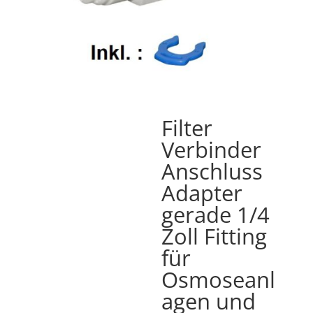
Filter
Verbinder
Anschluss
Adapter
gerade 1/4
Zoll Fitting
für
Osmoseanl
agen und