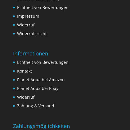
Echtheit von Bewertungen
Impressum
Widerruf
Widerrufsrecht
Informationen
Echtheit von Bewertungen
Kontakt
Planet Aqua bei Amazon
Planet Aqua bei Ebay
Widerruf
Zahlung & Versand
Zahlungsmöglichkeiten