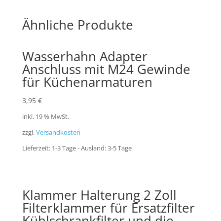
Ähnliche Produkte
Wasserhahn Adapter
Anschluss mit M24 Gewinde
für Küchenarmaturen
3,95
€
inkl. 19 % MwSt.
zzgl.
Versandkosten
Lieferzeit:
1-3 Tage - Ausland: 3-5 Tage
Klammer Halterung 2 Zoll
Filterklammer für Ersatzfilter
Kühlschrankfilter und die