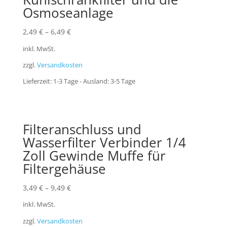
Osmoseanlage
2,49
€
–
6,49
€
inkl. MwSt.
zzgl.
Versandkosten
Lieferzeit:
1-3 Tage - Ausland: 3-5 Tage
Filteranschluss und
Wasserfilter Verbinder 1/4
Zoll Gewinde Muffe für
Filtergehäuse
3,49
€
–
9,49
€
inkl. MwSt.
zzgl.
Versandkosten