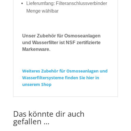
Lieferumfang: Filteranschlussverbinder
Menge wählbar
Unser Zubehör für Osmoseanlagen
und Wasserfilter ist
NSF zertifizierte
Markenware.
Weiteres Zubehör für Osmoseanlagen und
Wasserfiltersysteme finden Sie hier in
unserem Shop
Das könnte dir auch
gefallen …