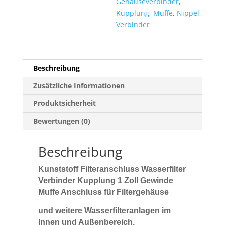
Gehäuseverbinder
,
Kupplung
,
Muffe
,
Nippel
,
Verbinder
Beschreibung
Zusätzliche Informationen
Produktsicherheit
Bewertungen (0)
Beschreibung
Kunststoff Filteranschluss Wasserfilter
Verbinder Kupplung 1 Zoll Gewinde
Muffe Anschluss für Filtergehäuse
und weitere Wasserfilteranlagen im
Innen und Außenbereich
.