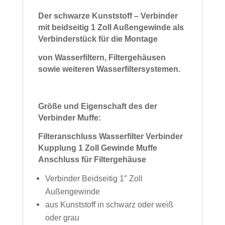
Der schwarze Kunststoff – Verbinder
mit beidseitig 1 Zoll Außengewinde als
Verbinderstück für die Montage
von Wasserfiltern, Filtergehäusen
sowie weiteren Wasserfiltersystemen.
Größe und Eigenschaft des der
Verbinder Muffe:
Filteranschluss Wasserfilter Verbinder
Kupplung 1 Zoll Gewinde Muffe
Anschluss für Filtergehäuse
Verbinder Beidseitig 1″ Zoll
Außengewinde
aus Kunststoff in schwarz oder weiß
oder grau