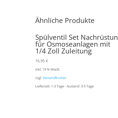
Ähnliche Produkte
Spülventil Set Nachrüstu
für Osmoseanlagen mit
1/4 Zoll Zuleitung
16,95
€
inkl. 19 % MwSt.
zzgl.
Versandkosten
Lieferzeit:
1-3 Tage - Ausland: 3-5 Tage