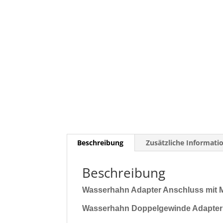
Beschreibung
Zusätzliche Informati
Beschreibung
Wasserhahn Adapter Anschluss mit 
Wasserhahn Doppelgewinde Adapter 