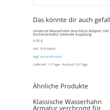
Das könnte dir auch gefal
Universal Wasserhahn Anschluss Adapter inkl
Küchenarmatur Gewinde Kupplung
9,95
€
inkl. 19 % MwSt.
zzgl.
Versandkosten
Lieferzeit:
1-3 Tage - Ausland: 3-5 Tage
Ähnliche Produkte
Klassische Wasserhahn
Armatur verchromt für