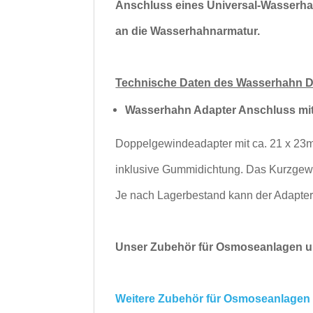
Anschluss eines Universal-Wasserh
an die Wasserhahnarmatur.
Technische Daten des Wasserhahn D
Wasserhahn Adapter Anschluss mi
Doppelgewindeadapter mit ca. 21 x 2
inklusive Gummidichtung. Das Kurzgew
Je nach Lagerbestand kann der Adapter
Unser Zubehör für Osmoseanlagen un
Weitere Zubehör für Osmoseanlagen u