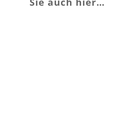
Sie auch hier…