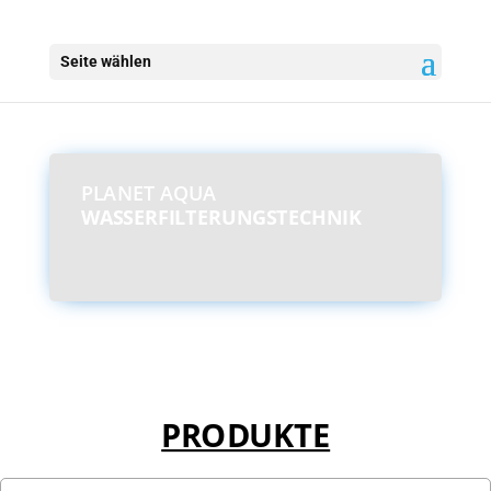
Seite wählen
PLANET AQUA
WASSERFILTERUNGSTECHNIK
PRODUKTE