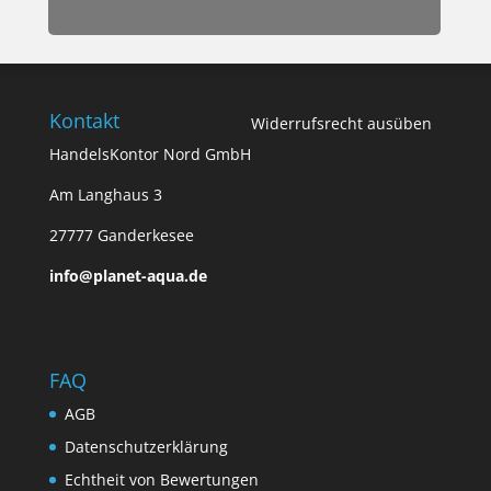
Kontakt
Widerrufsrecht ausüben
HandelsKontor Nord GmbH
Am Langhaus 3
27777 Ganderkesee
info@planet-aqua.de
FAQ
AGB
Datenschutzerklärung
Echtheit von Bewertungen