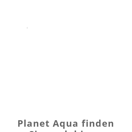
Planet Aqua finden