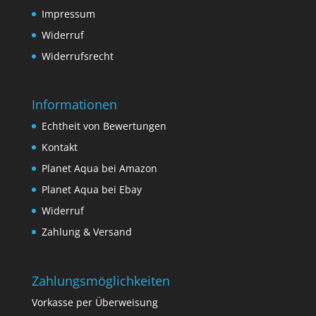
Impressum
Widerruf
Widerrufsrecht
Informationen
Echtheit von Bewertungen
Kontakt
Planet Aqua bei Amazon
Planet Aqua bei Ebay
Widerruf
Zahlung & Versand
Zahlungsmöglichkeiten
Vorkasse per Überweisung