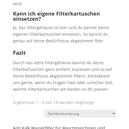
wird.
Kann ich eigene Filterkartuschen
einsetzen?
Ja, das Filtergehäuse ist leer und du kannst deine
eigenen Filterkartuschen einsetzen. So kannst du
genau auf deine Bedürfnisse abgestimmt filter.
Fazit
Durch das leere Filtergehäuse kannst du deine
Filterkartuschen ganz einfach anpassen und so auf
deine Bedürfnisse abgestimmt filtern. Kontaktiere
uns gerne, wenn du Fragen hast oder unsicher bist,
welche Filterkartuschen am besten zu dir passen.
Ergebnisse 1 – 9 von 18 werden angezeigt
Anti Kalk Wasserfilter für Waschmaschinen und