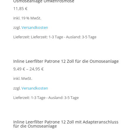
Osmoseanlage Umkehrosmose
11,85
€
inkl. 19 % MwSt.
zzgl.
Versandkosten
Lieferzeit:
Lieferzeit: 1-3 Tage - Ausland: 3-5 Tage
Inline Leerfilter Patrone 12 Zoll für die Osmoseanlage
9,49
€
–
24,95
€
inkl. MwSt.
zzgl.
Versandkosten
Lieferzeit:
1-3 Tage - Ausland: 3-5 Tage
Inline Leerfilter Patrone 12 Zoll mit Adapteranschluss
für die Osmoseanlage