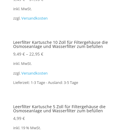
inkl. MwSt.
zzgl.
Versandkosten
Leerfilter Kartusche 10 Zoll für Filtergehäuse die
Osmoseanlage und Wasserfilter zum befüllen
9,49
€
–
22,95
€
inkl. MwSt.
zzgl.
Versandkosten
Lieferzeit:
1-3 Tage - Ausland: 3-5 Tage
Leerfilter Kartusche 5 Zoll für Filtergehäuse die
Osmoseanlage und Wasserfilter zum befüllen
4,99
€
inkl. 19 % MwSt.