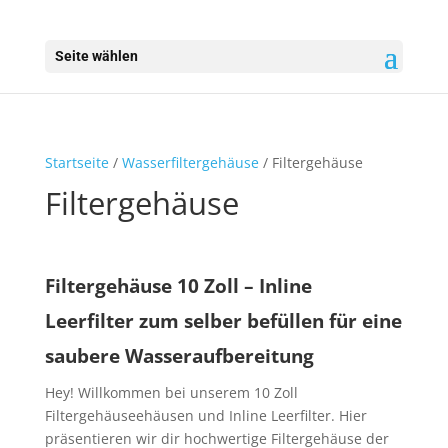
Seite wählen
Startseite
/
Wasserfiltergehäuse
/ Filtergehäuse
Filtergehäuse
Filtergehäuse 10 Zoll – Inline
Leerfilter zum selber befüllen für eine
saubere Wasseraufbereitung
Hey! Willkommen bei unserem 10 Zoll
Filtergehäuseehäusen und Inline Leerfilter. Hier
präsentieren wir dir hochwertige Filtergehäuse der