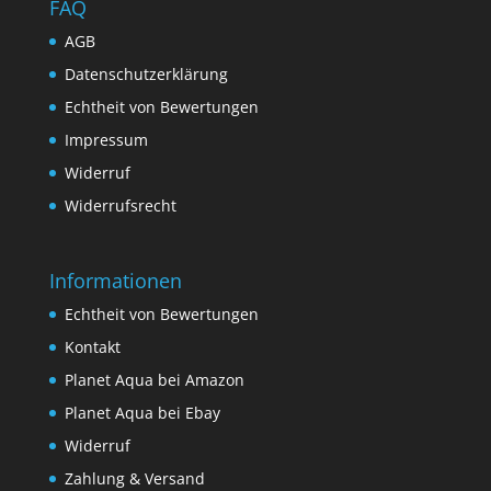
FAQ
AGB
Datenschutzerklärung
Echtheit von Bewertungen
Impressum
Widerruf
Widerrufsrecht
Informationen
Echtheit von Bewertungen
Kontakt
Planet Aqua bei Amazon
Planet Aqua bei Ebay
Widerruf
Zahlung & Versand