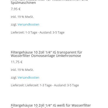
Spülmaschinen
7,95
€
inkl. 19 % MwSt.
zzgl.
Versandkosten
Lieferzeit:
1-3 Tage - Ausland: 3-5 Tage
Filtergehäuse 10 Zoll 1/4″ IG transparent für
Wasserfilter Osmoseanlage Umkehrosmose
11,75
€
inkl. 19 % MwSt.
zzgl.
Versandkosten
Lieferzeit:
Lieferzeit: 1-3 Tage - Ausland: 3-5 Tage
Filtergehäuse 10 Zoll 1/4″ IG weiß für Wasserfilter