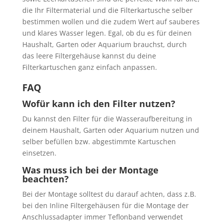
die Ihr Filtermaterial und die Filterkartusche selber
bestimmen wollen und die zudem Wert auf sauberes
und klares Wasser legen. Egal, ob du es für deinen
Haushalt, Garten oder Aquarium brauchst, durch
das leere Filtergehäuse kannst du deine
Filterkartuschen ganz einfach anpassen.
FAQ
Wofür kann ich den Filter nutzen?
Du kannst den Filter für die Wasseraufbereitung in
deinem Haushalt, Garten oder Aquarium nutzen und
selber befüllen bzw. abgestimmte Kartuschen
einsetzen.
Was muss ich bei der Montage
beachten?
Bei der Montage solltest du darauf achten, dass z.B.
bei den Inline Filtergehäusen für die Montage der
Anschlussadapter immer Teflonband verwendet