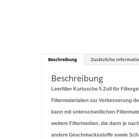
Beschreibung
Zusätzliche Informati
Beschreibung
Leerfilter Kartusche 5 Zoll für Filte
Filtermaterialien zur Verbesserung de
kann mit unterschiedlichen
Filtermate
weitere Filtermedien, die dann je nac
andere Geschmacksstoffe sowie Schad