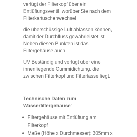
verfügt der Filterkopf über ein
Entlüftungsventil, worüber Sie nach dem
Filterkartuschenwechsel
die überschüssige Luft ablassen können,
damit der Durchfluss gewährleistet ist.
Neben diesen Punkten ist das
Filtergehäuse auch
UV Beständig und verfügt über eine
innenliegende Gummidichtung, die
zwischen Filterkopf und Filtertasse liegt.
Technische Daten zum
Wasserfiltergehäuse:
Filtergehäuse mit Entlüftung am
Filterkopf
Maße (Höhe x Durchmesser): 305mm x