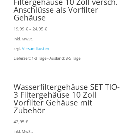
Filtergehäuse 10 Zoll versch.
Anschlüsse als Vorfilter
Gehäuse
19,99
€
–
24,95
€
inkl. MwSt.
zzgl.
Versandkosten
Lieferzeit:
1-3 Tage - Ausland: 3-5 Tage
Wasserfiltergehäuse SET TIO-
3 Filtergehäuse 10 Zoll
Vorfilter Gehäuse mit
Zubehör
42,95
€
inkl. MwSt.