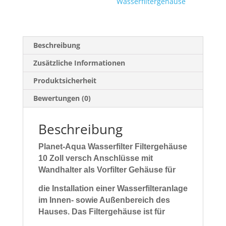
Wasserfiltergehäuse
Beschreibung
Zusätzliche Informationen
Produktsicherheit
Bewertungen (0)
Beschreibung
Planet-Aqua Wasserfilter Filtergehäuse
10 Zoll versch Anschlüsse mit
Wandhalter als Vorfilter Gehäuse für
die Installation
einer Wasserfilteranlage
im
Innen- sowie Außenbereich
des
Hauses. Das Filtergehäuse ist für