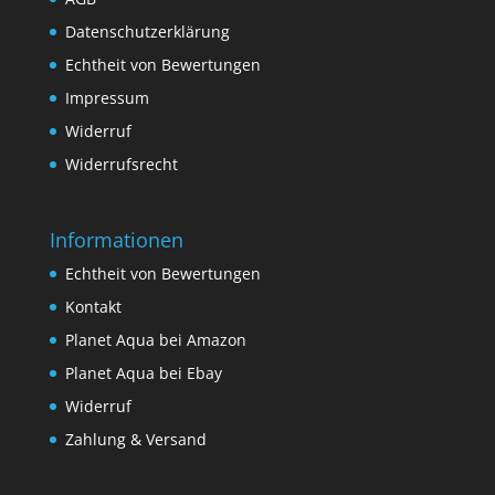
Datenschutzerklärung
Echtheit von Bewertungen
Impressum
Widerruf
Widerrufsrecht
Informationen
Echtheit von Bewertungen
Kontakt
Planet Aqua bei Amazon
Planet Aqua bei Ebay
Widerruf
Zahlung & Versand