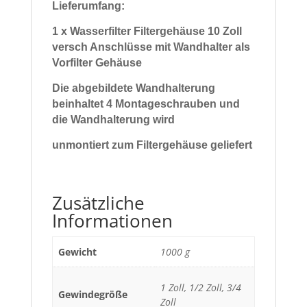
Lieferumfang:
1 x Wasserfilter Filtergehäuse 10 Zoll
versch Anschlüsse mit Wandhalter als
Vorfilter Gehäuse
Die abgebildete Wandhalterung
beinhaltet 4 Montageschrauben und
die Wandhalterung wird
unmontiert zum Filtergehäuse geliefert
Zusätzliche
Informationen
Gewicht
1000 g
1 Zoll, 1/2 Zoll, 3/4
Gewindegröße
Zoll