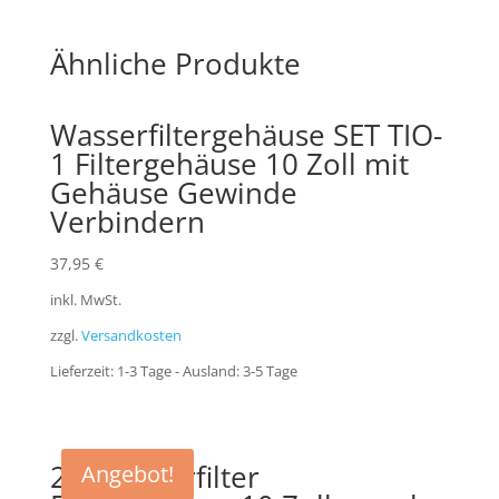
Ähnliche Produkte
Wasserfiltergehäuse SET TIO-
1 Filtergehäuse 10 Zoll mit
Gehäuse Gewinde
Verbindern
37,95
€
inkl. MwSt.
zzgl.
Versandkosten
Lieferzeit:
1-3 Tage - Ausland: 3-5 Tage
2 x Wasserfilter
Angebot!