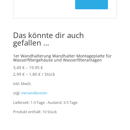
Das könnte dir auch
gefallen …
1er Wandhalterung Wandhalter Montageplatte für
Wasserfiltergehäuse und Wasserfilteranlagen
3,49
€
–
19,95
€
2,99
€
–
1,80
€
/
Stück
inkl. MwSt.
zzgl.
Versandkosten
Lieferzeit:
1-3 Tage - Ausland: 3-5 Tage
Produkt enthält: 10
Stück