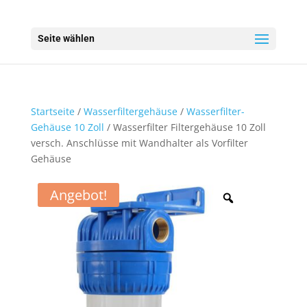
Seite wählen
Startseite
/
Wasserfiltergehäuse
/
Wasserfilter-
Gehäuse 10 Zoll
/ Wasserfilter Filtergehäuse 10 Zoll
versch. Anschlüsse mit Wandhalter als Vorfilter
Gehäuse
Angebot!