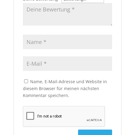
Name, E-Mail-Adresse und Website in
diesem Browser für meinen nächsten
Kommentar speichern.