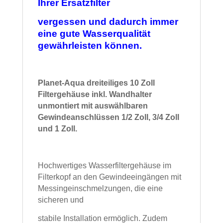
Ihrer Ersatzfilter
vergessen und dadurch immer
eine gute Wasserqualität
gewährleisten können.
Planet-Aqua dreiteiliges 10 Zoll
Filtergehäuse inkl. Wandhalter
unmontiert mit auswählbaren
Gewindeanschlüssen 1/2 Zoll, 3/4 Zoll
und 1 Zoll.
Hochwertiges Wasserfiltergehäuse im
Filterkopf an den Gewindeeingängen mit
Messingeinschmelzungen, die eine
sicheren und
stabile Installation ermöglich.
Zudem