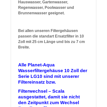
Hauswasser, Gartenwasser,
Regenwasser, Poolwasser und
Brunnenwasser geeignet.
Bei allen unseren Filtergehäusen
passen die standart Ersatzfilter in 10
Zoll mit 25 cm Länge und bis zu 7 cm
Breite.
Alle Planet-Aqua
Wasserfiltergehäuse 10 Zoll der
Serie LG10 sind mit unserer
Filtereinsatz bzw.
Filterwechsel – Scala
ausgestattet,
damit sie nicht
den Zeitpunkt zum Wechsel