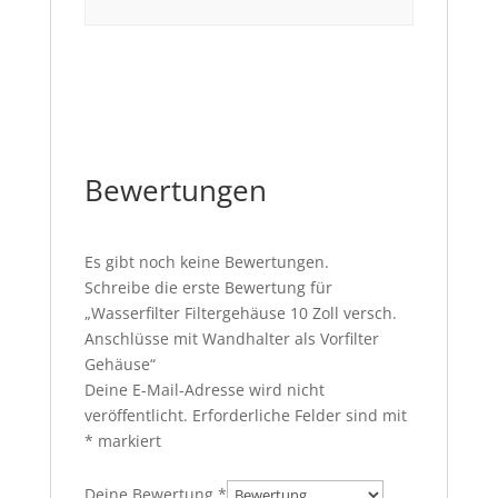
Bewertungen
Es gibt noch keine Bewertungen.
Schreibe die erste Bewertung für
„Wasserfilter Filtergehäuse 10 Zoll versch.
Anschlüsse mit Wandhalter als Vorfilter
Gehäuse“
Deine E-Mail-Adresse wird nicht
veröffentlicht.
Erforderliche Felder sind mit
*
markiert
Deine Bewertung
*