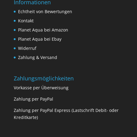
Informationen
Echtheit von Bewertungen
Kontakt
Planet Aqua bei Amazon
Planet Aqua bei Ebay
Widerruf
Zahlung & Versand
Zahlungsmöglichkeiten
Vorkasse per Überweisung
Zahlung per PayPal
Zahlung per PayPal Express (Lastschrift Debit- oder
Kreditkarte)