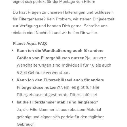
eignet sich perfekt für die Montage von Filtern
Du hast Fragen zu unseren Halterungen und Schlüsseln
für Filtergehäuse?
Kein Problem, wir stehen Dir jederzeit
zur Verfügung und beraten Dich gerne. Schreibe uns
einfach eine Nachricht und wir helfen Dir weiter.
Planet-Aqua FAQ:
Kann ich die Wandhalterung auch für andere
Ja, unsere
Größen von Filtergehäusen nutzen?
Wandhalterungen sind individuell für 10 als auch
5 Zoll Gehäuse verwendbar.
Kann ich den Filterschlüssel auch für andere
Nein, es gibt für alle
Filtergehäuse nutzen?
Filtergehäuse abgestimmte Filterschlüssel
Ist die Filterklammer stabil und langlebig?
Ja, die Filterklammer ist aus robustem Material
gefertigt und eignet sich perfekt für den täglichen
Gebrauch