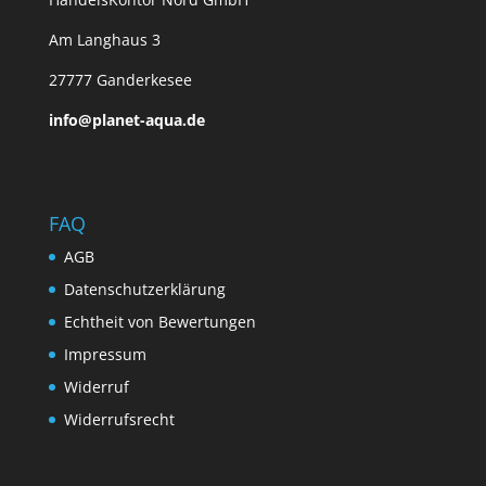
Am Langhaus 3
27777 Ganderkesee
info@planet-aqua.de
FAQ
AGB
Datenschutzerklärung
Echtheit von Bewertungen
Impressum
Widerruf
Widerrufsrecht