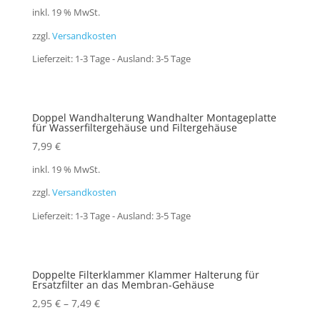
inkl. 19 % MwSt.
zzgl.
Versandkosten
Lieferzeit:
1-3 Tage - Ausland: 3-5 Tage
Doppel Wandhalterung Wandhalter Montageplatte
für Wasserfiltergehäuse und Filtergehäuse
7,99
€
inkl. 19 % MwSt.
zzgl.
Versandkosten
Lieferzeit:
1-3 Tage - Ausland: 3-5 Tage
Doppelte Filterklammer Klammer Halterung für
Ersatzfilter an das Membran-Gehäuse
2,95
€
–
7,49
€