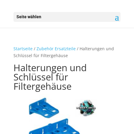
Seite wählen
Startseite
/
Zubehör Ersatzteile
/ Halterungen und
Schlüssel für Filtergehäuse
Halterungen und
Schlüssel für
Filtergehäuse