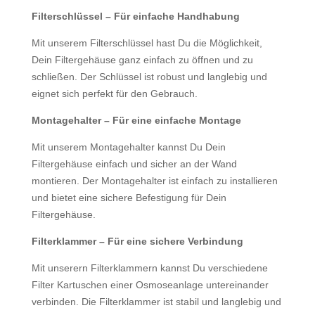
Filterschlüssel – Für einfache Handhabung
Mit unserem Filterschlüssel hast Du die Möglichkeit,
Dein Filtergehäuse ganz einfach zu öffnen und zu
schließen. Der Schlüssel ist robust und langlebig und
eignet sich perfekt für den Gebrauch.
Montagehalter – Für eine einfache Montage
Mit unserem Montagehalter kannst Du Dein
Filtergehäuse einfach und sicher an der Wand
montieren. Der Montagehalter ist einfach zu installieren
und bietet eine sichere Befestigung für Dein
Filtergehäuse.
Filterklammer – Für eine sichere Verbindung
Mit unserern Filterklammern kannst Du verschiedene
Filter Kartuschen einer Osmoseanlage untereinander
verbinden. Die Filterklammer ist stabil und langlebig und