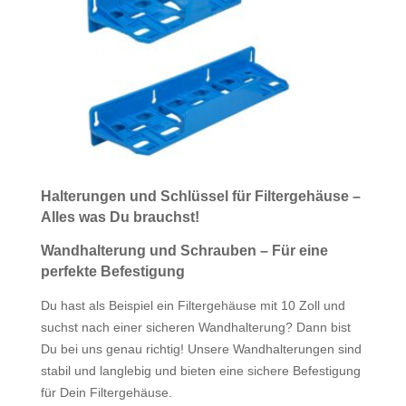
Halterungen und Schlüssel für Filtergehäuse –
Alles was Du brauchst!
Wandhalterung und Schrauben – Für eine
perfekte Befestigung
Du hast als Beispiel ein Filtergehäuse mit 10 Zoll und
suchst nach einer sicheren Wandhalterung? Dann bist
Du bei uns genau richtig! Unsere Wandhalterungen sind
stabil und langlebig und bieten eine sichere Befestigung
für Dein Filtergehäuse.