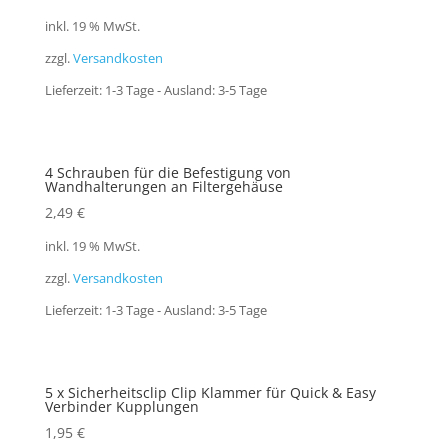
inkl. 19 % MwSt.
zzgl.
Versandkosten
Lieferzeit:
1-3 Tage - Ausland: 3-5 Tage
4 Schrauben für die Befestigung von
Wandhalterungen an Filtergehäuse
2,49
€
inkl. 19 % MwSt.
zzgl.
Versandkosten
Lieferzeit:
1-3 Tage - Ausland: 3-5 Tage
5 x Sicherheitsclip Clip Klammer für Quick & Easy
Verbinder Kupplungen
1,95
€