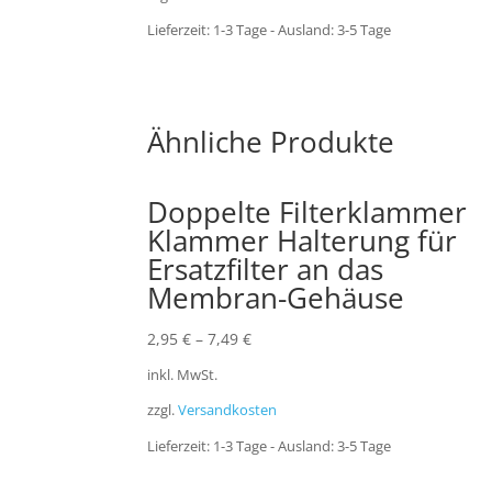
Lieferzeit:
1-3 Tage - Ausland: 3-5 Tage
Ähnliche Produkte
Doppelte Filterklammer
Klammer Halterung für
Ersatzfilter an das
Membran-Gehäuse
2,95
€
–
7,49
€
inkl. MwSt.
zzgl.
Versandkosten
Lieferzeit:
1-3 Tage - Ausland: 3-5 Tage