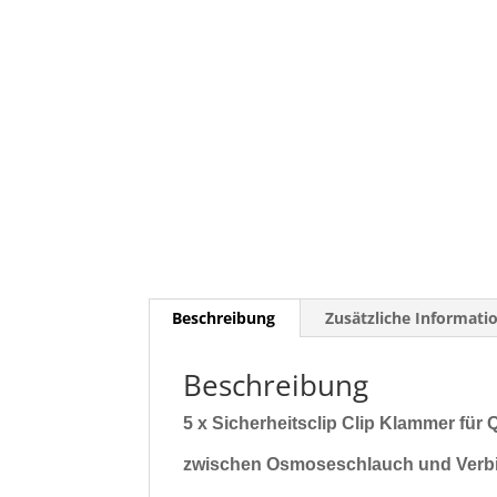
Beschreibung
Zusätzliche Informati
Beschreibung
5 x Sicherheitsclip Clip Klammer fü
zwischen Osmoseschlauch und Verbi