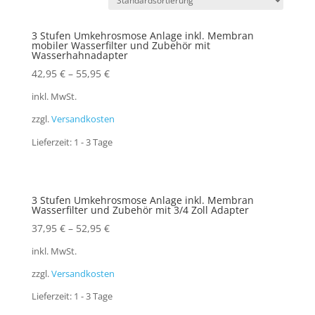
3 Stufen Umkehrosmose Anlage inkl. Membran
mobiler Wasserfilter und Zubehör mit
Wasserhahnadapter
42,95
€
–
55,95
€
inkl. MwSt.
zzgl.
Versandkosten
Lieferzeit:
1 - 3 Tage
3 Stufen Umkehrosmose Anlage inkl. Membran
Wasserfilter und Zubehör mit 3/4 Zoll Adapter
37,95
€
–
52,95
€
inkl. MwSt.
zzgl.
Versandkosten
Lieferzeit:
1 - 3 Tage