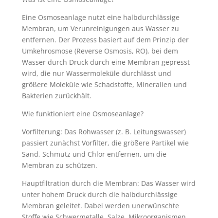
Eine Osmoseanlage nutzt eine halbdurchlässige
Membran, um Verunreinigungen aus Wasser zu
entfernen. Der Prozess basiert auf dem Prinzip der
Umkehrosmose (Reverse Osmosis, RO), bei dem
Wasser durch Druck durch eine Membran gepresst
wird, die nur Wassermoleküle durchlässt und
größere Moleküle wie Schadstoffe, Mineralien und
Bakterien zurückhält.
Wie funktioniert eine Osmoseanlage?
Vorfilterung: Das Rohwasser (z. B. Leitungswasser)
passiert zunächst Vorfilter, die größere Partikel wie
Sand, Schmutz und Chlor entfernen, um die
Membran zu schützen.
Hauptfiltration durch die Membran: Das Wasser wird
unter hohem Druck durch die halbdurchlässige
Membran geleitet. Dabei werden unerwünschte
Stoffe wie Schwermetalle, Salze, Mikroorganismen