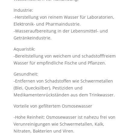
Industrie:
-Herstellung von reinem Wasser für Laboratorien,
Elektronik- und Pharmaindustrie.
-Wasseraufbereitung in der Lebensmittel- und
Getränkeindustrie.
Aquaristik:
-Bereitstellung von weichem und schadstofffreiem
Wasser für empfindliche Fische und Pflanzen.
Gesundheit:
-Entfernen von Schadstoffen wie Schwermetallen
(Blei, Quecksilber), Pestiziden und
Medikamentenrückständen aus dem Trinkwasser.
Vorteile von gefiltertem Osmosewasser
-Hohe Reinheit: Osmosewasser ist nahezu frei von
Verunreinigungen wie Schwermetallen, Kalk,
Nitraten, Bakterien und Viren.