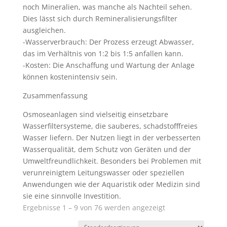
noch Mineralien, was manche als Nachteil sehen.
Dies lässt sich durch Remineralisierungsfilter
ausgleichen.
-Wasserverbrauch: Der Prozess erzeugt Abwasser,
das im Verhältnis von 1:2 bis 1:5 anfallen kann.
-Kosten: Die Anschaffung und Wartung der Anlage
können kostenintensiv sein.
Zusammenfassung
Osmoseanlagen sind vielseitig einsetzbare
Wasserfiltersysteme, die sauberes, schadstofffreies
Wasser liefern. Der Nutzen liegt in der verbesserten
Wasserqualität, dem Schutz von Geräten und der
Umweltfreundlichkeit. Besonders bei Problemen mit
verunreinigtem Leitungswasser oder speziellen
Anwendungen wie der Aquaristik oder Medizin sind
sie eine sinnvolle Investition.
Ergebnisse 1 – 9 von 76 werden angezeigt