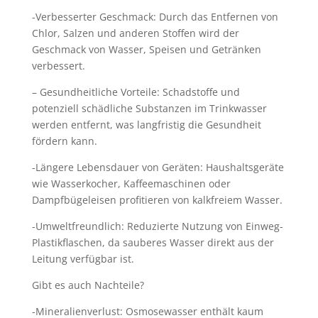
-Verbesserter Geschmack: Durch das Entfernen von
Chlor, Salzen und anderen Stoffen wird der
Geschmack von Wasser, Speisen und Getränken
verbessert.
– Gesundheitliche Vorteile: Schadstoffe und
potenziell schädliche Substanzen im Trinkwasser
werden entfernt, was langfristig die Gesundheit
fördern kann.
-Längere Lebensdauer von Geräten: Haushaltsgeräte
wie Wasserkocher, Kaffeemaschinen oder
Dampfbügeleisen profitieren von kalkfreiem Wasser.
-Umweltfreundlich: Reduzierte Nutzung von Einweg-
Plastikflaschen, da sauberes Wasser direkt aus der
Leitung verfügbar ist.
Gibt es auch Nachteile?
-Mineralienverlust: Osmosewasser enthält kaum