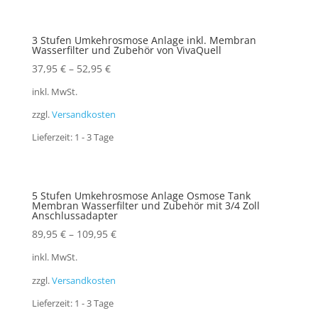
3 Stufen Umkehrosmose Anlage inkl. Membran
Wasserfilter und Zubehör von VivaQuell
37,95
€
–
52,95
€
inkl. MwSt.
zzgl.
Versandkosten
Lieferzeit:
1 - 3 Tage
5 Stufen Umkehrosmose Anlage Osmose Tank
Membran Wasserfilter und Zubehör mit 3/4 Zoll
Anschlussadapter
89,95
€
–
109,95
€
inkl. MwSt.
zzgl.
Versandkosten
Lieferzeit:
1 - 3 Tage