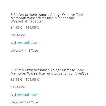
5 Stufen Umkehrosmose Anlage Osmose Tank
Membran Wasserfilter und Zubehör mit
Wasserhahnadapter
94,95
€
–
114,95
€
inkl. MwSt.
zzgl.
Versandkosten
Lieferzeit:
1 - 3 Tage
5 Stufen Umkehrosmose Anlage Osmose Tank
Membran Wasserfilter und Zubehör von VivaQuell
89,95
€
–
109,95
€
inkl. MwSt.
zzgl.
Versandkosten
Lieferzeit:
1 - 3 Tage