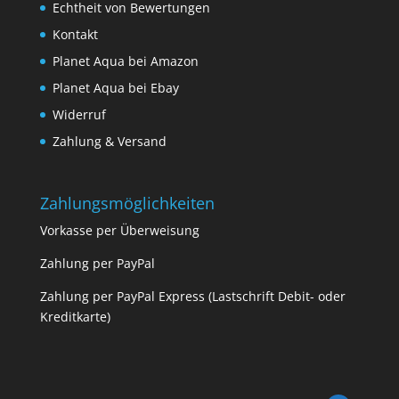
Echtheit von Bewertungen
Kontakt
Planet Aqua bei Amazon
Planet Aqua bei Ebay
Widerruf
Zahlung & Versand
Zahlungsmöglichkeiten
Vorkasse per Überweisung
Zahlung per PayPal
Zahlung per PayPal Express (Lastschrift Debit- oder
Kreditkarte)