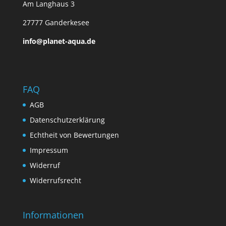
Am Langhaus 3
27777 Ganderkesee
info@planet-aqua.de
FAQ
AGB
Datenschutzerklärung
Echtheit von Bewertungen
Impressum
Widerruf
Widerrufsrecht
Informationen