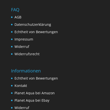
FAQ
AGB
Datenschutzerklärung
Echtheit von Bewertungen
Impressum
Widerruf
Widerrufsrecht
Informationen
Echtheit von Bewertungen
Kontakt
Planet Aqua bei Amazon
Planet Aqua bei Ebay
Widerruf