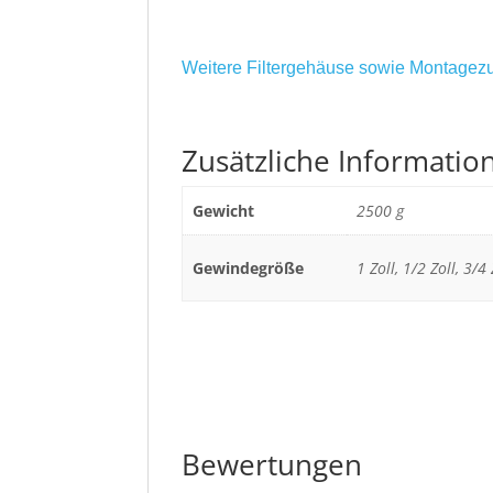
Weitere Filtergehäuse sowie Montagezu
Zusätzliche Informatio
Gewicht
2500 g
Gewindegröße
1 Zoll, 1/2 Zoll, 3/4 
Bewertungen