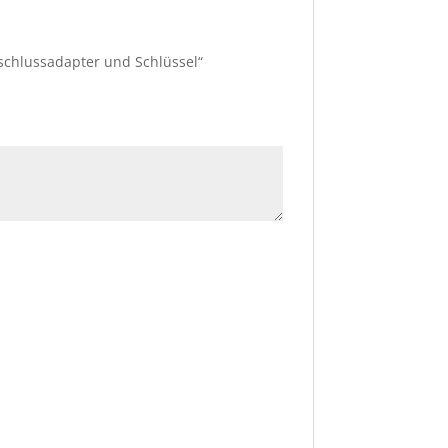
nschlussadapter und Schlüssel“