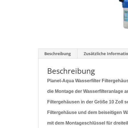
Beschreibung
Zusätzliche Informati
Beschreibung
Planet-Aqua Wasserfilter Filtergehä
die Montage der Wasserfilteranlage a
Filtergehäusen in der Größe
10 Zoll 
Filtergehäuse und dem beiseitigen 
mit dem Montageschlüssel für dreitei