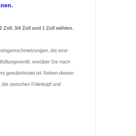
nnen.
Zoll, 3/4 Zoll und 1 Zoll wählen.
ssingeinschmelzungen, die eine
tlüftungsventil, worüber Sie nach
s gewährleistet ist.
Neben diesen
die zwischen Filterkopf und