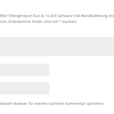
filter Filtergehäuse Duo XL 10 Zoll Gehäuse inkl Wandhalterung A
icht.
Erforderliche Felder sind mit
*
markiert
 diesem Browser für meinen nächsten Kommentar speichern.