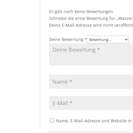
Es gibt noch keine Bewertungen.
Schreibe die erste Bewertung für „Wasser
Deine E-Mail-Adresse wird nicht veröffentl
Deine Bewertung
*
Name, E-Mail-Adresse und Website in