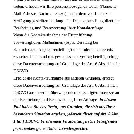
treten, erheben wir Ihre personenbezogenen Daten (Name, E-
Mail-Adresse, Nachrichtentext) nur in dem von Ihnen zur
Verfügung gestellten Umfang. Die Datenverarbeitung dient der
Bearbeitung und Beantwortung Ihrer Kontaktanfrage.
Wenn die Kontaktaufnahme der Durchführung
vorvertraglichen Maßnahmen (bspw. Beratung bei
Kaufinteresse, Angebotserstellung) dient oder einen bereits
zwischen Ihnen und uns geschlossenen Vertrag betrifft, erfolgt
diese Datenverarbeitung auf Grundlage des Art. 6 Abs. 1 lit. b
DSGVO.
Erfolgt die Kontaktaufnahme aus anderen Gründen, erfolgt
diese Datenverarbeitung auf Grundlage des Art. 6 Abs. 1 lit. f
DSGVO aus unserem überwiegenden berechtigten Interesse an
der Bearbeitung und Beantwortung Ihrer Anfrage.
In diesem
Fall haben Sie das Recht, aus Gründen, die sich aus Ihrer
besonderen Situation ergeben, jederzeit dieser auf Art. 6 Abs.
1 lit. f DSGVO beruhenden Verarbeitungen Sie betreffender
personenbezogener Daten zu widersprechen.