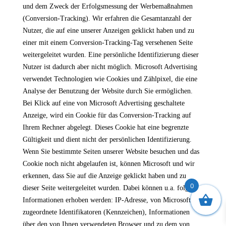
und dem Zweck der Erfolgsmessung der Werbemaßnahmen
(Conversion-Tracking). Wir erfahren die Gesamtanzahl der
Nutzer, die auf eine unserer Anzeigen geklickt haben und zu
einer mit einem Conversion-Tracking-Tag versehenen Seite
weitergeleitet wurden. Eine persönliche Identifizierung dieser
Nutzer ist dadurch aber nicht möglich. Microsoft Advertising
verwendet Technologien wie Cookies und Zählpixel, die eine
Analyse der Benutzung der Website durch Sie ermöglichen.
Bei Klick auf eine von Microsoft Advertising geschaltete
Anzeige, wird ein Cookie für das Conversion-Tracking auf
Ihrem Rechner abgelegt. Dieses Cookie hat eine begrenzte
Gültigkeit und dient nicht der persönlichen Identifizierung.
Wenn Sie bestimmte Seiten unserer Website besuchen und das
Cookie noch nicht abgelaufen ist, können Microsoft und wir
erkennen, dass Sie auf die Anzeige geklickt haben und zu
0
dieser Seite weitergeleitet wurden. Dabei können u.a. folgende
Informationen erhoben werden: IP-Adresse, von Microsoft
zugeordnete Identifikatoren (Kennzeichen), Informationen
über den von Ihnen verwendeten Browser und zu dem von