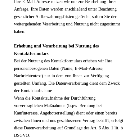
Ihre E-Mail-Adresse nutzen wir nur zur Bearbeitung Ihrer
Anfrage. Ihre Daten werden anschließend unter Beachtung
gesetzlicher Aufbewahrungsfristen gelöscht, sofern Sie der
weitergehenden Verarbeitung und Nutzung nicht zugestimmt
haben.
Erhebung und Verarbeitung bei Nutzung des
Kontaktformulars
Bei der Nutzung des Kontaktformulars erheben wir Ihre
personenbezogenen Daten (Name, E-Mail-Adresse,
Nachrichtentext) nur in dem von Ihnen zur Verfügung
gestellten Umfang. Die Datenverarbeitung dient dem Zweck
der Kontaktaufnahme.
Wenn die Kontaktaufnahme der Durchführung
vorvertraglichen Maßnahmen (bspw. Beratung bei
Kaufinteresse, Angebotserstellung) dient oder einen bereits
zwischen Ihnen und uns geschlossenen Vertrag betrifft, erfolgt
diese Datenverarbeitung auf Grundlage des Art. 6 Abs. 1 lit. b
DSGVO.