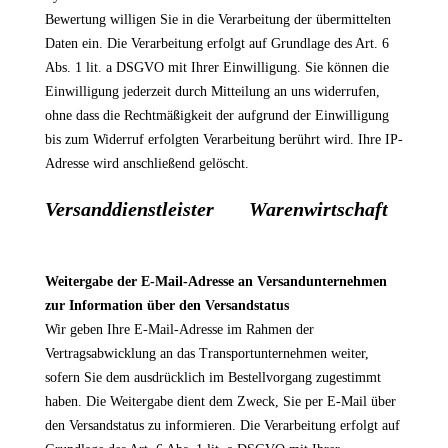
Bewertung willigen Sie in die Verarbeitung der übermittelten
Daten ein. Die Verarbeitung erfolgt auf Grundlage des Art. 6
Abs. 1 lit. a DSGVO mit Ihrer Einwilligung. Sie können die
Einwilligung jederzeit durch Mitteilung an uns widerrufen,
ohne dass die Rechtmäßigkeit der aufgrund der Einwilligung
bis zum Widerruf erfolgten Verarbeitung berührt wird. Ihre IP-
Adresse wird anschließend gelöscht.
Versanddienstleister
Warenwirtschaft
Weitergabe der E-Mail-Adresse an Versandunternehmen
zur Information über den Versandstatus
Wir geben Ihre E-Mail-Adresse im Rahmen der
Vertragsabwicklung an das Transportunternehmen weiter,
sofern Sie dem ausdrücklich im Bestellvorgang zugestimmt
haben. Die Weitergabe dient dem Zweck, Sie per E-Mail über
den Versandstatus zu informieren. Die Verarbeitung erfolgt auf