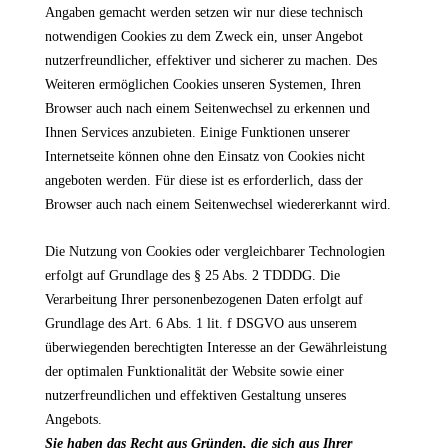
Angaben gemacht werden setzen wir nur diese technisch
notwendigen Cookies zu dem Zweck ein, unser Angebot
nutzerfreundlicher, effektiver und sicherer zu machen. Des
Weiteren ermöglichen Cookies unseren Systemen, Ihren
Browser auch nach einem Seitenwechsel zu erkennen und
Ihnen Services anzubieten. Einige Funktionen unserer
Internetseite können ohne den Einsatz von Cookies nicht
angeboten werden. Für diese ist es erforderlich, dass der
Browser auch nach einem Seitenwechsel wiedererkannt wird.
Die Nutzung von Cookies oder vergleichbarer Technologien
erfolgt auf Grundlage des § 25 Abs. 2 TDDDG. Die
Verarbeitung Ihrer personenbezogenen Daten erfolgt auf
Grundlage des Art. 6 Abs. 1 lit. f DSGVO aus unserem
überwiegenden berechtigten Interesse an der Gewährleistung
der optimalen Funktionalität der Website sowie einer
nutzerfreundlichen und effektiven Gestaltung unseres
Angebots.
Sie haben das Recht aus Gründen, die sich aus Ihrer