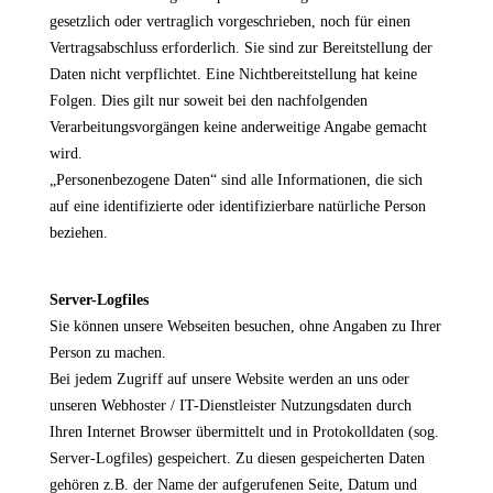
gesetzlich oder vertraglich vorgeschrieben, noch für einen
Vertragsabschluss erforderlich. Sie sind zur Bereitstellung der
Daten nicht verpflichtet. Eine Nichtbereitstellung hat keine
Folgen. Dies gilt nur soweit bei den nachfolgenden
Verarbeitungsvorgängen keine anderweitige Angabe gemacht
wird.
„Personenbezogene Daten“ sind alle Informationen, die sich
auf eine identifizierte oder identifizierbare natürliche Person
beziehen.
Server-Logfiles
Sie können unsere Webseiten besuchen, ohne Angaben zu Ihrer
Person zu machen.
Bei jedem Zugriff auf unsere Website werden an uns oder
unseren Webhoster / IT-Dienstleister Nutzungsdaten durch
Ihren Internet Browser übermittelt und in Protokolldaten (sog.
Server-Logfiles) gespeichert. Zu diesen gespeicherten Daten
gehören z.B. der Name der aufgerufenen Seite, Datum und