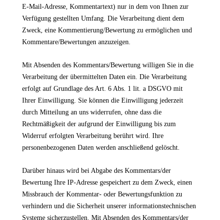
E-Mail-Adresse, Kommentartext) nur in dem von Ihnen zur
Verfügung gestellten Umfang. Die Verarbeitung dient dem
Zweck, eine Kommentierung/Bewertung zu ermöglichen und
Kommentare/Bewertungen anzuzeigen.
Mit Absenden des Kommentars/Bewertung willigen Sie in die
Verarbeitung der übermittelten Daten ein. Die Verarbeitung
erfolgt auf Grundlage des Art. 6 Abs. 1 lit. a DSGVO mit
Ihrer Einwilligung. Sie können die Einwilligung jederzeit
durch Mitteilung an uns widerrufen, ohne dass die
Rechtmäßigkeit der aufgrund der Einwilligung bis zum
Widerruf erfolgten Verarbeitung berührt wird. Ihre
personenbezogenen Daten werden anschließend gelöscht.
Darüber hinaus wird bei Abgabe des Kommentars/der
Bewertung Ihre IP-Adresse gespeichert zu dem Zweck, einen
Missbrauch der Kommentar- oder Bewertungsfunktion zu
verhindern und die Sicherheit unserer informationstechnischen
Systeme sicherzustellen. Mit Absenden des Kommentars/der