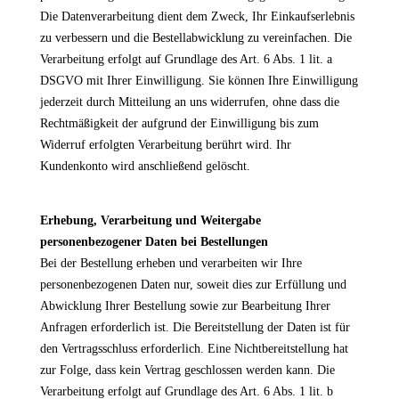
Die Datenverarbeitung dient dem Zweck, Ihr Einkaufserlebnis
zu verbessern und die Bestellabwicklung zu vereinfachen. Die
Verarbeitung erfolgt auf Grundlage des Art. 6 Abs. 1 lit. a
DSGVO mit Ihrer Einwilligung. Sie können Ihre Einwilligung
jederzeit durch Mitteilung an uns widerrufen, ohne dass die
Rechtmäßigkeit der aufgrund der Einwilligung bis zum
Widerruf erfolgten Verarbeitung berührt wird. Ihr
Kundenkonto wird anschließend gelöscht.
Erhebung, Verarbeitung und Weitergabe
personenbezogener Daten bei Bestellungen
Bei der Bestellung erheben und verarbeiten wir Ihre
personenbezogenen Daten nur, soweit dies zur Erfüllung und
Abwicklung Ihrer Bestellung sowie zur Bearbeitung Ihrer
Anfragen erforderlich ist. Die Bereitstellung der Daten ist für
den Vertragsschluss erforderlich. Eine Nichtbereitstellung hat
zur Folge, dass kein Vertrag geschlossen werden kann. Die
Verarbeitung erfolgt auf Grundlage des Art. 6 Abs. 1 lit. b