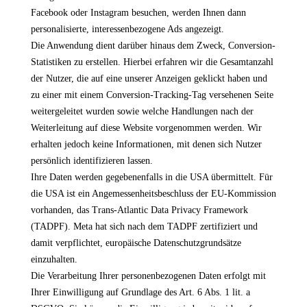
Facebook oder Instagram besuchen, werden Ihnen dann
personalisierte, interessenbezogene Ads angezeigt.
Die Anwendung dient darüber hinaus dem Zweck, Conversion-
Statistiken zu erstellen. Hierbei erfahren wir die Gesamtanzahl
der Nutzer, die auf eine unserer Anzeigen geklickt haben und
zu einer mit einem Conversion-Tracking-Tag versehenen Seite
weitergeleitet wurden sowie welche Handlungen nach der
Weiterleitung auf diese Website vorgenommen werden. Wir
erhalten jedoch keine Informationen, mit denen sich Nutzer
persönlich identifizieren lassen.
Ihre Daten werden gegebenenfalls in die USA übermittelt. Für
die USA ist ein Angemessenheitsbeschluss der EU-Kommission
vorhanden, das Trans-Atlantic Data Privacy Framework
(TADPF). Meta hat sich nach dem TADPF zertifiziert und
damit verpflichtet, europäische Datenschutzgrundsätze
einzuhalten.
Die Verarbeitung Ihrer personenbezogenen Daten erfolgt mit
Ihrer Einwilligung auf Grundlage des Art. 6 Abs. 1 lit. a