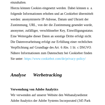
einzuhalten.
Hierzu können Cookies eingesetzt werden. Dabei können u. a.
folgende Informationen erhoben und an Cookiebot übermittelt
werden: anonymisierte IP-Adresse, Datum und Uhrzeit der
Zustimmung, URL, von der die Zustimmung gesendet wurde,
anonymer, zufälliger, verschlüsselter Key, Einwilligungsstatus.
Eine Weitergabe dieser Daten an sonstige Dritte erfolgt nicht.
Die Datenverarbeitung erfolgt zur Erfüllung einer rechtlichen
Verpflichtung auf Grundlage des Art. 6 Abs. 1 lit. c DSGVO.
Nähere Informationen zum Datenschutz bei Cookiebot finden
Sie unter:
https://www.cookiebot.com/de/privacy-policy/
Analyse Werbetracking
Verwendung von Adobe Analytics
Wir verwenden auf unserer Website den Webanalysedienst
Adobe Analytics der Adobe Systems Incorporated (345 Park