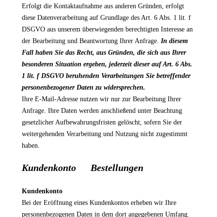
Erfolgt die Kontaktaufnahme aus anderen Gründen, erfolgt
diese Datenverarbeitung auf Grundlage des Art. 6 Abs. 1 lit. f
DSGVO aus unserem überwiegenden berechtigten Interesse an
der Bearbeitung und Beantwortung Ihrer Anfrage.
In diesem
Fall haben Sie das Recht, aus Gründen, die sich aus Ihrer
besonderen Situation ergeben, jederzeit dieser auf Art. 6 Abs.
1 lit. f DSGVO beruhenden Verarbeitungen Sie betreffender
personenbezogener Daten zu widersprechen.
Ihre E-Mail-Adresse nutzen wir nur zur Bearbeitung Ihrer
Anfrage. Ihre Daten werden anschließend unter Beachtung
gesetzlicher Aufbewahrungsfristen gelöscht, sofern Sie der
weitergehenden Verarbeitung und Nutzung nicht zugestimmt
haben.
Kundenkonto Bestellungen
Kundenkonto
Bei der Eröffnung eines Kundenkontos erheben wir Ihre
personenbezogenen Daten in dem dort angegebenen Umfang.