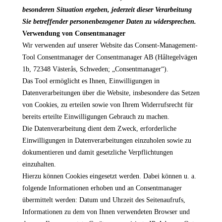
besonderen Situation ergeben, jederzeit dieser Verarbeitung
Sie betreffender personenbezogener Daten zu widersprechen.
Verwendung von Consentmanager
Wir verwenden auf unserer Website das Consent-Management-
Tool Consentmanager der Consentmanager AB (Håltegelvägen
1b, 72348 Västerås, Schweden; „Consentmanager“).
Das Tool ermöglicht es Ihnen, Einwilligungen in
Datenverarbeitungen über die Website, insbesondere das Setzen
von Cookies, zu erteilen sowie von Ihrem Widerrufsrecht für
bereits erteilte Einwilligungen Gebrauch zu machen.
Die Datenverarbeitung dient dem Zweck, erforderliche
Einwilligungen in Datenverarbeitungen einzuholen sowie zu
dokumentieren und damit gesetzliche Verpflichtungen
einzuhalten.
Hierzu können Cookies eingesetzt werden. Dabei können u. a.
folgende Informationen erhoben und an Consentmanager
übermittelt werden: Datum und Uhrzeit des Seitenaufrufs,
Informationen zu dem von Ihnen verwendeten Browser und