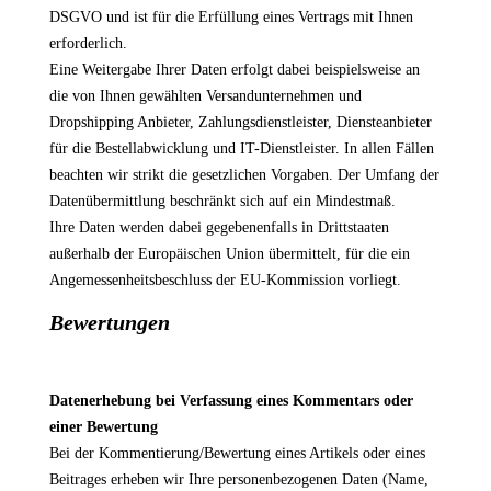
DSGVO und ist für die Erfüllung eines Vertrags mit Ihnen
erforderlich.
Eine Weitergabe Ihrer Daten erfolgt dabei beispielsweise an
die von Ihnen gewählten Versandunternehmen und
Dropshipping Anbieter, Zahlungsdienstleister, Diensteanbieter
für die Bestellabwicklung und IT-Dienstleister. In allen Fällen
beachten wir strikt die gesetzlichen Vorgaben. Der Umfang der
Datenübermittlung beschränkt sich auf ein Mindestmaß.
Ihre Daten werden dabei gegebenenfalls in Drittstaaten
außerhalb der Europäischen Union übermittelt, für die ein
Angemessenheitsbeschluss der EU-Kommission vorliegt.
Bewertungen
Datenerhebung bei Verfassung eines Kommentars oder
einer Bewertung
Bei der Kommentierung/Bewertung eines Artikels oder eines
Beitrages erheben wir Ihre personenbezogenen Daten (Name,