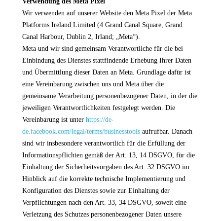
Verwendung des Meta Pixel
Wir verwenden auf unserer Website den Meta Pixel der Meta
Platforms Ireland Limited (4 Grand Canal Square, Grand
Canal Harbour, Dublin 2, Irland; „Meta“).
Meta und wir sind gemeinsam Verantwortliche für die bei
Einbindung des Dienstes stattfindende Erhebung Ihrer Daten
und Übermittlung dieser Daten an Meta. Grundlage dafür ist
eine Vereinbarung zwischen uns und Meta über die
gemeinsame Verarbeitung personenbezogener Daten, in der die
jeweiligen Verantwortlichkeiten festgelegt werden. Die
Vereinbarung ist unter
https://de-
de.facebook.com/legal/terms/businesstools
aufrufbar. Danach
sind wir insbesondere verantwortlich für die Erfüllung der
Informationspflichten gemäß der Art. 13, 14 DSGVO, für die
Einhaltung der Sicherheitsvorgaben des Art. 32 DSGVO im
Hinblick auf die korrekte technische Implementierung und
Konfiguration des Dienstes sowie zur Einhaltung der
Verpflichtungen nach den Art. 33, 34 DSGVO, soweit eine
Verletzung des Schutzes personenbezogener Daten unsere