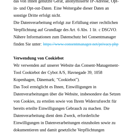
das von Ihnen genutzte Gerät, anonymisierte IP-Adresse, Opt-
in- und Opt-out-Daten. Eine Weitergabe dieser Daten an
sonstige Dritte erfolgt nicht.
Die Datenverarbeitung erfolgt zur Erfüllung einer rechtlichen
Verpflichtung auf Grundlage des Art. 6 Abs. 1 lit. c DSGVO.
Nähere Informationen zum Datenschutz bei Consentmanager
finden Sie unter:
https://www.consentmanager.net/privacy.php
Verwendung von Cookiebot
Wir verwenden auf unserer Website das Consent-Management-
Tool Cookiebot der Cybot A/S, Havnegade 39, 1058
Kopenhagen, Dänemark; “Cookiebot”).
Das Tool ermöglicht es Ihnen, Einwilligungen in
Datenverarbeitungen über die Website, insbesondere das Setzen
von Cookies, zu erteilen sowie von Ihrem Widerrufsrecht für
bereits erteilte Einwilligungen Gebrauch zu machen. Die
Datenverarbeitung dient dem Zweck, erforderliche
Einwilligungen in Datenverarbeitungen einzuholen sowie zu
dokumentieren und damit gesetzliche Verpflichtungen