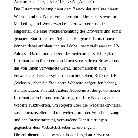
Avenue, San Jose, CA 95110, USA; „Adobe“).
Die Datenverarbeitung dient dem Zweck der Analyse dieser
Website und des Nutzerverhaltens ihrer Besucher sowie für
Marketing- und Werbezwecke. Dazu werden Cookies
eingesetzt, die eine Wiedererkennung des Browsers und somit
genauere Statistiken ermöglichen. Folgene Informationen
können dabei erhoben und an Adobe übermittelt werden: IP-
Adresse, Datum und Uhrzeit des Seitenaufrufs, Klickpfad,
Informationen über den von Ihnen verwendeten Browser und
das von Ihnen verwendete Gerät, Informationen zum
verwendeten Betriebssystem, besuchte Seiten, Referrer-URL
(Webseite, über die Sie unsere Webseite aufgerufen haben),
Standortdaten, Kaufaktivitäten. Adobe nutzt die gewonnenen
Informationen in unserem Auftrag, um Ihre Nutzung der
Website auszuwerten, um Reports über die Websiteaktivitäten
zusammenzustellen und um weitere, mit der Websitenutzung
und der Internetnutzung verbundene Dienstleistungen
gegenüber dem Websitebetreiber zu erbringen.
Die erhobenen Daten werden in der Regel an Server von