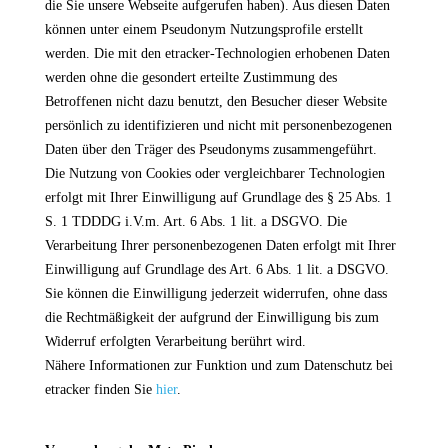
die Sie unsere Webseite aufgerufen haben). Aus diesen Daten
können unter einem Pseudonym Nutzungsprofile erstellt
werden. Die mit den etracker-Technologien erhobenen Daten
werden ohne die gesondert erteilte Zustimmung des
Betroffenen nicht dazu benutzt, den Besucher dieser Website
persönlich zu identifizieren und nicht mit personenbezogenen
Daten über den Träger des Pseudonyms zusammengeführt.
Die Nutzung von Cookies oder vergleichbarer Technologien
erfolgt mit Ihrer Einwilligung auf Grundlage des § 25 Abs. 1
S. 1 TDDDG i.V.m. Art. 6 Abs. 1 lit. a DSGVO. Die
Verarbeitung Ihrer personenbezogenen Daten erfolgt mit Ihrer
Einwilligung auf Grundlage des Art. 6 Abs. 1 lit. a DSGVO.
Sie können die Einwilligung jederzeit widerrufen, ohne dass
die Rechtmäßigkeit der aufgrund der Einwilligung bis zum
Widerruf erfolgten Verarbeitung berührt wird.
Nähere Informationen zur Funktion und zum Datenschutz bei
etracker finden Sie
hier
.