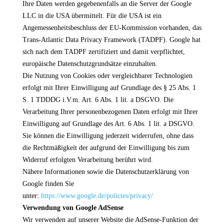
Ihre Daten werden gegebenenfalls an die Server der Google
LLC in die USA übermittelt. Für die USA ist ein
Angemessenheitsbeschluss der EU-Kommission vorhanden, das
Trans-Atlantic Data Privacy Framework (TADPF). Google
hat
sich nach dem TADPF zertifiziert und damit verpflichtet,
europäische Datenschutzgrundsätze einzuhalten.
Die Nutzung von Cookies oder vergleichbarer Technologien
erfolgt mit Ihrer Einwilligung auf Grundlage des § 25 Abs. 1
S. 1 TDDDG i.V.m. Art. 6 Abs. 1 lit. a DSGVO. Die
Verarbeitung Ihrer personenbezogenen Daten erfolgt mit Ihrer
Einwilligung auf Grundlage des Art. 6 Abs. 1 lit. a DSGVO.
Sie können die Einwilligung jederzeit widerrufen, ohne dass
die Rechtmäßigkeit der aufgrund der Einwilligung bis zum
Widerruf erfolgten Verarbeitung berührt wird.
Nähere Informationen sowie die Datenschutzerklärung von
Google finden Sie
unter:
https://www.google.de/policies/privacy/
Verwendung von Google AdSense
Wir verwenden auf unserer Website die AdSense-Funktion der