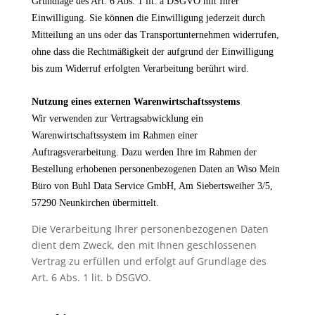
Grundlage des Art. 6 Abs. 1 lit. a DSGVO mit Ihrer
Einwilligung. Sie können die Einwilligung jederzeit durch
Mitteilung an uns oder das Transportunternehmen widerrufen,
ohne dass die Rechtmäßigkeit der aufgrund der Einwilligung
bis zum Widerruf erfolgten Verarbeitung berührt wird.
Nutzung eines externen Warenwirtschaftssystems
Wir verwenden zur Vertragsabwicklung ein
Warenwirtschaftssystem im Rahmen einer
Auftragsverarbeitung. Dazu werden Ihre im Rahmen der
Bestellung erhobenen personenbezogenen Daten an
Wiso Mein
Büro von Buhl Data Service GmbH, Am Siebertsweiher 3/5,
57290 Neunkirchen
übermittelt.
Die Verarbeitung Ihrer personenbezogenen Daten
dient dem Zweck, den mit Ihnen geschlossenen
Vertrag zu erfüllen und erfolgt auf Grundlage des
Art. 6 Abs. 1 lit. b DSGVO.