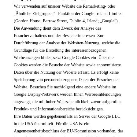
Wir verwenden auf unserer Website die Remarketing- oder
„Ähnliche Zielgruppen“- Funktion der Google Ireland Limited
(Gordon House, Barrow Street, Dublin 4, Irland; „Google“).
Die Anwendung dient dem Zweck der Analyse des
Besucherverhaltens und der Besucherinteressen. Zur
Durchführung der Analyse der Websiten-Nutzung, welche die
Grundlage für die Erstellung der interessenbezogenen
Werbeanzeigen bildet, setzt Google Cookies ein. Über die
Cookies werden die Besuche der Website sowie anonymisierte
Daten über die Nutzung der Website erfasst. Es erfolgt keine
Speicherung von personenbezogenen Daten der Besucher der
Website. Besuchen Sie nachfolgend eine andere Website im
Google Display-Netzwerk werden Ihnen Werbeeinblendungen
angezeigt, die mit hoher Wahrscheinlichkeit zuvor aufgerufene
Produkt- und Informationsbereiche berücksichtigen.
Ihre Daten werden gegebenenfalls an Server der Google LLC
in die USA übermittelt. Für die USA ist ein
Angemessenheitsbeschluss der EU-Kommission vorhanden, das