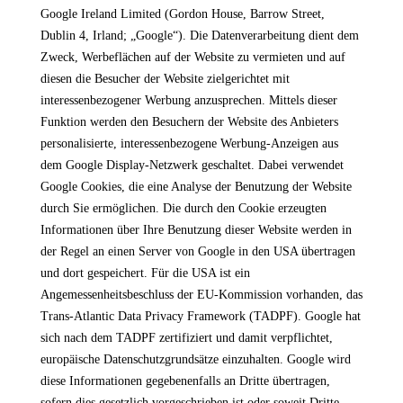
Google Ireland Limited (Gordon House, Barrow Street,
Dublin 4, Irland; „Google“). Die Datenverarbeitung dient dem
Zweck, Werbeflächen auf der Website zu vermieten und auf
diesen die Besucher der Website zielgerichtet mit
interessenbezogener Werbung anzusprechen. Mittels dieser
Funktion werden den Besuchern der Website des Anbieters
personalisierte, interessenbezogene Werbung-Anzeigen aus
dem Google Display-Netzwerk geschaltet. Dabei verwendet
Google Cookies, die eine Analyse der Benutzung der Website
durch Sie ermöglichen. Die durch den Cookie erzeugten
Informationen über Ihre Benutzung dieser Website werden in
der Regel an einen Server von Google in den USA übertragen
und dort gespeichert. Für die USA ist ein
Angemessenheitsbeschluss der EU-Kommission vorhanden, das
Trans-Atlantic Data Privacy Framework (TADPF). Google
hat
sich nach dem TADPF zertifiziert und damit verpflichtet,
europäische Datenschutzgrundsätze einzuhalten.
Google wird
diese Informationen gegebenenfalls an Dritte übertragen,
sofern dies gesetzlich vorgeschrieben ist oder soweit Dritte