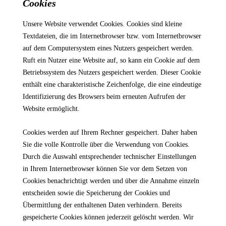
Cookies
Unsere Website verwendet Cookies. Cookies sind kleine
Textdateien, die im Internetbrowser bzw. vom Internetbrowser
auf dem Computersystem eines Nutzers gespeichert werden.
Ruft ein Nutzer eine Website auf, so kann ein Cookie auf dem
Betriebssystem des Nutzers gespeichert werden. Dieser Cookie
enthält eine charakteristische Zeichenfolge, die eine eindeutige
Identifizierung des Browsers beim erneuten Aufrufen der
Website ermöglicht.
Cookies werden auf Ihrem Rechner gespeichert. Daher haben
Sie die volle Kontrolle über die Verwendung von Cookies.
Durch die Auswahl entsprechender technischer Einstellungen
in Ihrem Internetbrowser können Sie vor dem Setzen von
Cookies benachrichtigt werden und über die Annahme einzeln
entscheiden sowie die Speicherung der Cookies und
Übermittlung der enthaltenen Daten verhindern. Bereits
gespeicherte Cookies können jederzeit gelöscht werden. Wir