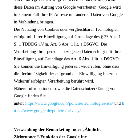
diese Daten im Auftrag von Google verarbeiten. Google wird
in keinem Fall Ihre IP-Adresse mit anderen Daten von Google
in Verbindung bringen.
Die Nutzung von Cookies oder vergleichbarer Technologien
erfolgt mit Ihrer Einwilligung auf Grundlage des § 25 Abs. 1
S. 1 TDDDG i.V.m. Art. 6 Abs. 1 lit. a DSGVO. Die
Verarbeitung Ihrer personenbezogenen Daten erfolgt mit Ihrer
Einwilligung auf Grundlage des Art. 6 Abs. 1 lit. a DSGVO.
Sie können die Einwilligung jederzeit widerrufen, ohne dass
die Rechtmäßigkeit der aufgrund der Einwilligung bis zum
Widerruf erfolgten Verarbeitung berührt wird.
Nähere Informationen sowie die Datenschutzerklärung von
Google finden Sie
unter:
https://www.google.com/policies/technologies/ads/
und
h
ttps://www.google.de/policies/privacy/
Verwendung der Remarketing- oder „Ähnliche
Zielgruppen“-Funktion der Google Inc.