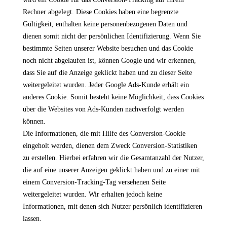
Rechner abgelegt. Diese Cookies haben eine begrenzte
Gültigkeit, enthalten keine personenbezogenen Daten und
dienen somit nicht der persönlichen Identifizierung. Wenn Sie
bestimmte Seiten unserer Website besuchen und das Cookie
noch nicht abgelaufen ist, können Google und wir erkennen,
dass Sie auf die Anzeige geklickt haben und zu dieser Seite
weitergeleitet wurden. Jeder Google Ads-Kunde erhält ein
anderes Cookie. Somit besteht keine Möglichkeit, dass Cookies
über die Websites von Ads-Kunden nachverfolgt werden
können.
Die Informationen, die mit Hilfe des Conversion-Cookie
eingeholt werden, dienen dem Zweck Conversion-Statistiken
zu erstellen. Hierbei erfahren wir die Gesamtanzahl der Nutzer,
die auf eine unserer Anzeigen geklickt haben und zu einer mit
einem Conversion-Tracking-Tag versehenen Seite
weitergeleitet wurden. Wir erhalten jedoch keine
Informationen, mit denen sich Nutzer persönlich identifizieren
lassen.