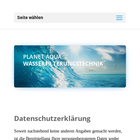
Seite wählen
PLANET AQUA
WASSERFILTERUNGSTECHNIK
Datenschutzerklärung
Soweit nachstehend keine anderen Angaben gemacht werden,
ist die Bereitstellung Ihrer personenbezogenen Daten weder