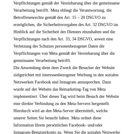
Verpflichtungen gemäß der Vereinbarung über die gemeinsame
Verarbeitung betrifft. Meta obliegt die Verantwortung, die
Betroffenenrechte gemäß den Art. 15 – 20 DSGVO zu
ermöglichen, die Sicherheitsvorgaben des Art. 32 DSGVO im
Hinblick auf die Sicherheit des Dienstes einzuhalten und die
Verpflichtungen nach den Art. 33, 34 DSGVO, soweit eine
Verletzung des Schutzes personenbezogener Daten die
Verpflichtungen von Meta gemäß der Vereinbarung über die
gemeinsame Verarbeitung betrifft.
Die Anwendung dient dem Zweck die Besucher der Website
zielgerichtet mit interessenbezogener Werbung in den sozialen
Netzwerken Facebook und Instagram anzusprechen. Dazu
wurde auf der Website das Remarketing-Tag von Meta
implementiert. Über dieses Tag wird beim Besuch der Website
eine direkte Verbindung zu den Meta-Servern hergestellt.
Hierdurch wird an den Meta-Server übermittelt, welche
unserer Seiten Sie besucht haben. Meta ordnet diese
Information Ihrem persönlichen Facebook- und/oder
Instagram-Benutzerkonto zu. Wenn Sie die sozialen Netzwerke