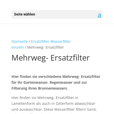
Seite wählen
Startseite
/
Ersatzfilter Wasserfilter
einzeln
/ Mehrweg- Ersatzfilter
Mehrweg- Ersatzfilter
Hier finden sie verschiedene Mehrweg- Ersatzfilter
für ihr Gartenwasser, Regenwasser und zur
Filterung ihres Brunnenwassers.
Hier finden sie Mehrweg- Ersatzfilter in
Lamellenform als auch in Gitterform abwaschbar
und auswaschbar. Diese Wasserfilter filtern Sand,