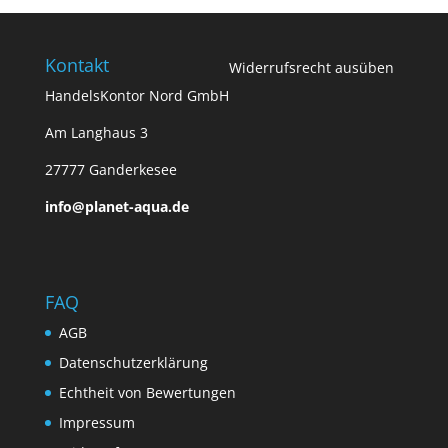
Kontakt
Widerrufsrecht ausüben
HandelsKontor Nord GmbH
Am Langhaus 3
27777 Ganderkesee
info@planet-aqua.de
FAQ
AGB
Datenschutzerklärung
Echtheit von Bewertungen
Impressum