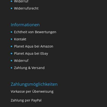
Widerruf
Widerrufsrecht
Informationen
Echtheit von Bewertungen
Kontakt
Planet Aqua bei Amazon
Planet Aqua bei Ebay
Widerruf
Zahlung & Versand
Zahlungsmöglichkeiten
Vorkasse per Überweisung
Zahlung per PayPal