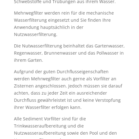
Schwebstoffe und Trübungen aus ihrem Wasser.
Mehrwegfilter werden rein für die mechanische
Wasserfilterung eingesetzt und Sie finden Ihre
Anwendung hauptsächlich in der
Nutzwasserfilterung.
Die Nutwasserfilterung beinhaltet das Gartenwasser,
Regenwasser, Brunnenwasser und das Pollwasser in
ihrem Garten.
Aufgrund der guten Durchflusseigenschaften
werden Mehrwegfilter auch gerne als Vorfilter an
Zisternen angeschlossen. Jedoch müssen sie darauf
achten, dass zu jeder Zeit ein ausreichender
Durchfluss gewährleistet ist und keine Verstopfung
ihrer Wasserfilter erfolgen kann.
Alle Sediment Vorfilter sind für die
Trinkwasseraufbereitung und die
Nutzwasseraufbereitung sowie den Pool und den