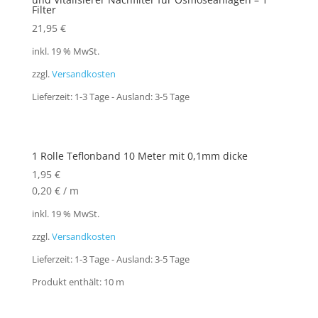
Filter
21,95
€
inkl. 19 % MwSt.
zzgl.
Versandkosten
Lieferzeit:
1-3 Tage - Ausland: 3-5 Tage
1 Rolle Teflonband 10 Meter mit 0,1mm dicke
1,95
€
0,20
€
/
m
inkl. 19 % MwSt.
zzgl.
Versandkosten
Lieferzeit:
1-3 Tage - Ausland: 3-5 Tage
Produkt enthält: 10
m