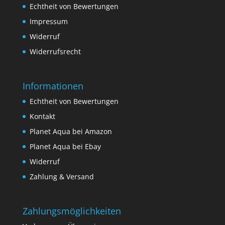
Echtheit von Bewertungen
Impressum
Widerruf
Widerrufsrecht
Informationen
Echtheit von Bewertungen
Kontakt
Planet Aqua bei Amazon
Planet Aqua bei Ebay
Widerruf
Zahlung & Versand
Zahlungsmöglichkeiten