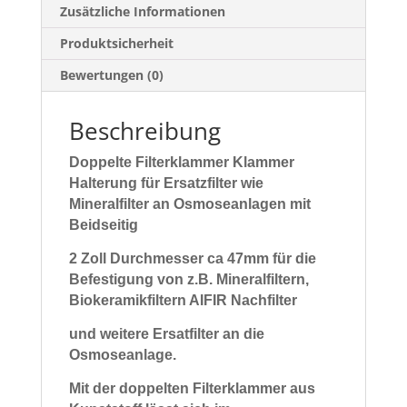
Zusätzliche Informationen
Produktsicherheit
Bewertungen (0)
Beschreibung
Doppelte Filterklammer Klammer
Halterung für Ersatzfilter wie
Mineralfilter an Osmoseanlagen mit
Beidseitig
2 Zoll Durchmesser ca 47mm für die
Befestigung von z.B. Mineralfiltern,
Biokeramikfiltern AIFIR Nachfilter
und weitere Ersatfilter an die
Osmoseanlage.
Mit der doppelten Filterklammer aus