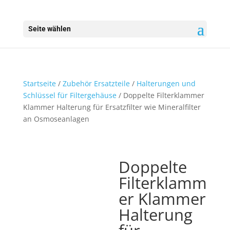
Seite wählen
Startseite
/
Zubehör Ersatzteile
/
Halterungen und
Schlüssel für Filtergehäuse
/ Doppelte Filterklammer
Klammer Halterung für Ersatzfilter wie Mineralfilter
an Osmoseanlagen
Doppelte
Filterklamm
er Klammer
Halterung