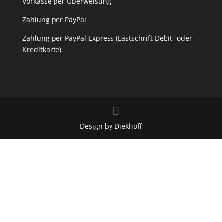
Vorkasse per Überweisung
Zahlung per PayPal
Zahlung per PayPal Express (Lastschrift Debit- oder
Kreditkarte)
Design by Diekhoff