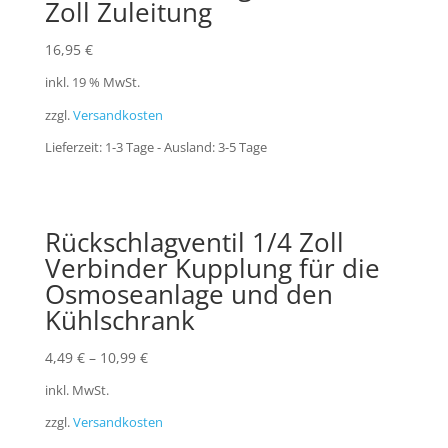
Zoll Zuleitung
16,95
€
inkl. 19 % MwSt.
zzgl.
Versandkosten
Lieferzeit:
1-3 Tage - Ausland: 3-5 Tage
Rückschlagventil 1/4 Zoll
Verbinder Kupplung für die
Osmoseanlage und den
Kühlschrank
4,49
€
–
10,99
€
inkl. MwSt.
zzgl.
Versandkosten