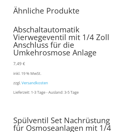
Ähnliche Produkte
Abschaltautomatik
Vierwegeventil mit 1/4 Zoll
Anschluss für die
Umkehrosmose Anlage
7,49
€
inkl. 19 % MwSt.
zzgl.
Versandkosten
Lieferzeit:
1-3 Tage - Ausland: 3-5 Tage
Spülventil Set Nachrüstung
für Osmoseanlagen mit 1/4