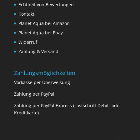
Echtheit von Bewertungen
Kontakt
Planet Aqua bei Amazon
Planet Aqua bei Ebay
Widerruf
Zahlung & Versand
Zahlungsmöglichkeiten
Vorkasse per Überweisung
Zahlung per PayPal
Zahlung per PayPal Express (Lastschrift Debit- oder
Kreditkarte)