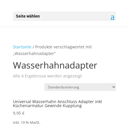
Seite wählen
Startseite
/ Produkte verschlagwortet mit
„Wasserhahnadapter“
Wasserhahnadapter
Alle 4 Ergebnisse werden angezeigt
Universal Wasserhahn Anschluss Adapter inkl
Küchenarmatur Gewinde Kupplung
9,95
€
inkl. 19 % MwSt.