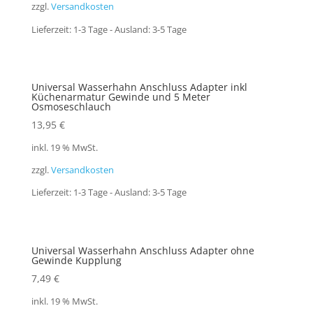
zzgl.
Versandkosten
Lieferzeit:
1-3 Tage - Ausland: 3-5 Tage
Universal Wasserhahn Anschluss Adapter inkl
Küchenarmatur Gewinde und 5 Meter
Osmoseschlauch
13,95
€
inkl. 19 % MwSt.
zzgl.
Versandkosten
Lieferzeit:
1-3 Tage - Ausland: 3-5 Tage
Universal Wasserhahn Anschluss Adapter ohne
Gewinde Kupplung
7,49
€
inkl. 19 % MwSt.