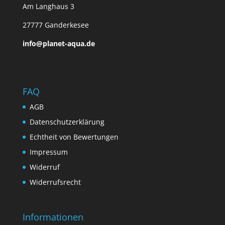
Am Langhaus 3
27777 Ganderkesee
info@planet-aqua.de
FAQ
AGB
Datenschutzerklärung
Echtheit von Bewertungen
Impressum
Widerruf
Widerrufsrecht
Informationen