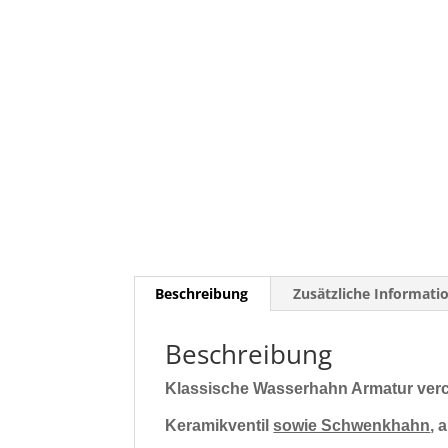
Beschreibung
Zusätzliche Informati
Beschreibung
Klassische Wasserhahn Armatur verc
Keramikventil
sowie Schwenkhahn
,
a