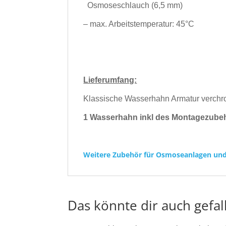
Osmoseschlauch (6,5 mm)
– max. Arbeitstemperatur: 45°C
Lieferumfang:
Klassische Wasserhahn Armatur verchro
1 Wasserhahn inkl des Montagezube
Weitere Zubehör für Osmoseanlagen und 
Das könnte dir auch gefal