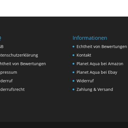
Q
Informationen
GB
Echtheit von Bewertungen
tenschutzerklärung
Kontakt
htheit von Bewertungen
Planet Aqua bei Amazon
mpressum
Planet Aqua bei Ebay
derruf
Widerruf
derrufsrecht
Zahlung & Versand