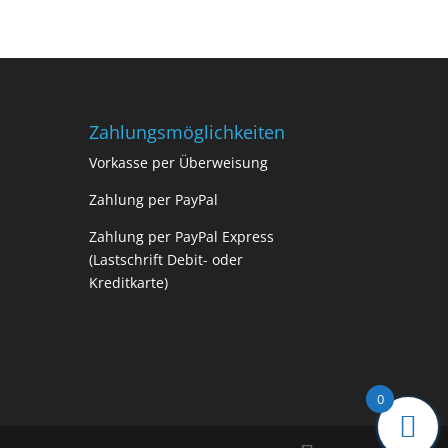
Zahlungsmöglichkeiten
Vorkasse per Überweisung
Zahlung per PayPal
Zahlung per PayPal Express
(Lastschrift Debit- oder
Kreditkarte)
0