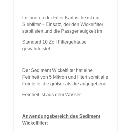
Im Inneren der Filter Kartusche ist ein
Siebfilter – Einsatz, der den Wickelfilter
stabilisiert
und die Passgenauigkeit im
Standard 10 Zoll Filtergehäuse
gewährleistet.
Der Sediment Wickelfilter hat eine
Feinheit von 5 Mikron und filtert somit alle
Feinteile, die größer als die angegebene
Feinheit ist aus dem Wasser.
Anwendungsbereich des Sediment
Wickelfilter
: