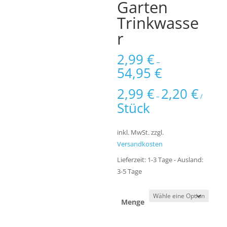
Garten
Trinkwasse
r
2,99
€
–
54,95
€
2,99
€
2,20
€
–
/
Stück
inkl. MwSt.
zzgl.
Versandkosten
Lieferzeit:
1-3 Tage - Ausland:
3-5 Tage
Menge