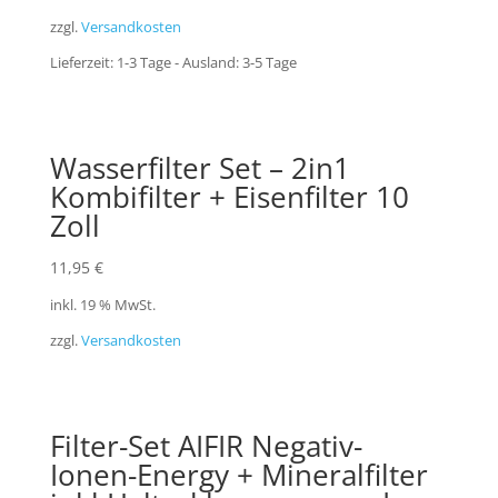
zzgl.
Versandkosten
Lieferzeit:
1-3 Tage - Ausland: 3-5 Tage
Wasserfilter Set – 2in1
Kombifilter + Eisenfilter 10
Zoll
11,95
€
inkl. 19 % MwSt.
zzgl.
Versandkosten
Filter-Set AIFIR Negativ-
Ionen-Energy + Mineralfilter