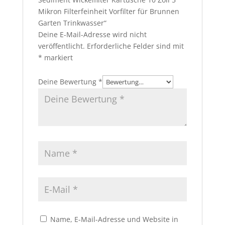
Mikron Filterfeinheit Vorfilter für Brunnen
Garten Trinkwasser“
Deine E-Mail-Adresse wird nicht
veröffentlicht.
Erforderliche Felder sind mit
*
markiert
Deine Bewertung
*
Name, E-Mail-Adresse und Website in