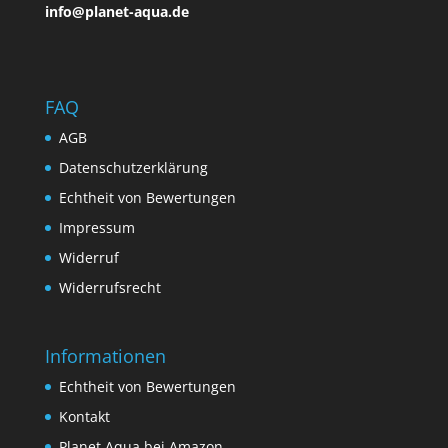
info@planet-aqua.de
FAQ
AGB
Datenschutzerklärung
Echtheit von Bewertungen
Impressum
Widerruf
Widerrufsrecht
Informationen
Echtheit von Bewertungen
Kontakt
Planet Aqua bei Amazon