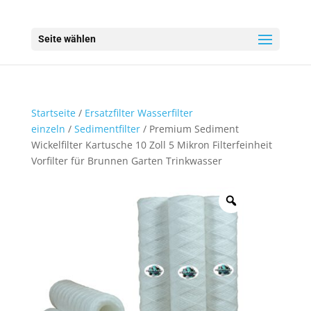
Seite wählen
Startseite
/
Ersatzfilter Wasserfilter
einzeln
/
Sedimentfilter
/ Premium Sediment
Wickelfilter Kartusche 10 Zoll 5 Mikron Filterfeinheit
Vorfilter für Brunnen Garten Trinkwasser