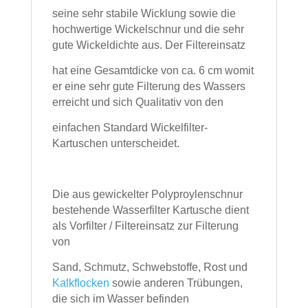
seine sehr stabile Wicklung sowie die
hochwertige Wickelschnur und die sehr
gute Wickeldichte aus. Der Filtereinsatz
hat eine
Gesamtdicke von ca. 6 cm womit
er eine sehr gute Filterung des Wassers
erreicht
und sich Qualitativ von den
einfachen Standard Wickelfilter-
Kartuschen unterscheidet.
Die aus gewickelter Polyproylenschnur
bestehende Wasserfilter Kartusche dient
als
Vorfilter / Filtereinsatz zur Filterung
von
Sand, Schmutz, Schwebstoffe, Rost und
Kalkflocken
sowie anderen Trübungen,
die sich im Wasser befinden