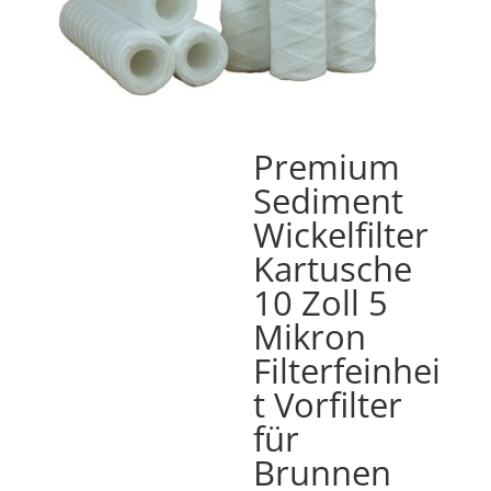
Premium
Sediment
Wickelfilter
Kartusche
10 Zoll 5
Mikron
Filterfeinhei
t Vorfilter
für
Brunnen