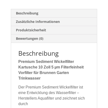
Beschreibung
Zusätzliche Informationen
Produktsicherheit
Bewertungen (0)
Beschreibung
Premium Sediment Wickelfilter
Kartusche 10 Zoll 5 µm Filterfeinheit
Vorfilter für Brunnen Garten
Trinkwasser
Der Premium Sediment Wickelfilter ist
eine Entwicklung des Wasserfilter –
Herstellers
Aquafilter und zeichnet sich
durch