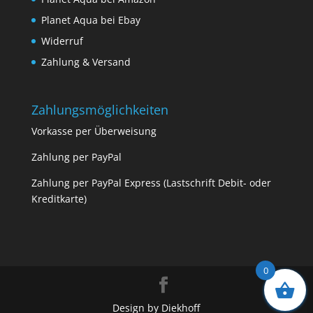
Planet Aqua bei Ebay
Widerruf
Zahlung & Versand
Zahlungsmöglichkeiten
Vorkasse per Überweisung
Zahlung per PayPal
Zahlung per PayPal Express (Lastschrift Debit- oder
Kreditkarte)
0
Design by Diekhoff