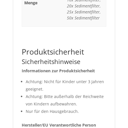
Menge
20x Sedimentfilter,
25x Sedimentfilter,
50x Sedimentfilter
Produktsicherheit
Sicherheitshinweise
Informationen zur Produktsicherheit
Achtung: Nicht für Kinder unter 3 Jahren
geeignet.
Achtung: Bitte außerhalb der Reichweite
von Kindern aufbewahren.
Nur für den Hausgebrauch.
Hersteller/EU Verantwortliche Person