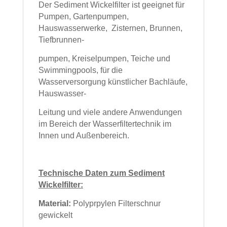
Der Sediment Wickelfilter ist geeignet für
Pumpen, Gartenpumpen,
Hauswasserwerke,
Zisternen, Brunnen,
Tiefbrunnen-
pumpen, Kreiselpumpen, Teiche und
Swimmingpools, für
die
Wasserversorgung künstlicher Bachläufe,
Hauswasser-
Leitung und viele andere
Anwendungen
im Bereich der Wasserfiltertechnik im
Innen und Außenbereich.
Technische Daten zum Sediment
Wickelfilter:
Material:
Polyprpylen Filterschnur
gewickelt