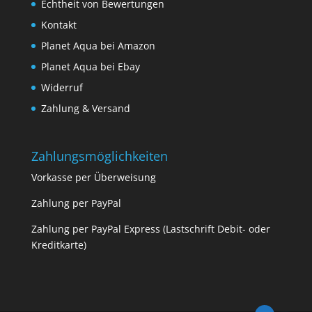
Echtheit von Bewertungen
Kontakt
Planet Aqua bei Amazon
Planet Aqua bei Ebay
Widerruf
Zahlung & Versand
Zahlungsmöglichkeiten
Vorkasse per Überweisung
Zahlung per PayPal
Zahlung per PayPal Express (Lastschrift Debit- oder
Kreditkarte)