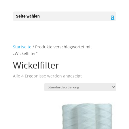
Seite wählen
Startseite
/ Produkte verschlagwortet mit
„Wickelfilter“
Wickelfilter
Alle 4 Ergebnisse werden angezeigt