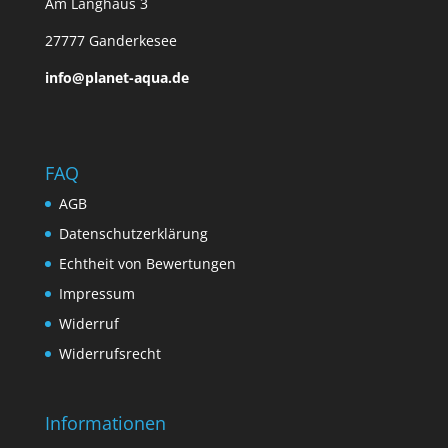
Am Langhaus 3
27777 Ganderkesee
info@planet-aqua.de
FAQ
AGB
Datenschutzerklärung
Echtheit von Bewertungen
Impressum
Widerruf
Widerrufsrecht
Informationen