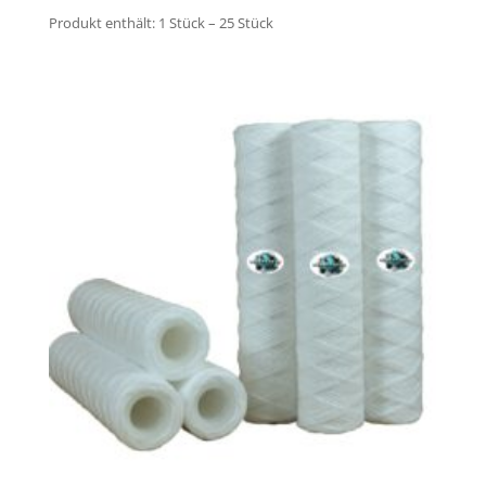
Produkt enthält: 1
Stück
– 25
Stück