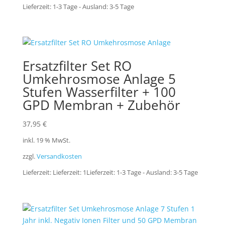
Lieferzeit:
1-3 Tage - Ausland: 3-5 Tage
Ersatzfilter Set RO
Umkehrosmose Anlage 5
Stufen Wasserfilter + 100
GPD Membran + Zubehör
37,95
€
inkl. 19 % MwSt.
zzgl.
Versandkosten
Lieferzeit:
Lieferzeit: 1Lieferzeit: 1-3 Tage - Ausland: 3-5 Tage