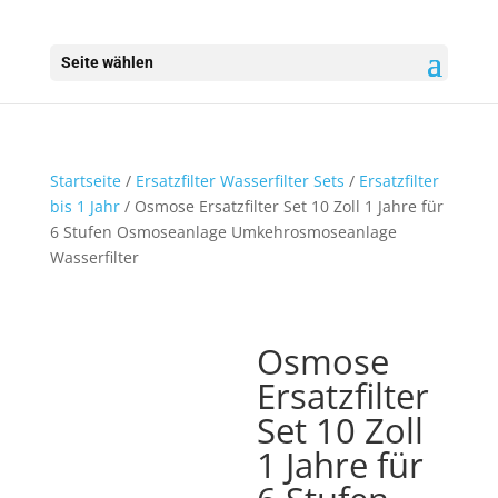
Seite wählen
Startseite
/
Ersatzfilter Wasserfilter Sets
/
Ersatzfilter
bis 1 Jahr
/ Osmose Ersatzfilter Set 10 Zoll 1 Jahre für
6 Stufen Osmoseanlage Umkehrosmoseanlage
Wasserfilter
Osmose
Ersatzfilter
Set 10 Zoll
1 Jahre für