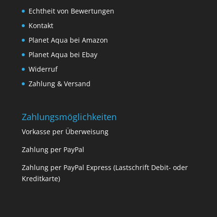
Echtheit von Bewertungen
Kontakt
Planet Aqua bei Amazon
Planet Aqua bei Ebay
Widerruf
Zahlung & Versand
Zahlungsmöglichkeiten
Vorkasse per Überweisung
Zahlung per PayPal
Zahlung per PayPal Express (Lastschrift Debit- oder
Kreditkarte)