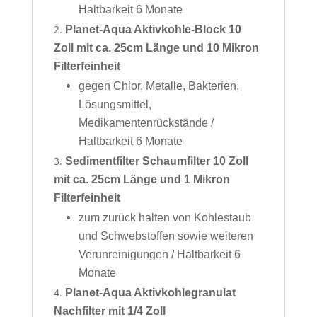
Haltbarkeit 6 Monate
Planet-Aqua Aktivkohle-Block 10
Zoll mit ca. 25cm Länge und 10 Mikron
Filterfeinheit
gegen Chlor, Metalle, Bakterien,
Lösungsmittel,
Medikamentenrückstände /
Haltbarkeit 6 Monate
Sedimentfilter Schaumfilter 10 Zoll
mit ca. 25cm Länge und 1 Mikron
Filterfeinheit
zum zurück halten von Kohlestaub
und Schwebstoffen sowie weiteren
Verunreinigungen / Haltbarkeit 6
Monate
Planet-Aqua Aktivkohlegranulat
Nachfilter mit 1/4 Zoll