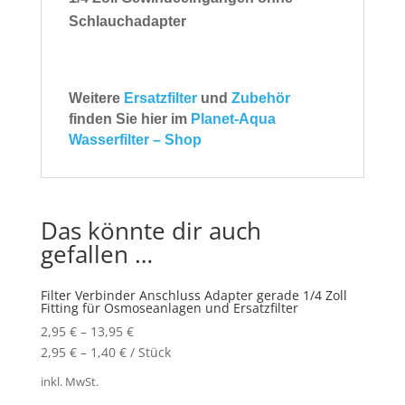
Schlauchadapter
Weitere
Ersatzfilter
und
Zubehör
finden Sie hier im
Planet-Aqua
Wasserfilter – Shop
Das könnte dir auch
gefallen …
Filter Verbinder Anschluss Adapter gerade 1/4 Zoll
Fitting für Osmoseanlagen und Ersatzfilter
2,95
€
–
13,95
€
2,95
€
–
1,40
€
/
Stück
inkl. MwSt.