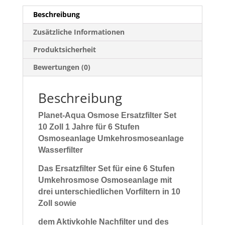
Beschreibung
Zusätzliche Informationen
Produktsicherheit
Bewertungen (0)
Beschreibung
Planet-Aqua Osmose Ersatzfilter Set
10 Zoll 1 Jahre für 6 Stufen
Osmoseanlage Umkehrosmoseanlage
Wasserfilter
Das Ersatzfilter Set für eine 6 Stufen
Umkehrosmose Osmoseanlage mit
drei unterschiedlichen
Vorfiltern in 10
Zoll sowie
dem
Aktivkohle Nachfilter und des