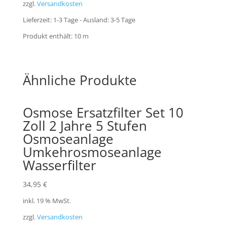
zzgl.
Versandkosten
Lieferzeit:
1-3 Tage - Ausland: 3-5 Tage
Produkt enthält: 10
m
Ähnliche Produkte
Osmose Ersatzfilter Set 10
Zoll 2 Jahre 5 Stufen
Osmoseanlage
Umkehrosmoseanlage
Wasserfilter
34,95
€
inkl. 19 % MwSt.
zzgl.
Versandkosten