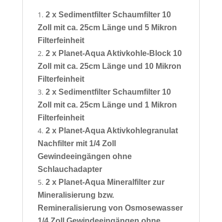
2 x Sedimentfilter Schaumfilter 10
Zoll mit ca. 25cm Länge und 5 Mikron
Filterfeinheit
2 x Planet-Aqua Aktivkohle-Block 10
Zoll mit ca. 25cm Länge und 10 Mikron
Filterfeinheit
2 x Sedimentfilter Schaumfilter 10
Zoll mit ca. 25cm Länge und 1 Mikron
Filterfeinheit
2 x
Planet-Aqua Aktivkohlegranulat
Nachfilter mit 1/4 Zoll
Gewindeeingängen ohne
Schlauchadapter
2 x Planet-Aqua Mineralfilter zur
Mineralisierung bzw.
Remineralisierung von Osmosewasser
1/4 Zoll Gewindeeingängen ohne