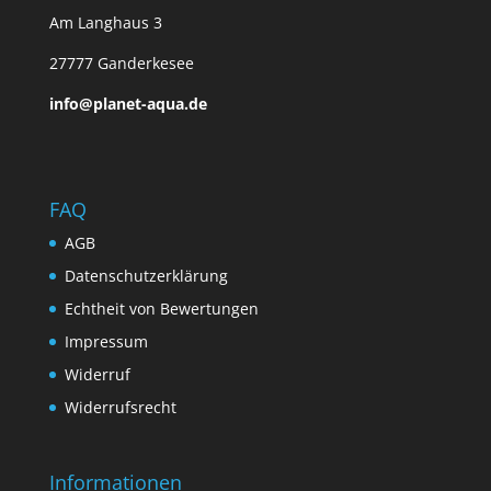
Am Langhaus 3
27777 Ganderkesee
info@planet-aqua.de
FAQ
AGB
Datenschutzerklärung
Echtheit von Bewertungen
Impressum
Widerruf
Widerrufsrecht
Informationen