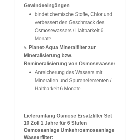
Gewindeeingängen
bindet chemische Stoffe, Chlor und
verbessert den Geschmack des
Osmosewassers / Haltbarkeit 6
Monate
Planet-Aqua Mineralfilter zur
Mineralisierung bzw.
Remineralisierung von Osmosewasser
Anreicherung des Wassers mit
Mineralien und Spurenelementen /
Haltbarkeit 6 Monate
Lieferumfang Osmose Ersatzfilter Set
10 Zoll 1 Jahre für 6 Stufen
Osmoseanlage Umkehrosmoseanlage
Wasserfilter: