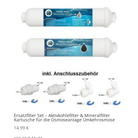
Ersatzfilter Set – Aktivkohlefilter & Mineralfilter
Kartusche für die Osmoseanlage Umkehrosmose
14,99
€