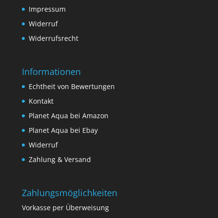
Impressum
Widerruf
Widerrufsrecht
Informationen
Echtheit von Bewertungen
Kontakt
Planet Aqua bei Amazon
Planet Aqua bei Ebay
Widerruf
Zahlung & Versand
Zahlungsmöglichkeiten
Vorkasse per Überweisung