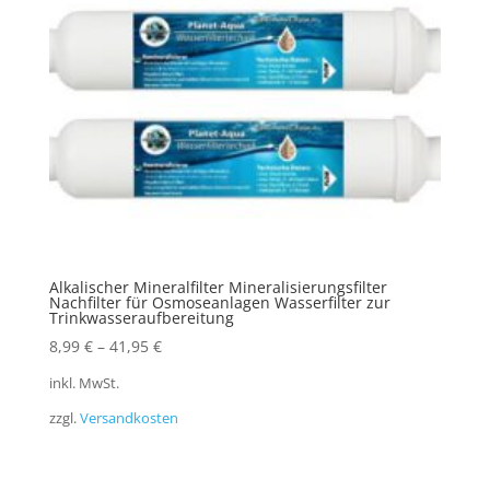
Alkalischer Mineralfilter Mineralisierungsfilter
Nachfilter für Osmoseanlagen Wasserfilter zur
Trinkwasseraufbereitung
8,99
€
–
41,95
€
inkl. MwSt.
zzgl.
Versandkosten