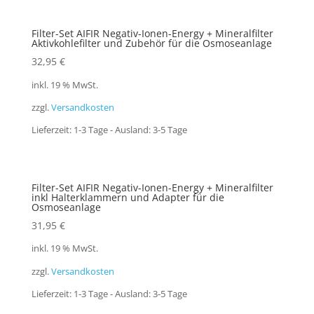
Filter-Set AIFIR Negativ-Ionen-Energy + Mineralfilter
Aktivkohlefilter und Zubehör für die Osmoseanlage
32,95
€
inkl. 19 % MwSt.
zzgl.
Versandkosten
Lieferzeit:
1-3 Tage - Ausland: 3-5 Tage
Filter-Set AIFIR Negativ-Ionen-Energy + Mineralfilter
inkl Halterklammern und Adapter für die
Osmoseanlage
31,95
€
inkl. 19 % MwSt.
zzgl.
Versandkosten
Lieferzeit:
1-3 Tage - Ausland: 3-5 Tage