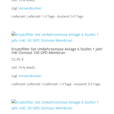
inkl. 19 % MwSt.
zzgl.
Versandkosten
Lieferzeit:
Lieferzeit: 1-3 Tage - Ausland: 3-5 Tage
Ersatzfilter Set Umkehrosmose Anlage 6 Stufen 1 Jahr
inkl Osmose 100 GPD Membran
52,95
€
inkl. 19 % MwSt.
zzgl.
Versandkosten
Lieferzeit:
Lieferzeit: 1Lieferzeit: 1-3 Tage - Ausland: 3-5 Tage