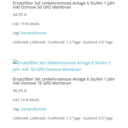
Ersatzfilter Set Umkehrosmose Anlage 6 Stufen 1 Jahr
inkl Osmose 50 GPD Membran
44,95
€
inkl. 19 % MwSt.
zzgl.
Versandkosten
Lieferzeit:
Lieferzeit: 1Lieferzeit: 1-3 Tage - Ausland: 3-5 Tage
Ersatzfilter Set Umkehrosmose Anlage 6 Stufen 1 Jahr
inkl Osmose 75 GPD Membran
46,95
€
inkl. 19 % MwSt.
zzgl.
Versandkosten
Lieferzeit:
Lieferzeit: 1Lieferzeit: 1-3 Tage - Ausland: 3-5 Tage