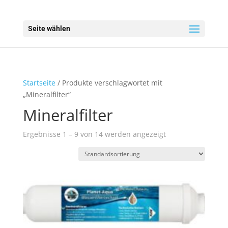
Seite wählen
Startseite
/ Produkte verschlagwortet mit
„Mineralfilter“
Mineralfilter
Ergebnisse 1 – 9 von 14 werden angezeigt