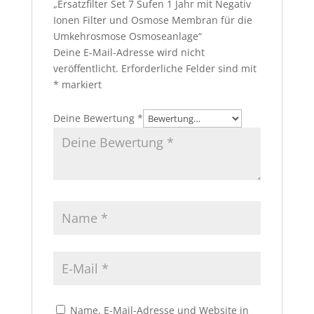
„Ersatzfilter Set 7 Sufen 1 Jahr mit Negativ
Ionen Filter und Osmose Membran für die
Umkehrosmose Osmoseanlage“
Deine E-Mail-Adresse wird nicht
veröffentlicht.
Erforderliche Felder sind mit
*
markiert
Deine Bewertung
*
Name, E-Mail-Adresse und Website in