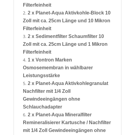
Filterfeinheit
2 x Planet-Aqua Aktivkohle-Block 10
Zoll mit ca. 25cm Länge und 10 Mikron
Filterfeinheit
2 x Sedimentfilter Schaumfilter 10
Zoll mit ca. 25cm Länge und 1 Mikron
Filterfeinheit
1 x Vontron Marken
Osmosemembran in wählbarer
Leistungsstärke
2 x
Planet-Aqua Aktivkohlegranulat
Nachfilter mit 1/4 Zoll
Gewindeeingängen ohne
Schlauchadapter
2 x
Planet-Aqua Mineralfilter
Remineralisierer Kartusche / Nachfilter
mit 1/4 Zoll Gewindeeingängen ohne