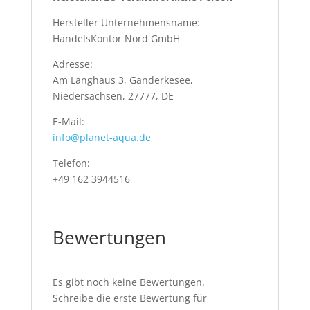
Hersteller Unternehmensname:
HandelsKontor Nord GmbH
Adresse:
Am Langhaus 3, Ganderkesee,
Niedersachsen, 27777, DE
E-Mail:
info@planet-aqua.de
Telefon:
+49 162 3944516
Bewertungen
Es gibt noch keine Bewertungen.
Schreibe die erste Bewertung für