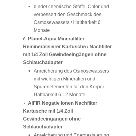
bindet chemische Stoffe, Chlor und
verbessert den Geschmack des
Osmosewassers / Haltbarkeit 6
Monate
Planet-Aqua Mineralfilter
Remineralisierer Kartusche / Nachfilter
mit 1/4 Zoll Gewindeeingängen ohne
Schlauchadapter
Anreicherung des Osmosewassers
mit wichtigen Mineralien und
Spurenelementen für den Körper
Haltbarkeit 6-12 Monate
AIFIR Negativ Ionen Nachfilter
Kartusche mit 1/4 Zoll
Gewindeeingängen ohne
Schlauchadapter
Anreicherung und Energesisierung