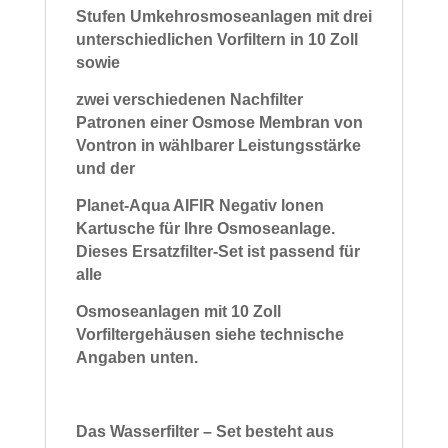
Stufen Umkehrosmoseanlagen mit drei
unterschiedlichen Vorfiltern in 10 Zoll
sowie
zwei verschiedenen Nachfilter
Patronen einer Osmose Membran von
Vontron in wählbarer Leistungsstärke
und der
Planet-Aqua AIFIR Negativ Ionen
Kartusche für Ihre Osmoseanlage.
Dieses Ersatzfilter-Set ist passend
für
alle
Osmoseanlagen mit 10 Zoll
Vorfiltergehäusen siehe technische
Angaben unten.
Das Wasserfilter – Set besteht aus