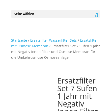
Seite wählen
Startseite
/
Ersatzfilter Wasserfilter Sets
/
Ersatzfilter
mit Osmose Membran
/ Ersatzfilter Set 7 Sufen 1 Jahr
mit Negativ Ionen Filter und Osmose Membran für
die Umkehrosmose Osmoseanlage
Ersatzfilter
Set 7 Sufen
1 Jahr mit
Negativ