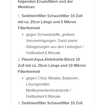
folgenden Ersatzfiltern und der
Membran:
Sedimentfilter Schaumfilter 10 Zoll
mit ca. 25cm Länge und 5 Mikron
Filterfeinheit
gegen Schwebstoffe, gröbere
Verunreinigungen, Sand sowie
Ablagerungen aus den Leitungen /
Haltbarkeit 6 Monate
Planet-Aqua Aktivkohle-Block 10
Zoll mit ca. 25cm Länge und 10 Mikron
Filterfeinheit
gegen Chlor, Metalle, Bakterien,
Lösungsmittel,
Medikamentenrückstände /
Haltbarkeit 6 Monate
Sedimentfilter Schaumfilter 10 Zoll