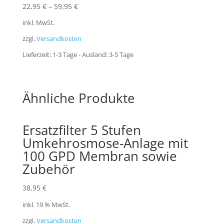
22,95
€
–
59,95
€
inkl. MwSt.
zzgl.
Versandkosten
Lieferzeit:
1-3 Tage - Ausland: 3-5 Tage
Ähnliche Produkte
Ersatzfilter 5 Stufen
Umkehrosmose-Anlage mit
100 GPD Membran sowie
Zubehör
38,95
€
inkl. 19 % MwSt.
zzgl.
Versandkosten