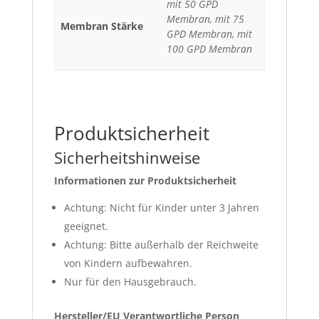
mit 50 GPD
Membran, mit 75
Membran Stärke
GPD Membran, mit
100 GPD Membran
Produktsicherheit
Sicherheitshinweise
Informationen zur Produktsicherheit
Achtung: Nicht für Kinder unter 3 Jahren
geeignet.
Achtung: Bitte außerhalb der Reichweite
von Kindern aufbewahren.
Nur für den Hausgebrauch.
Hersteller/EU Verantwortliche Person