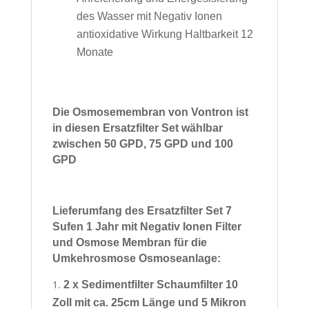
des Wasser mit Negativ Ionen
antioxidative Wirkung Haltbarkeit 12
Monate
Die Osmosemembran von Vontron ist
in diesen Ersatzfilter Set wählbar
zwischen 50 GPD, 75 GPD und 100
GPD
Lieferumfang des Ersatzfilter Set 7
Sufen 1 Jahr mit Negativ Ionen Filter
und Osmose Membran für die
Umkehrosmose Osmoseanlage:
2 x Sedimentfilter Schaumfilter 10
Zoll mit ca. 25cm Länge und 5 Mikron