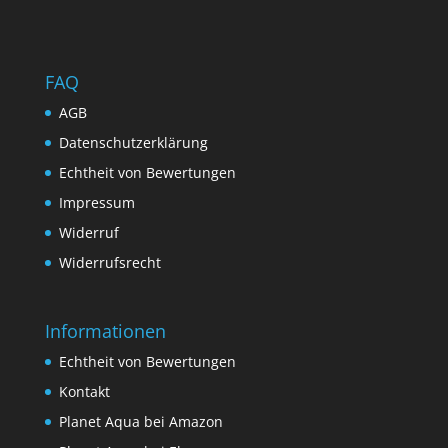
FAQ
AGB
Datenschutzerklärung
Echtheit von Bewertungen
Impressum
Widerruf
Widerrufsrecht
Informationen
Echtheit von Bewertungen
Kontakt
Planet Aqua bei Amazon