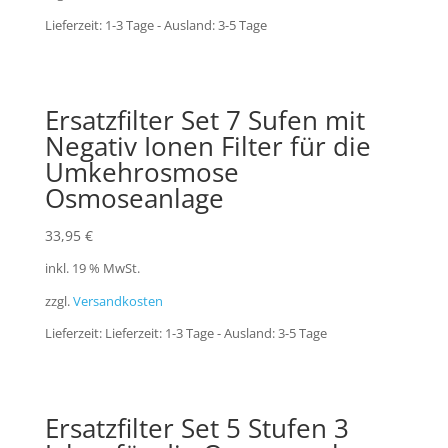
Lieferzeit:
1-3 Tage - Ausland: 3-5 Tage
Ersatzfilter Set 7 Sufen mit
Negativ Ionen Filter für die
Umkehrosmose
Osmoseanlage
33,95
€
inkl. 19 % MwSt.
zzgl.
Versandkosten
Lieferzeit:
Lieferzeit: 1-3 Tage - Ausland: 3-5 Tage
Ersatzfilter Set 5 Stufen 3