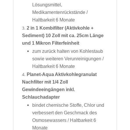
Lösungsmittel,
Medikamentenrückstände /
Haltbarkeit 6 Monate
2 in 1 Kombifilter (Aktivkohle +
Sediment) 10 Zoll mit ca. 25cm Länge
und 1 Mikron Filterfeinheit
zum zurück halten von Kohlestaub
sowie weiteren Verunreinigungen /
Haltbarkeit 6 Monate
Planet-Aqua Aktivkohlegranulat
Nachfilter mit 1/4 Zoll
Gewindeeingängen inkl.
Schlauchadapter
bindet chemische Stoffe, Chlor und
verbessert den Geschmack des
Osmosewassers / Haltbarkeit 6
Monate