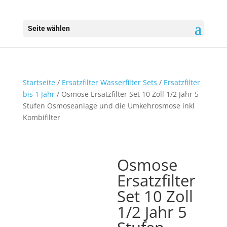
Seite wählen
Startseite
/
Ersatzfilter Wasserfilter Sets
/
Ersatzfilter
bis 1 Jahr
/ Osmose Ersatzfilter Set 10 Zoll 1/2 Jahr 5
Stufen Osmoseanlage und die Umkehrosmose inkl
Kombifilter
Osmose
Ersatzfilter
Set 10 Zoll
1/2 Jahr 5