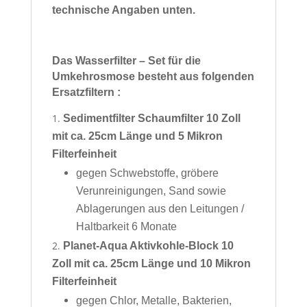
technische Angaben unten.
Das Wasserfilter – Set für die
Umkehrosmose besteht aus folgenden
Ersatzfiltern :
Sedimentfilter Schaumfilter 10 Zoll
mit ca. 25cm Länge und 5 Mikron
Filterfeinheit
gegen Schwebstoffe, gröbere
Verunreinigungen, Sand sowie
Ablagerungen aus den Leitungen /
Haltbarkeit 6 Monate
Planet-Aqua Aktivkohle-Block 10
Zoll mit ca. 25cm Länge und 10 Mikron
Filterfeinheit
gegen Chlor, Metalle, Bakterien,