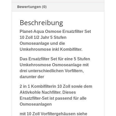
Bewertungen (0)
Beschreibung
Planet-Aqua Osmose Ersatzfilter Set
10 Zoll 1/2 Jahr 5 Stufen
Osmoseanlage und die
Umkehrosmose inkl Kombifilter.
Das Ersatzfilter Set für eine 5 Stufen
Umkehrosmose Osmoseanlage mit
drei unterschiedlichen
Vorfiltern,
darunter der
2 in 1 Kombifilterin 10 Zoll sowie dem
Aktivkohle Nachfilter
. Dieses
Ersatzfilter-Set ist passend für alle
Osmoseanlagen
mit 10 Zoll Vorfilter
gehäusen siehe