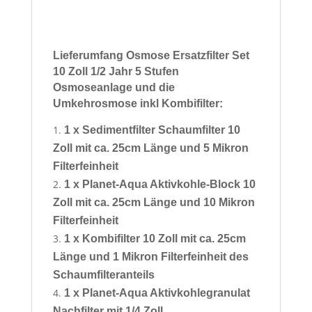
Lieferumfang Osmose Ersatzfilter Set
10 Zoll 1/2 Jahr 5 Stufen
Osmoseanlage und die
Umkehrosmose inkl Kombifilter:
1 x Sedimentfilter Schaumfilter 10
Zoll mit ca. 25cm Länge und 5 Mikron
Filterfeinheit
1 x Planet-Aqua Aktivkohle-Block 10
Zoll mit ca. 25cm Länge und 10 Mikron
Filterfeinheit
1 x Kombifilter 10 Zoll mit ca. 25cm
Länge und 1 Mikron Filterfeinheit des
Schaumfilteranteils
1 x
Planet-Aqua Aktivkohlegranulat
Nachfilter mit 1/4 Zoll