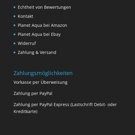
Echtheit von Bewertungen
Kontakt
Planet Aqua bei Amazon
Planet Aqua bei Ebay
Widerruf
Zahlung & Versand
Zahlungsmöglichkeiten
Vorkasse per Überweisung
Zahlung per PayPal
Zahlung per PayPal Express (Lastschrift Debit- oder
Kreditkarte)