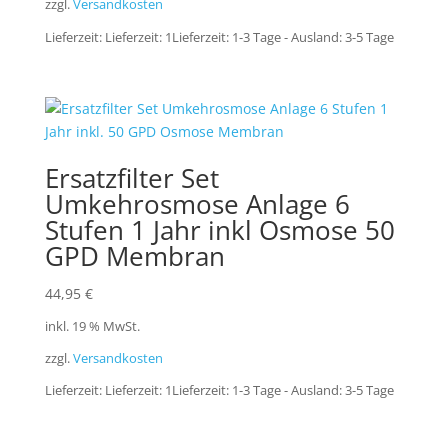
zzgl.
Versandkosten
Lieferzeit:
Lieferzeit: 1Lieferzeit: 1-3 Tage - Ausland: 3-5 Tage
Ersatzfilter Set
Umkehrosmose Anlage 6
Stufen 1 Jahr inkl Osmose 50
GPD Membran
44,95
€
inkl. 19 % MwSt.
zzgl.
Versandkosten
Lieferzeit:
Lieferzeit: 1Lieferzeit: 1-3 Tage - Ausland: 3-5 Tage