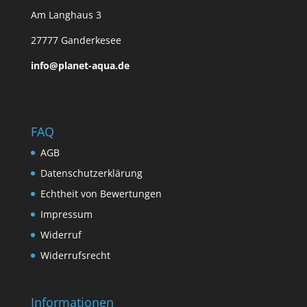
Am Langhaus 3
27777 Ganderkesee
info@planet-aqua.de
FAQ
AGB
Datenschutzerklärung
Echtheit von Bewertungen
Impressum
Widerruf
Widerrufsrecht
Informationen