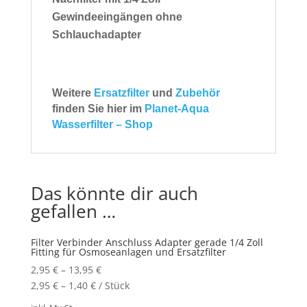
Gewindeeingängen ohne
Schlauchadapter
Weitere
Ersatzfilter
und
Zubehör
finden Sie hier im
Planet-Aqua
Wasserfilter – Shop
Das könnte dir auch
gefallen …
Filter Verbinder Anschluss Adapter gerade 1/4 Zoll
Fitting für Osmoseanlagen und Ersatzfilter
2,95
€
–
13,95
€
2,95
€
–
1,40
€
/
Stück