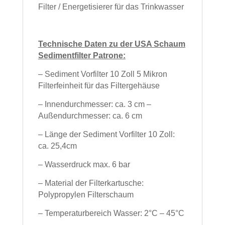
Filter / Energetisierer für das Trinkwasser
Technische Daten zu der USA Schaum
Sedimentfilter Patrone:
– Sediment Vorfilter 10 Zoll 5 Mikron
Filterfeinheit für das Filtergehäuse
– Innendurchmesser: ca. 3 cm –
Außendurchmesser: ca. 6 cm
– Länge der Sediment Vorfilter 10 Zoll:
ca. 25,4cm
– Wasserdruck max. 6 bar
– Material der Filterkartusche:
Polypropylen Filterschaum
– Temperaturbereich Wasser: 2°C – 45°C