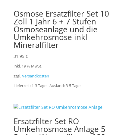
Osmose Ersatzfilter Set 10
Zoll 1 Jahr 6 + 7 Stufen
Osmoseanlage und die
Umkehrosmose inkl
Mineralfilter
31,95
€
inkl. 19 % MwSt.
zzgl.
Versandkosten
Lieferzeit:
1-3 Tage - Ausland: 3-5 Tage
Ersatzfilter Set RO
Umkehrosmose Anlage 5