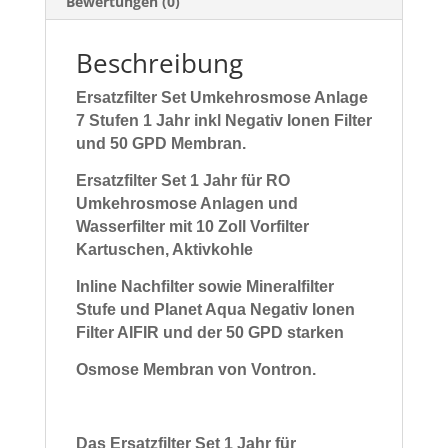
Bewertungen (0)
Beschreibung
Ersatzfilter Set Umkehrosmose Anlage
7 Stufen 1 Jahr inkl Negativ Ionen Filter
und 50 GPD Membran.
Ersatzfilter Set 1 Jahr für RO
Umkehrosmose Anlagen und
Wasserfilter
mit 10 Zoll Vorfilter
Kartuschen, Aktivkohle
Inline
Nachfilter
sowie Mineralfilter
Stufe und Planet Aqua Negativ Ionen
Filter AIFIR und der 50 GPD
starken
Osmose Membran von Vontron.
Das Ersatzfilter Set 1 Jahr für