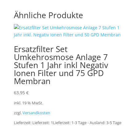
Ähnliche Produkte
Ersatzfilter Set
Umkehrosmose Anlage 7
Stufen 1 Jahr inkl Negativ
Ionen Filter und 75 GPD
Membran
63,95
€
inkl. 19 % MwSt.
zzgl.
Versandkosten
Lieferzeit:
Lieferzeit: 1Lieferzeit: 1-3 Tage - Ausland: 3-5 Tage