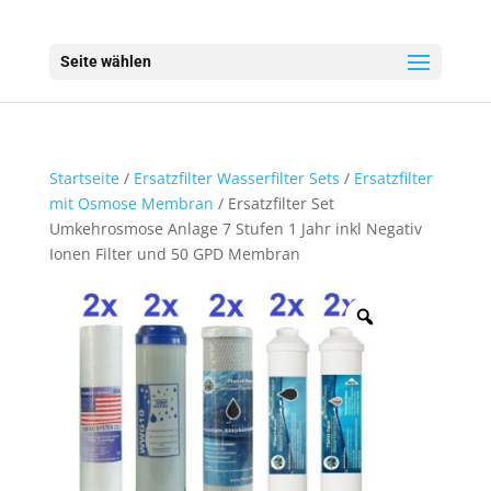
Seite wählen
Startseite
/
Ersatzfilter Wasserfilter Sets
/
Ersatzfilter
mit Osmose Membran
/ Ersatzfilter Set
Umkehrosmose Anlage 7 Stufen 1 Jahr inkl Negativ
Ionen Filter und 50 GPD Membran