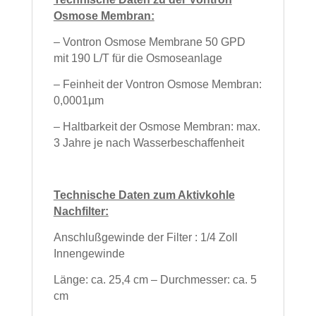
Osmose Membran:
– Vontron Osmose Membrane 50 GPD
mit 190 L/T für die Osmoseanlage
– Feinheit der Vontron Osmose Membran:
0,0001µm
– Haltbarkeit der Osmose Membran: max.
3 Jahre je nach Wasserbeschaffenheit
Technische Daten zum Aktivkohle
Nachfilter:
Anschlußgewinde der Filter : 1/4 Zoll
Innengewinde
Länge: ca. 25,4 cm – Durchmesser: ca. 5
cm