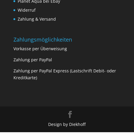
Planet Aqua bei Ebay
Widerruf
Zahlung & Versand
Zahlungsmöglichkeiten
Vorkasse per Überweisung
Zahlung per PayPal
Zahlung per PayPal Express (Lastschrift Debit- oder
Kreditkarte)
Design by Diekhoff