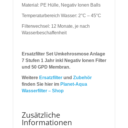
Material: PE Hülle, Negativ Ionen Balls
Temperaturbereich Wasser: 2°C – 45°C
Filterwechsel: 12 Monate, je nach
Wasserbeschaffenheit
Ersatzfilter Set Umkehrosmose Anlage
7 Stufen 1 Jahr inkl Negativ Ionen Filter
und 50 GPD Membran.
Weitere
Ersatzfilter
und
Zubehör
finden Sie hier im
Planet-Aqua
Wasserfilter – Shop
Zusätzliche
Informationen