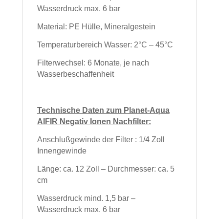
Wasserdruck max. 6 bar
Material: PE Hülle, Mineralgestein
Temperaturbereich Wasser: 2°C – 45°C
Filterwechsel: 6 Monate, je nach
Wasserbeschaffenheit
Technische Daten zum Planet-Aqua
AIFIR Negativ Ionen Nachfilter:
Anschlußgewinde der Filter : 1/4 Zoll
Innengewinde
Länge: ca. 12 Zoll – Durchmesser: ca. 5
cm
Wasserdruck mind. 1,5 bar –
Wasserdruck max. 6 bar