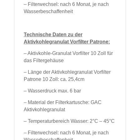
– Filterwechsel: nach 6 Monat, je nach
Wasserbeschaffenheit
Technische Daten zu der
Aktivkohlegranulat Vorfilter Patrone:
– Aktivkohle-Granulat Vorfilter 10 Zoll für
das Filtergehäuse
– Länge der Aktivkohlegranulat Vorfilter
Patrone 10 Zoll: ca. 25,4cm
– Wasserdruck max. 6 bar
– Material der Filterkartusche: GAC
Aktivkohlegranulat
– Temperaturbereich Wasser: 2°C – 45°C
– Filterwechsel: nach 6 Monat, je nach
Wasserbeschaffenheit