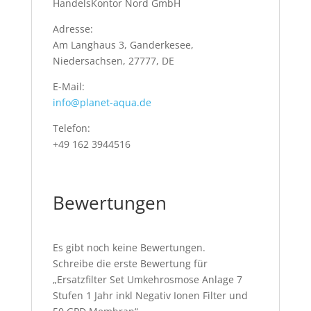
HandelsKontor Nord GmbH
Adresse:
Am Langhaus 3, Ganderkesee,
Niedersachsen, 27777, DE
E-Mail:
info@planet-aqua.de
Telefon:
+49 162 3944516
Bewertungen
Es gibt noch keine Bewertungen.
Schreibe die erste Bewertung für
„Ersatzfilter Set Umkehrosmose Anlage 7
Stufen 1 Jahr inkl Negativ Ionen Filter und