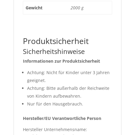
Gewicht
2000 g
Produktsicherheit
Sicherheitshinweise
Informationen zur Produktsicherheit
Achtung: Nicht für Kinder unter 3 Jahren
geeignet.
Achtung: Bitte außerhalb der Reichweite
von Kindern aufbewahren.
Nur für den Hausgebrauch.
Hersteller/EU Verantwortliche Person
Hersteller Unternehmensname: