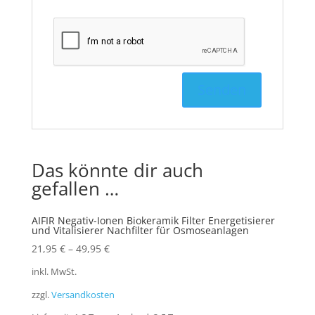
Das könnte dir auch
gefallen …
AIFIR Negativ-Ionen Biokeramik Filter Energetisierer
und Vitalisierer Nachfilter für Osmoseanlagen
21,95
€
–
49,95
€
inkl. MwSt.
zzgl.
Versandkosten