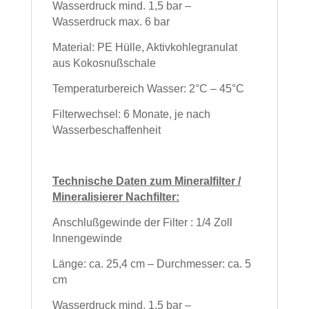
Wasserdruck mind. 1,5 bar –
Wasserdruck max. 6 bar
Material: PE Hülle, Aktivkohlegranulat
aus Kokosnußschale
Temperaturbereich Wasser: 2°C – 45°C
Filterwechsel: 6 Monate, je nach
Wasserbeschaffenheit
Technische Daten zum Mineralfilter /
Mineralisierer Nachfilter:
Anschlußgewinde der Filter : 1/4 Zoll
Innengewinde
Länge: ca. 25,4 cm – Durchmesser: ca. 5
cm
Wasserdruck mind. 1,5 bar –