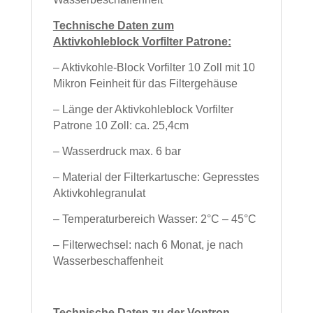
Technische Daten zum
Aktivkohleblock Vorfilter Patrone:
– Aktivkohle-Block Vorfilter 10 Zoll mit 10
Mikron Feinheit für das Filtergehäuse
– Länge der Aktivkohleblock Vorfilter
Patrone 10 Zoll: ca. 25,4cm
– Wasserdruck max. 6 bar
– Material der Filterkartusche: Gepresstes
Aktivkohlegranulat
– Temperaturbereich Wasser: 2°C – 45°C
– Filterwechsel: nach 6 Monat, je nach
Wasserbeschaffenheit
Technische Daten zu der Vontron