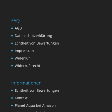
FAQ
AGB
Datenschutzerklärung
Echtheit von Bewertungen
Impressum
Widerruf
Widerrufsrecht
Informationen
Echtheit von Bewertungen
Kontakt
Planet Aqua bei Amazon