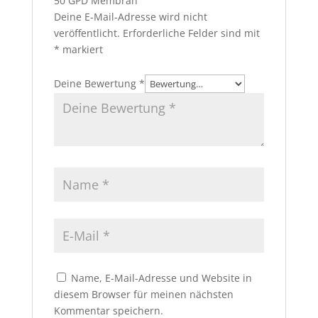
50 GPD Membran“
Deine E-Mail-Adresse wird nicht
veröffentlicht.
Erforderliche Felder sind mit
*
markiert
Deine Bewertung
*
Name, E-Mail-Adresse und Website in
diesem Browser für meinen nächsten
Kommentar speichern.