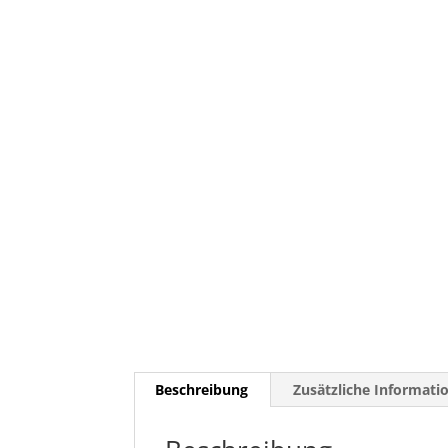
Beschreibung
Zusätzliche Informati