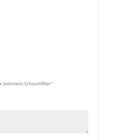
+ 2x Sediment-Schaumfilter“