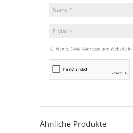
Name, E-Mail-Adresse und Website in
Ähnliche Produkte