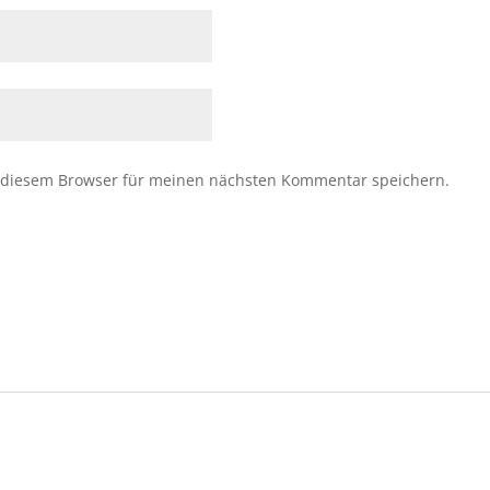
 diesem Browser für meinen nächsten Kommentar speichern.