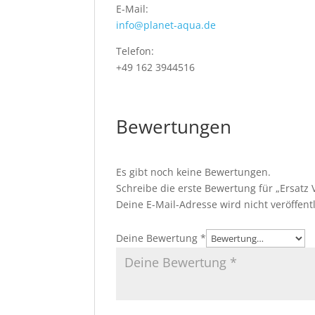
E-Mail:
info@planet-aqua.de
Telefon:
+49 162 3944516
Bewertungen
Es gibt noch keine Bewertungen.
Schreibe die erste Bewertung für „Ersatz Vo
Deine E-Mail-Adresse wird nicht veröffentl
Deine Bewertung
*