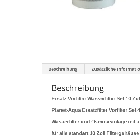
Beschreibung
Zusätzliche Informati
Beschreibung
Ersatz Vorfilter Wasserfilter Set 10 Zo
Planet-Aqua Ersatzfilter Vorfilter Set 
Wasserfilter und Osmoseanlage mit st
für alle standart 10 Zoll Filtergehäus