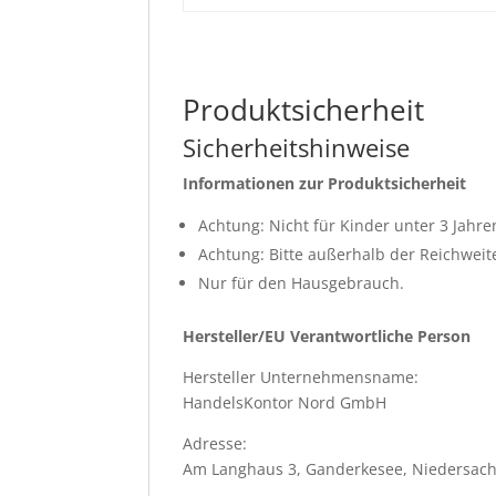
Produktsicherheit
Sicherheitshinweise
Informationen zur Produktsicherheit
Achtung: Nicht für Kinder unter 3 Jahre
Achtung: Bitte außerhalb der Reichwei
Nur für den Hausgebrauch.
Hersteller/EU Verantwortliche Person
Hersteller Unternehmensname:
HandelsKontor Nord GmbH
Adresse:
Am Langhaus 3, Ganderkesee, Niedersach