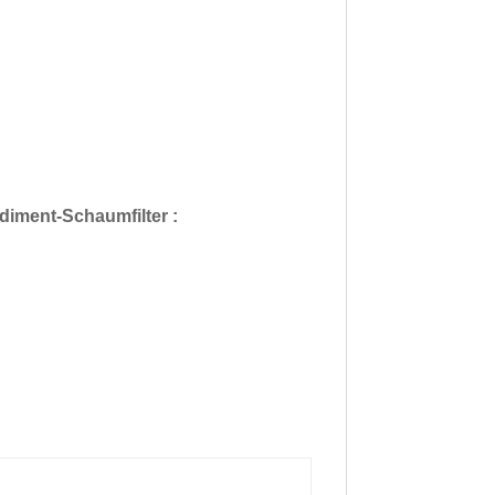
Sediment-Schaumfilter :