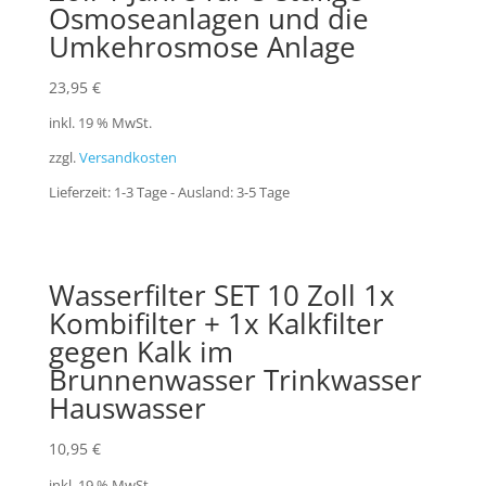
Osmoseanlagen und die
Umkehrosmose Anlage
23,95
€
inkl. 19 % MwSt.
zzgl.
Versandkosten
Lieferzeit:
1-3 Tage - Ausland: 3-5 Tage
Wasserfilter SET 10 Zoll 1x
Kombifilter + 1x Kalkfilter
gegen Kalk im
Brunnenwasser Trinkwasser
Hauswasser
10,95
€
inkl. 19 % MwSt.