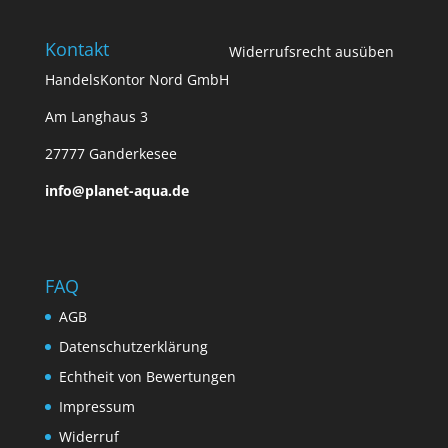
Kontakt
Widerrufsrecht ausüben
HandelsKontor Nord GmbH
Am Langhaus 3
27777 Ganderkesee
info@planet-aqua.de
FAQ
AGB
Datenschutzerklärung
Echtheit von Bewertungen
Impressum
Widerruf