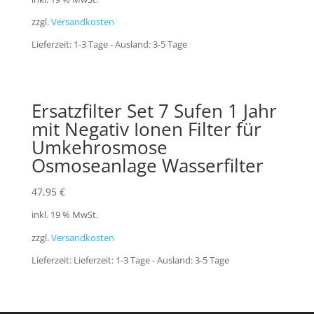
zzgl.
Versandkosten
Lieferzeit:
1-3 Tage - Ausland: 3-5 Tage
Ersatzfilter Set 7 Sufen 1 Jahr
mit Negativ Ionen Filter für
Umkehrosmose
Osmoseanlage Wasserfilter
47,95
€
inkl. 19 % MwSt.
zzgl.
Versandkosten
Lieferzeit:
Lieferzeit: 1-3 Tage - Ausland: 3-5 Tage