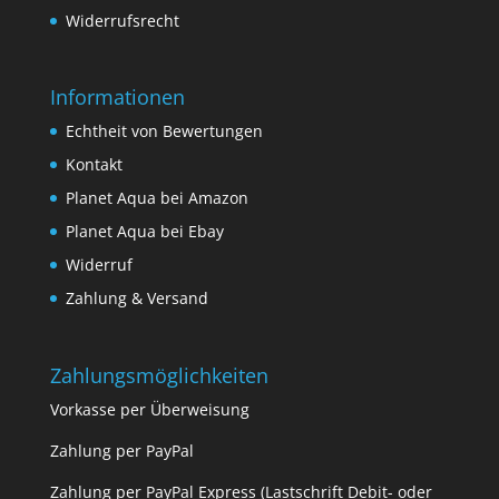
Widerrufsrecht
Informationen
Echtheit von Bewertungen
Kontakt
Planet Aqua bei Amazon
Planet Aqua bei Ebay
Widerruf
Zahlung & Versand
Zahlungsmöglichkeiten
Vorkasse per Überweisung
Zahlung per PayPal
Zahlung per PayPal Express (Lastschrift Debit- oder