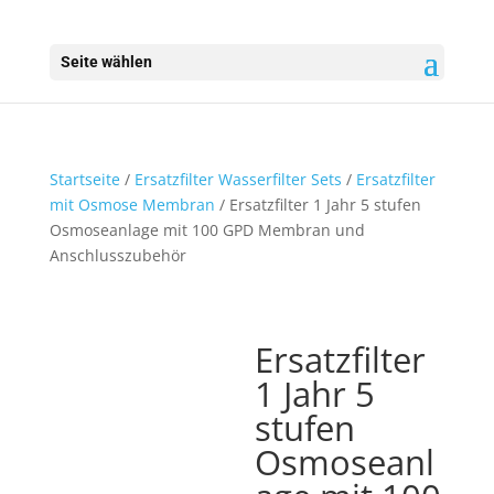
Seite wählen
Startseite
/
Ersatzfilter Wasserfilter Sets
/
Ersatzfilter
mit Osmose Membran
/ Ersatzfilter 1 Jahr 5 stufen
Osmoseanlage mit 100 GPD Membran und
Anschlusszubehör
Ersatzfilter
1 Jahr 5
stufen
Osmoseanl