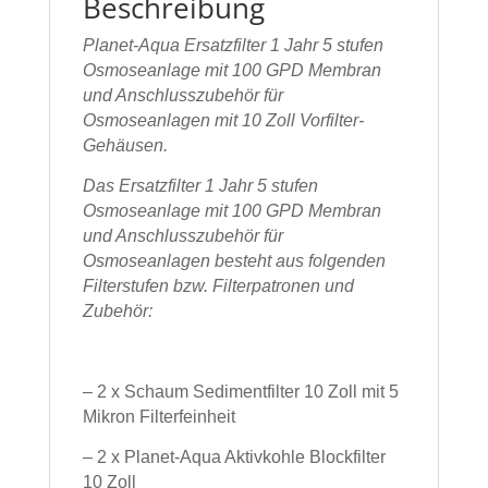
Beschreibung
Planet-Aqua Ersatzfilter 1 Jahr 5 stufen
Osmoseanlage mit 100 GPD Membran
und Anschlusszubehör für
Osmoseanlagen mit 10 Zoll Vorfilter-
Gehäusen.
Das Ersatzfilter 1 Jahr 5 stufen
Osmoseanlage mit 100 GPD Membran
und Anschlusszubehör für
Osmoseanlagen besteht aus folgenden
Filterstufen bzw. Filterpatronen und
Zubehör:
– 2 x Schaum Sedimentfilter 10 Zoll mit 5
Mikron Filterfeinheit
– 2 x Planet-Aqua Aktivkohle Blockfilter
10 Zoll