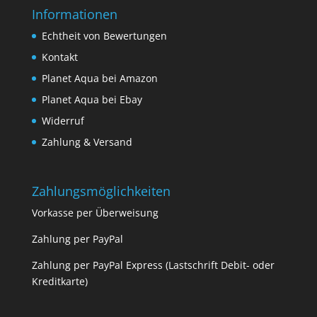
Informationen
Echtheit von Bewertungen
Kontakt
Planet Aqua bei Amazon
Planet Aqua bei Ebay
Widerruf
Zahlung & Versand
Zahlungsmöglichkeiten
Vorkasse per Überweisung
Zahlung per PayPal
Zahlung per PayPal Express (Lastschrift Debit- oder
Kreditkarte)