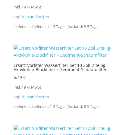
inkl. 19 % MwSt.
zzgl.
Versandkosten
Lieferzeit:
Lieferzeit: 1-3 Tage - Ausland: 3-5 Tage
Ersatz Vorfilter Wasserfilter Set 10 Zoll 2-teilig-
Aktivkohle-Blockfilter + Sediment-Schaumfilter
6,49
€
inkl. 19 % MwSt.
zzgl.
Versandkosten
Lieferzeit:
Lieferzeit: 1-3 Tage - Ausland: 3-5 Tage