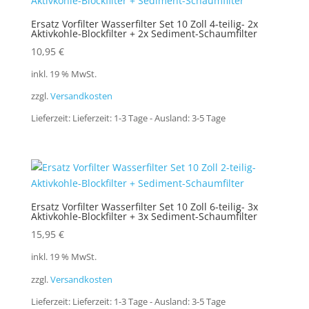
Ersatz Vorfilter Wasserfilter Set 10 Zoll 4-teilig- 2x
Aktivkohle-Blockfilter + 2x Sediment-Schaumfilter
10,95
€
inkl. 19 % MwSt.
zzgl.
Versandkosten
Lieferzeit:
Lieferzeit: 1-3 Tage - Ausland: 3-5 Tage
Ersatz Vorfilter Wasserfilter Set 10 Zoll 6-teilig- 3x
Aktivkohle-Blockfilter + 3x Sediment-Schaumfilter
15,95
€
inkl. 19 % MwSt.
zzgl.
Versandkosten
Lieferzeit:
Lieferzeit: 1-3 Tage - Ausland: 3-5 Tage