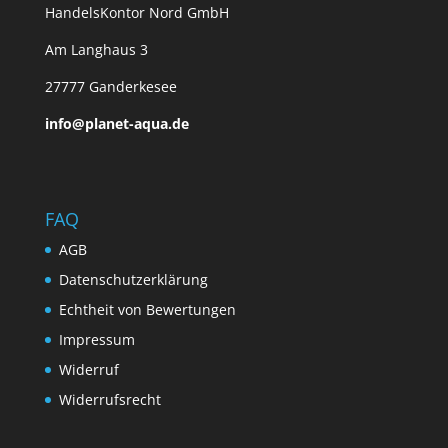
HandelsKontor Nord GmbH
Am Langhaus 3
27777 Ganderkesee
info@planet-aqua.de
FAQ
AGB
Datenschutzerklärung
Echtheit von Bewertungen
Impressum
Widerruf
Widerrufsrecht