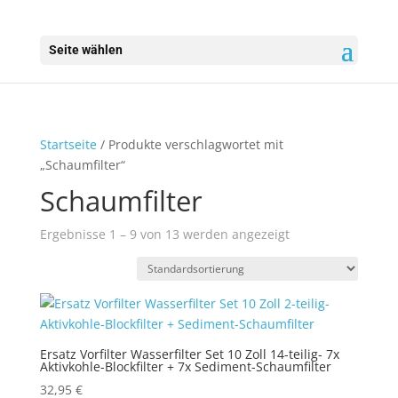
Seite wählen
Startseite
/ Produkte verschlagwortet mit
„Schaumfilter“
Schaumfilter
Ergebnisse 1 – 9 von 13 werden angezeigt
Ersatz Vorfilter Wasserfilter Set 10 Zoll 14-teilig- 7x
Aktivkohle-Blockfilter + 7x Sediment-Schaumfilter
32,95
€