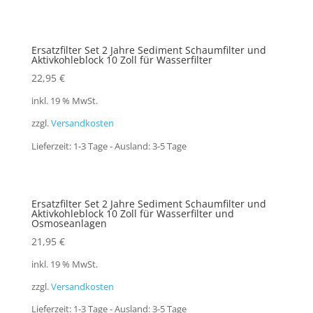
Ersatzfilter Set 2 Jahre Sediment Schaumfilter und
Aktivkohleblock 10 Zoll für Wasserfilter
22,95
€
inkl. 19 % MwSt.
zzgl.
Versandkosten
Lieferzeit:
1-3 Tage - Ausland: 3-5 Tage
Ersatzfilter Set 2 Jahre Sediment Schaumfilter und
Aktivkohleblock 10 Zoll für Wasserfilter und
Osmoseanlagen
21,95
€
inkl. 19 % MwSt.
zzgl.
Versandkosten
Lieferzeit:
1-3 Tage - Ausland: 3-5 Tage