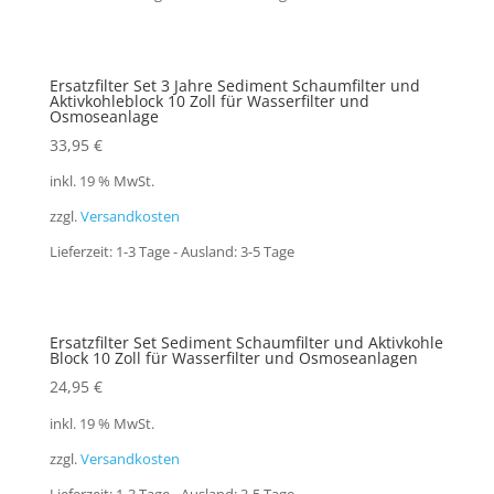
Ersatzfilter Set 3 Jahre Sediment Schaumfilter und
Aktivkohleblock 10 Zoll für Wasserfilter und
Osmoseanlage
33,95
€
inkl. 19 % MwSt.
zzgl.
Versandkosten
Lieferzeit:
1-3 Tage - Ausland: 3-5 Tage
Ersatzfilter Set Sediment Schaumfilter und Aktivkohle
Block 10 Zoll für Wasserfilter und Osmoseanlagen
24,95
€
inkl. 19 % MwSt.
zzgl.
Versandkosten