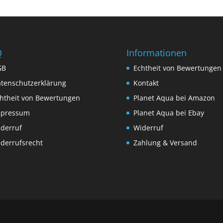
Q
Informationen
GB
Echtheit von Bewertungen
tenschutzerklärung
Kontakt
htheit von Bewertungen
Planet Aqua bei Amazon
mpressum
Planet Aqua bei Ebay
derruf
Widerruf
derrufsrecht
Zahlung & Versand