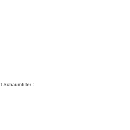
nt-Schaumfilter :