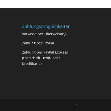
Zahlungsmöglichkeiten
Vorkasse per Überweisung
Zahlung per PayPal
Zahlung per PayPal Express
(Lastschrift Debit- oder
Kreditkarte)