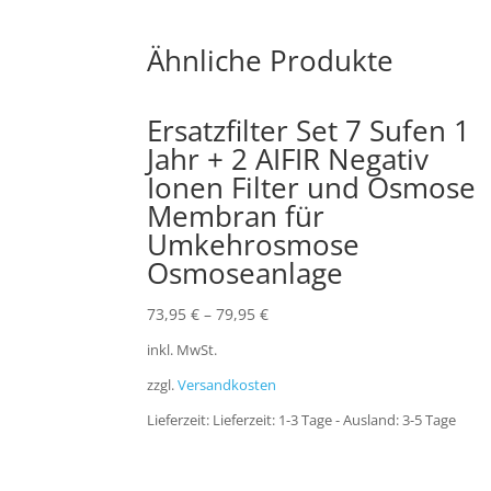
Ähnliche Produkte
Ersatzfilter Set 7 Sufen 1
Jahr + 2 AIFIR Negativ
Ionen Filter und Osmose
Membran für
Umkehrosmose
Osmoseanlage
73,95
€
–
79,95
€
inkl. MwSt.
zzgl.
Versandkosten
Lieferzeit:
Lieferzeit: 1-3 Tage - Ausland: 3-5 Tage