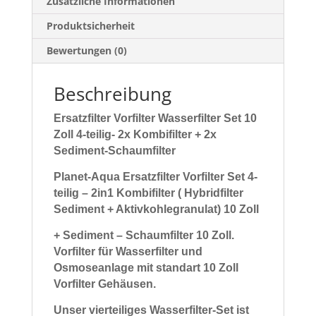
Zusätzliche Informationen
Produktsicherheit
Bewertungen (0)
Beschreibung
Ersatzfilter Vorfilter Wasserfilter Set 10
Zoll 4-teilig- 2x Kombifilter + 2x
Sediment-Schaumfilter
Planet-Aqua Ersatzfilter Vorfilter Set 4-
teilig – 2in1 Kombifilter ( Hybridfilter
Sediment + Aktivkohlegranulat) 10 Zoll
+ Sediment – Schaumfilter 10 Zoll.
Vorfilter für
Wasserfilter und
Osmoseanlage mit standart 10 Zoll
Vorfilter Gehäusen.
Unser vierteiliges Wasserfilter-Set ist