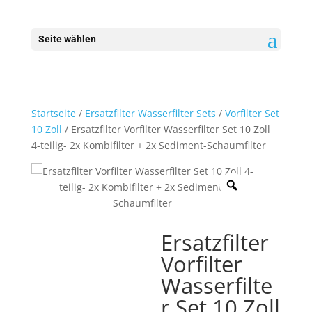
Seite wählen
Startseite
/
Ersatzfilter Wasserfilter Sets
/
Vorfilter Set
10 Zoll
/ Ersatzfilter Vorfilter Wasserfilter Set 10 Zoll
4-teilig- 2x Kombifilter + 2x Sediment-Schaumfilter
Ersatzfilter
Vorfilter
Wasserfilte
r Set 10 Zoll