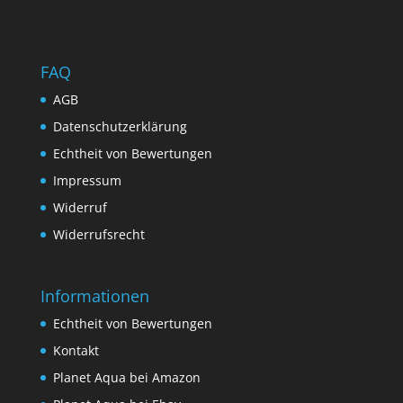
FAQ
AGB
Datenschutzerklärung
Echtheit von Bewertungen
Impressum
Widerruf
Widerrufsrecht
Informationen
Echtheit von Bewertungen
Kontakt
Planet Aqua bei Amazon