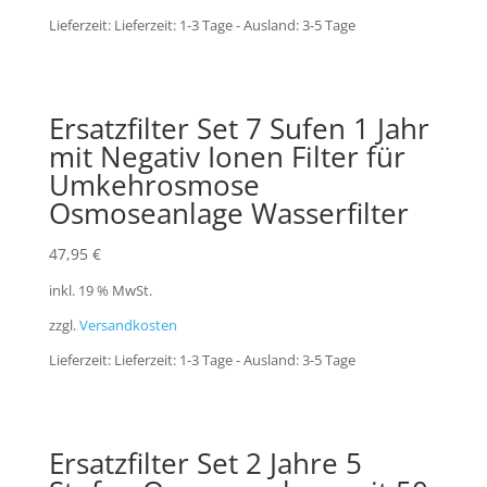
Lieferzeit:
Lieferzeit: 1-3 Tage - Ausland: 3-5 Tage
Ersatzfilter Set 7 Sufen 1 Jahr
mit Negativ Ionen Filter für
Umkehrosmose
Osmoseanlage Wasserfilter
47,95
€
inkl. 19 % MwSt.
zzgl.
Versandkosten
Lieferzeit:
Lieferzeit: 1-3 Tage - Ausland: 3-5 Tage
Ersatzfilter Set 2 Jahre 5