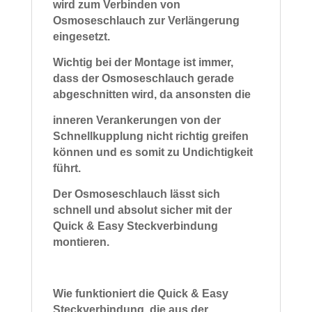
wird zum Verbinden von
Osmoseschlauch zur Verlängerung
eingesetzt.
Wichtig bei der Montage ist immer,
dass der Osmoseschlauch gerade
abgeschnitten wird, da ansonsten die
inneren Verankerungen von der
Schnellkupplung nicht richtig greifen
können und es somit zu Undichtigkeit
führt.
Der Osmoseschlauch lässt sich
schnell und absolut sicher
mit der
Quick & Easy Steckverbindung
montieren.
Wie funktioniert die Quick & Easy
Steckverbindung, die aus der