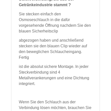
Getränkeindustrie stammt ?
Sie stecken einfach den
Osmoseschlauch in die dafür
vorgesehende Öffnung nachdem Sie den
blauen Sicherheitsclip
abgezogen haben und anschließend
stecken sie den blauen Clip wieder auf
den beweglichen Schlaucheingang.
Fertig
ist die absolut sichere Montage. In jeder
Steckverbindung sind 4
Metallverankerungen und eine Dichtung
integriert.
Wenn Sie den Schlauch aus der
Verbindung lösen möchten, brauchen Sie