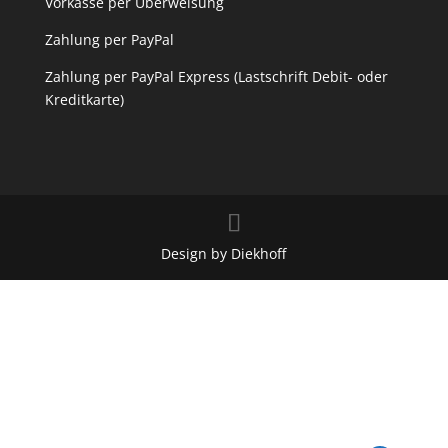
Vorkasse per Überweisung
Zahlung per PayPal
Zahlung per PayPal Express (Lastschrift Debit- oder
Kreditkarte)
Design by Diekhoff