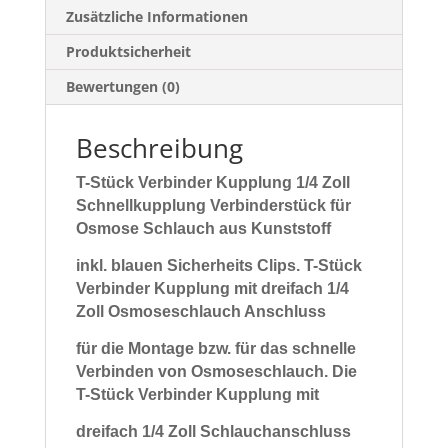
Zusätzliche Informationen
Produktsicherheit
Bewertungen (0)
Beschreibung
T-Stück Verbinder Kupplung 1/4 Zoll
Schnellkupplung Verbinderstück für
Osmose Schlauch aus Kunststoff
inkl. blauen Sicherheits Clips.
T-Stück
Verbinder Kupplung mit dreifach 1/4
Zoll Osmoseschlauch Anschluss
für die Montage bzw. für das schnelle
Verbinden von Osmoseschlauch.
Die
T-Stück Verbinder Kupplung mit
dreifach 1/4 Zoll Schlauchanschluss