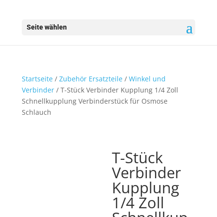
Seite wählen
Startseite
/
Zubehör Ersatzteile
/
Winkel und
Verbinder
/ T-Stück Verbinder Kupplung 1/4 Zoll
Schnellkupplung Verbinderstück für Osmose
Schlauch
T-Stück
Verbinder
Kupplung
1/4 Zoll