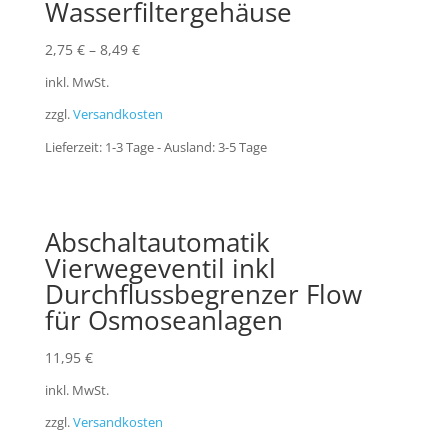
Wasserfiltergehäuse
2,75
€
–
8,49
€
inkl. MwSt.
zzgl.
Versandkosten
Lieferzeit:
1-3 Tage - Ausland: 3-5 Tage
Abschaltautomatik
Vierwegeventil inkl
Durchflussbegrenzer Flow
für Osmoseanlagen
11,95
€
inkl. MwSt.
zzgl.
Versandkosten