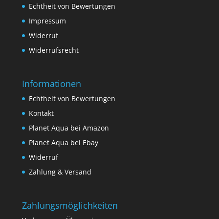
Echtheit von Bewertungen
Impressum
Widerruf
Widerrufsrecht
Informationen
Echtheit von Bewertungen
Kontakt
Planet Aqua bei Amazon
Planet Aqua bei Ebay
Widerruf
Zahlung & Versand
Zahlungsmöglichkeiten