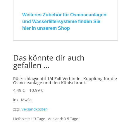
Weiteres Zubehör für Osmoseanlagen
und Wasserfiltersysteme finden Sie
hier in unserem Shop
Das könnte dir auch
gefallen …
Rückschlagventil 1/4 Zoll Verbinder Kupplung für die
Osmoseanlage und den Kühlschrank
4,49
€
–
10,99
€
inkl. MwSt.
zzgl.
Versandkosten
Lieferzeit:
1-3 Tage - Ausland: 3-5 Tage