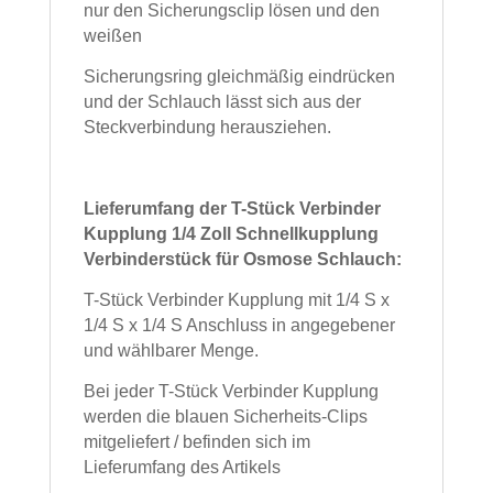
nur den Sicherungsclip lösen und den
weißen
Sicherungsring gleichmäßig eindrücken
und der Schlauch lässt sich aus der
Steckverbindung herausziehen.
Lieferumfang der T-Stück Verbinder
Kupplung 1/4 Zoll Schnellkupplung
Verbinderstück für Osmose Schlauch:
T-Stück Verbinder Kupplung mit 1/4 S x
1/4 S x 1/4 S Anschluss in angegebener
und wählbarer Menge.
Bei jeder T-Stück Verbinder Kupplung
werden die blauen Sicherheits-Clips
mitgeliefert / befinden sich im
Lieferumfang des Artikels