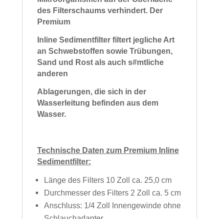
des Filterschaums verhindert.
Der
Premium
Inline Sedimentfilter filtert jegliche Art
an Schwebstoffen
sowie Trübungen,
Sand und Rost als auch s#mtliche
anderen
Ablagerungen, die sich in der
Wasserleitung befinden aus dem
Wasser.
Technische Daten zum Premium Inline
Sedimentfilter:
Länge des Filters 10 Zoll ca. 25,0 cm
Durchmesser des Filters 2 Zoll ca. 5 cm
Anschluss: 1/4 Zoll Innengewinde ohne
Schlauchadapter