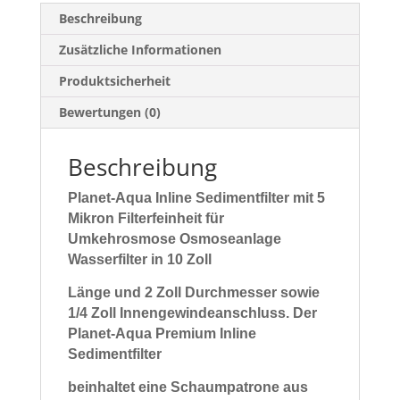
Beschreibung
Zusätzliche Informationen
Produktsicherheit
Bewertungen (0)
Beschreibung
Planet-Aqua Inline Sedimentfilter mit 5
Mikron Filterfeinheit für
Umkehrosmose Osmoseanlage
Wasserfilter in 10 Zoll
Länge und 2 Zoll Durchmesser sowie
1/4 Zoll Innengewindeanschluss.
Der
Planet-Aqua Premium Inline
Sedimentfilter
beinhaltet eine Schaumpatrone aus