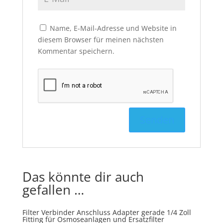
Name, E-Mail-Adresse und Website in
diesem Browser für meinen nächsten
Kommentar speichern.
Das könnte dir auch
gefallen …
Filter Verbinder Anschluss Adapter gerade 1/4 Zoll
Fitting für Osmoseanlagen und Ersatzfilter