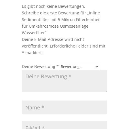
Es gibt noch keine Bewertungen.
Schreibe die erste Bewertung für „Inline
Sedimentfilter mit 5 Mikron Filterfeinheit
für Umkehrosmose Osmoseanlage
Wasserfilter“
Deine E-Mail-Adresse wird nicht
veröffentlicht.
Erforderliche Felder sind mit
*
markiert
Deine Bewertung
*