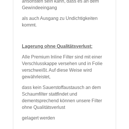
ansonsten sein kann, dass es an dem
Gewindeeingang
als auch Ausgang zu Undichtigkeiten
kommt.
Lagerung ohne Qualitätsverlust:
Alle Premium Inline Filter sind mit einer
Verschlusskappe versehen und in Folie
verschweißt. Auf diese Weise wird
gewährleistet,
dass kein Sauerstoffaustausch an dem
Schaumfilter stattfindet und
dementsprechend können unsere Filter
ohne Qualitätsverlust
gelagert werden