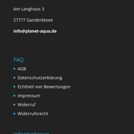
Am Langhaus 3
27777 Ganderkesee
info@planet-aqua.de
FAQ
AGB
Datenschutzerklärung
Echtheit von Bewertungen
Impressum
Widerruf
Widerrufsrecht