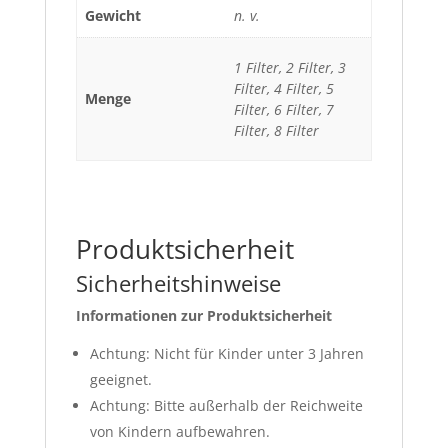
Gewicht
n. v.
1 Filter, 2 Filter, 3
Filter, 4 Filter, 5
Menge
Filter, 6 Filter, 7
Filter, 8 Filter
Produktsicherheit
Sicherheitshinweise
Informationen zur Produktsicherheit
Achtung: Nicht für Kinder unter 3 Jahren
geeignet.
Achtung: Bitte außerhalb der Reichweite
von Kindern aufbewahren.