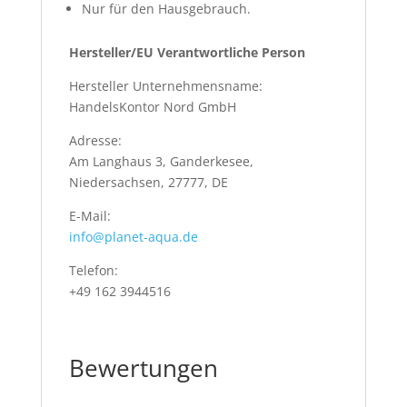
Nur für den Hausgebrauch.
Hersteller/EU Verantwortliche Person
Hersteller Unternehmensname:
HandelsKontor Nord GmbH
Adresse:
Am Langhaus 3, Ganderkesee,
Niedersachsen, 27777, DE
E-Mail:
info@planet-aqua.de
Telefon:
+49 162 3944516
Bewertungen