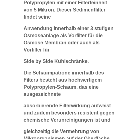
Polypropylen mit einer Filterfeinheit
von 5 Mikron. Dieser Sedimentfilter
findet seine
Anwendung innerhalb einer 3 stufigen
Osmoseanlage als Vorfilter für die
Osmose Membran oder auch als
Vorfilter für
Side by Side Kühlschränke.
Die Schaumpatrone innerhalb des
Filters besteht aus hochwertigem
Polypropylen-Schaum, das eine
ausgezeichnete
absorbierende Filterwirkung
aufweist
und zudem besonders resistent gegen
chemische Verunreinigungen ist und
gleichzeitig die Vermehrung von
Mikroorganismen auf der Oberfläche