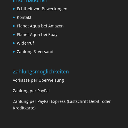
Informationen
Echtheit von Bewertungen
Kontakt
Planet Aqua bei Amazon
Planet Aqua bei Ebay
Widerruf
Zahlung & Versand
Zahlungsmöglichkeiten
Vorkasse per Überweisung
Zahlung per PayPal
Zahlung per PayPal Express (Lastschrift Debit- oder
Kreditkarte)