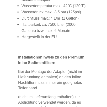
Wassertemperatur max.: 42°C (120°F)
Wasserdruck max.: 8,5 bar (125psi)
Durchfluss max.: 4 L/m (1 Gallon)
Haltbarkeit: ca. 7500 Liter (2000
Gallons) bzw. max. 6 Monate
Hergestellt in der EU
Installationshinweis zu den Premium
Inlne Sedimentfiltern:
Bei der Montage der Adapter (nicht im
Lieferumfang enthalten) an den Inline
Nachfilter muss immer ein geeignetes
Teflonband
(nicht im Lieferumfang enthalten) zur
Abdichtung verwendet werden, da es