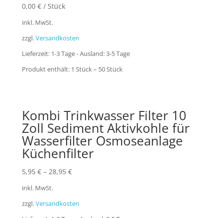
0,00
€
/
Stück
inkl. MwSt.
zzgl.
Versandkosten
Lieferzeit:
1-3 Tage - Ausland: 3-5 Tage
Produkt enthält: 1
Stück
– 50
Stück
Kombi Trinkwasser Filter 10
Zoll Sediment Aktivkohle für
Wasserfilter Osmoseanlage
Küchenfilter
5,95
€
–
28,95
€
inkl. MwSt.
zzgl.
Versandkosten