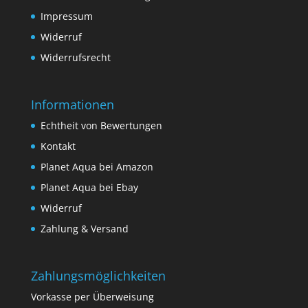
Impressum
Widerruf
Widerrufsrecht
Informationen
Echtheit von Bewertungen
Kontakt
Planet Aqua bei Amazon
Planet Aqua bei Ebay
Widerruf
Zahlung & Versand
Zahlungsmöglichkeiten
Vorkasse per Überweisung