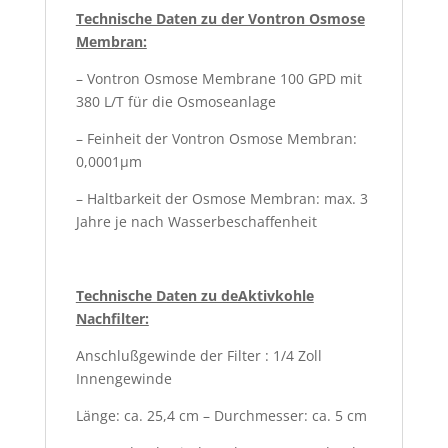
Technische Daten zu der Vontron Osmose
Membran:
– Vontron Osmose Membrane 100 GPD mit
380 L/T für die Osmoseanlage
– Feinheit der Vontron Osmose Membran:
0,0001µm
– Haltbarkeit der Osmose Membran: max. 3
Jahre je nach Wasserbeschaffenheit
Technische Daten zu deAktivkohle
Nachfilter:
Anschlußgewinde der Filter : 1/4 Zoll
Innengewinde
Länge: ca. 25,4 cm – Durchmesser: ca. 5 cm