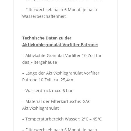
– Filterwechsel: nach 6 Monat, je nach
Wasserbeschaffenheit
Technische Daten zu der
Aktivkohlegranulat Vorfilter Patrone:
– Aktivkohle-Granulat Vorfilter 10 Zoll für
das Filtergehäuse
– Länge der Aktivkohlegranulat Vorfilter
Patrone 10 Zoll: ca. 25,4cm
– Wasserdruck max. 6 bar
– Material der Filterkartusche: GAC
Aktivkohlegranulat
– Temperaturbereich Wasser: 2°C – 45°C
– Filterwechsel: nach 6 Monat, je nach