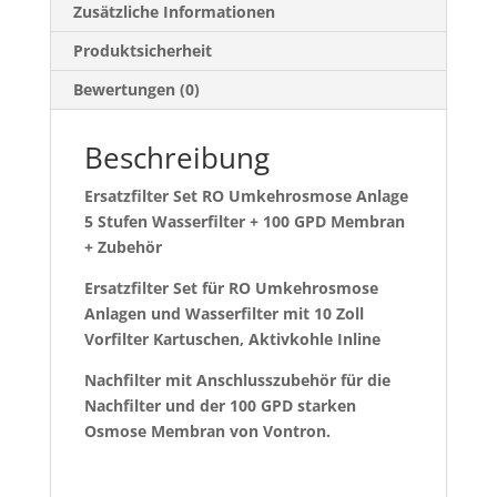
Zusätzliche Informationen
Produktsicherheit
Bewertungen (0)
Beschreibung
Ersatzfilter Set RO Umkehrosmose Anlage
5 Stufen Wasserfilter + 100 GPD Membran
+ Zubehör
Ersatzfilter Set für RO Umkehrosmose
Anlagen und Wasserfilter
mit 10 Zoll
Vorfilter Kartuschen, Aktivkohle Inline
Nachfilter
mit Anschlusszubehör für die
Nachfilter und der 100 GPD
starken
Osmose Membran von Vontron.