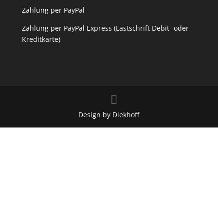
Zahlung per PayPal
Zahlung per PayPal Express (Lastschrift Debit- oder
Kreditkarte)
Design by Diekhoff