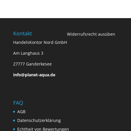
Kontakt
Widerrufsrecht ausüben
HandelsKontor Nord GmbH
Am Langhaus 3
27777 Ganderkesee
info@planet-aqua.de
FAQ
AGB
Datenschutzerklärung
Echtheit von Bewertungen