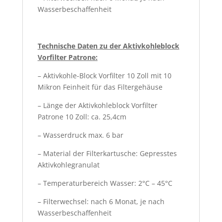
Wasserbeschaffenheit
Technische Daten zu der Aktivkohleblock
Vorfilter Patrone:
– Aktivkohle-Block Vorfilter 10 Zoll mit 10
Mikron Feinheit für das Filtergehäuse
– Länge der Aktivkohleblock Vorfilter
Patrone 10 Zoll: ca. 25,4cm
– Wasserdruck max. 6 bar
– Material der Filterkartusche: Gepresstes
Aktivkohlegranulat
– Temperaturbereich Wasser: 2°C – 45°C
– Filterwechsel: nach 6 Monat, je nach
Wasserbeschaffenheit