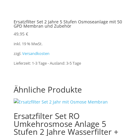
Ersatzfilter Set 2 Jahre 5 Stufen Osmoseanlage mit 50
GPD Membran und Zubehör
49,95
€
inkl. 19 % MwSt.
zzgl.
Versandkosten
Lieferzeit:
1-3 Tage - Ausland: 3-5 Tage
Ähnliche Produkte
Ersatzfilter Set RO
Umkehrosmose Anlage 5
Stufen 2 Jahre Wasserfilter +