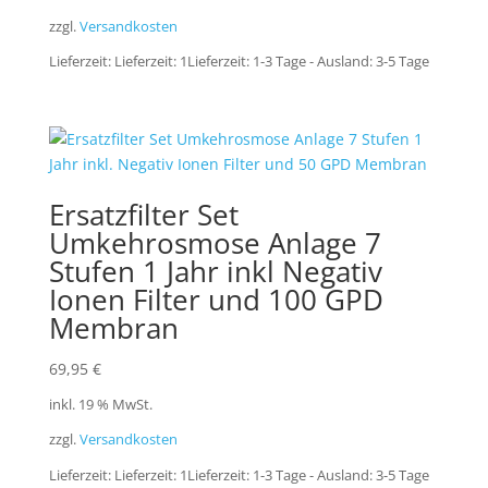
zzgl.
Versandkosten
Lieferzeit:
Lieferzeit: 1Lieferzeit: 1-3 Tage - Ausland: 3-5 Tage
Ersatzfilter Set
Umkehrosmose Anlage 7
Stufen 1 Jahr inkl Negativ
Ionen Filter und 100 GPD
Membran
69,95
€
inkl. 19 % MwSt.
zzgl.
Versandkosten
Lieferzeit:
Lieferzeit: 1Lieferzeit: 1-3 Tage - Ausland: 3-5 Tage