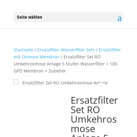
Seite wählen
Startseite
/
Ersatzfilter Wasserfilter Sets
/
Ersatzfilter
mit Osmose Membran
/ Ersatzfilter Set RO
Umkehrosmose Anlage 5 Stufen Wasserfilter + 100
GPD Membran + Zubehör
Ersatzfilter
Set RO
Umkehros
mose