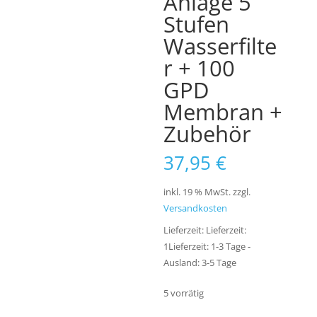
Anlage 5
Stufen
Wasserfilte
r + 100
GPD
Membran +
Zubehör
37,95
€
inkl. 19 % MwSt.
zzgl.
Versandkosten
Lieferzeit:
Lieferzeit:
1Lieferzeit: 1-3 Tage -
Ausland: 3-5 Tage
5 vorrätig