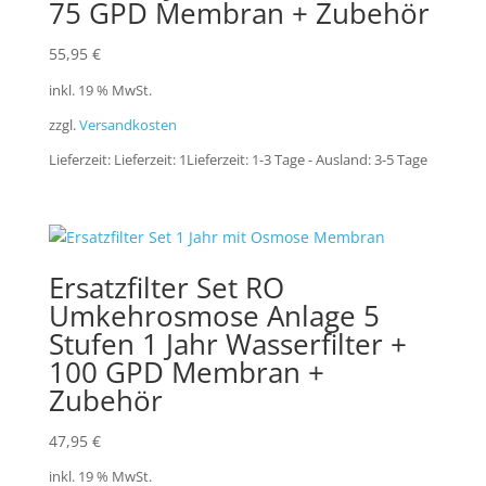
75 GPD Membran + Zubehör
55,95
€
inkl. 19 % MwSt.
zzgl.
Versandkosten
Lieferzeit:
Lieferzeit: 1Lieferzeit: 1-3 Tage - Ausland: 3-5 Tage
Ersatzfilter Set RO
Umkehrosmose Anlage 5
Stufen 1 Jahr Wasserfilter +
100 GPD Membran +
Zubehör
47,95
€
inkl. 19 % MwSt.