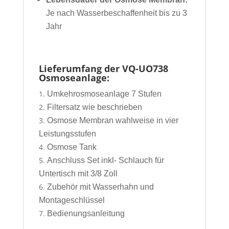
Je nach Wasserbeschaffenheit bis zu 3
Jahr
Lieferumfang der VQ-UO738
Osmoseanlage:
Umkehrosmoseanlage 7 Stufen
Filtersatz wie beschrieben
Osmose Membran wahlweise in vier
Leistungsstufen
Osmose Tank
Anschluss Set inkl- Schlauch für
Untertisch mit 3/8 Zoll
Zubehör mit Wasserhahn und
Montageschlüssel
Bedienungsanleitung