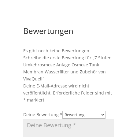
Bewertungen
Es gibt noch keine Bewertungen.
Schreibe die erste Bewertung für „7 Stufen
Umkehrosmose Anlage Osmose Tank
Membran Wasserfilter und Zubehör von
VivaQuell“
Deine E-Mail-Adresse wird nicht
veröffentlicht.
Erforderliche Felder sind mit
*
markiert
Deine Bewertung
*