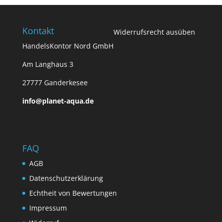
Kontakt
Widerrufsrecht ausüben
HandelsKontor Nord GmbH
Am Langhaus 3
27777 Ganderkesee
info@planet-aqua.de
FAQ
AGB
Datenschutzerklärung
Echtheit von Bewertungen
Impressum