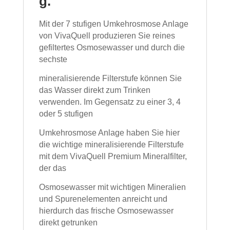
g.
Mit der 7 stufigen Umkehrosmose Anlage
von VivaQuell produzieren Sie reines
gefiltertes Osmosewasser und durch die
sechste
mineralisierende Filterstufe können Sie
das Wasser direkt zum Trinken
verwenden. Im Gegensatz zu einer 3, 4
oder 5 stufigen
Umkehrosmose Anlage haben Sie hier
die wichtige mineralisierende Filterstufe
mit dem VivaQuell Premium Mineralfilter,
der das
Osmosewasser mit wichtigen Mineralien
und Spurenelementen anreicht und
hierdurch das frische Osmosewasser
direkt getrunken