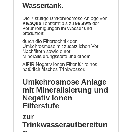
Wassertank.
Die 7 stufige Umkehrosmose Anlage von
VivaQuell
entfernt bis zu
99,99%
der
Verunreinigungen im Wasser und
produziert
durch die Filtertechnik der
Umkehrosmose mit zusätzlichen Vor-
Nachfiltern sowie einer
Mineralisierungsstufe und einem
AIFIR Negativ Ionen Filter für reines
natürlich
frisches Trinkwasser.
Umkehrosmose Anlage
mit Mineralisierung und
Negativ Ionen
Filterstufe
zur
Trinkwasseraufbereitun