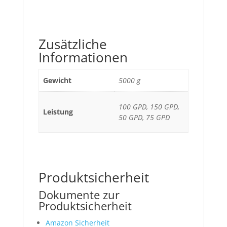
Zusätzliche
Informationen
Gewicht
5000 g
100 GPD, 150 GPD,
Leistung
50 GPD, 75 GPD
Produktsicherheit
Dokumente zur
Produktsicherheit
Amazon Sicherheit