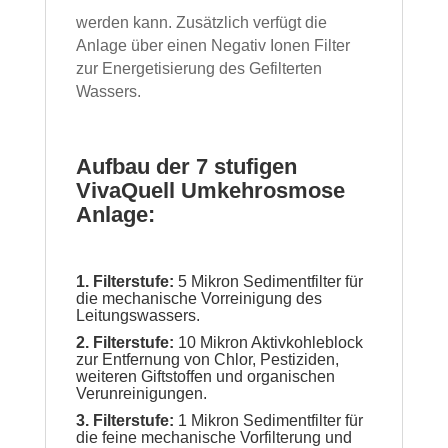
werden kann. Zusätzlich verfügt die
Anlage über einen Negativ Ionen Filter
zur Energetisierung des Gefilterten
Wassers.
Aufbau der 7 stufigen
VivaQuell Umkehrosmose
Anlage:
1. Filterstufe:
5 Mikron Sedimentfilter für
die mechanische Vorreinigung des
Leitungswassers.
2. Filterstufe:
10 Mikron Aktivkohleblock
zur Entfernung von Chlor, Pestiziden,
weiteren Giftstoffen und organischen
Verunreinigungen.
3. Filterstufe:
1 Mikron Sedimentfilter für
die feine mechanische Vorfilterung und