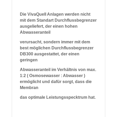
Die VivaQuell Anlagen werden nicht
mit dem Standart Durchflussbegrenzer
ausgeliefert, der einen hohen
Abwasseranteil
verursacht, sondern immer mit dem
best möglichen Durchflussbegrenzer
DB300 ausgestattet, der einen
geringen
Abwasseranteil im Verhältnis von max.
1:2 ( Osmosewasser : Abwasser )
ermöglicht und dafür sorgt, dass die
Membran
das optimale Leistungsspecktrum hat.