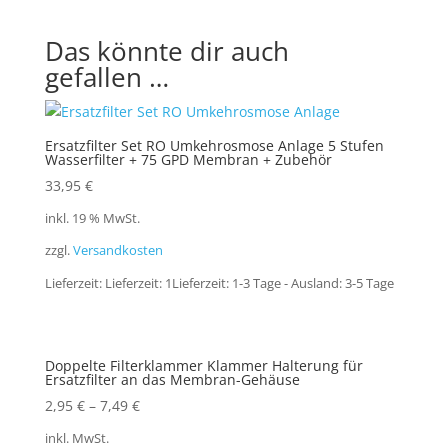
Das könnte dir auch
gefallen …
Ersatzfilter Set RO Umkehrosmose Anlage 5 Stufen
Wasserfilter + 75 GPD Membran + Zubehör
33,95
€
inkl. 19 % MwSt.
zzgl.
Versandkosten
Lieferzeit:
Lieferzeit: 1Lieferzeit: 1-3 Tage - Ausland: 3-5 Tage
Doppelte Filterklammer Klammer Halterung für
Ersatzfilter an das Membran-Gehäuse
2,95
€
–
7,49
€
inkl. MwSt.