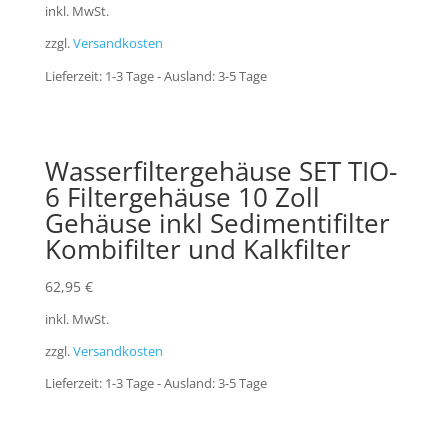
inkl. MwSt.
zzgl.
Versandkosten
Lieferzeit:
1-3 Tage - Ausland: 3-5 Tage
Wasserfiltergehäuse SET TIO-
6 Filtergehäuse 10 Zoll
Gehäuse inkl Sedimentifilter
Kombifilter und Kalkfilter
62,95
€
inkl. MwSt.
zzgl.
Versandkosten
Lieferzeit:
1-3 Tage - Ausland: 3-5 Tage