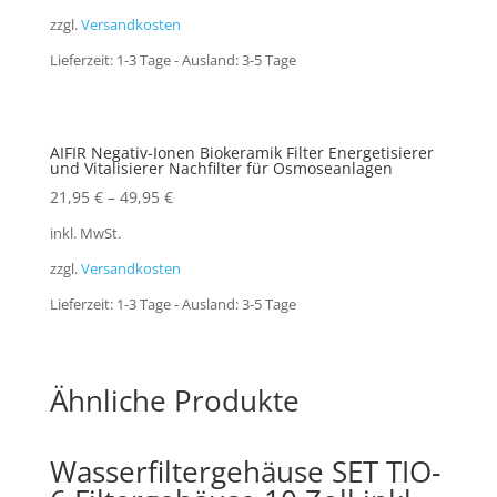
zzgl.
Versandkosten
Lieferzeit:
1-3 Tage - Ausland: 3-5 Tage
AIFIR Negativ-Ionen Biokeramik Filter Energetisierer
und Vitalisierer Nachfilter für Osmoseanlagen
21,95
€
–
49,95
€
inkl. MwSt.
zzgl.
Versandkosten
Lieferzeit:
1-3 Tage - Ausland: 3-5 Tage
Ähnliche Produkte
Wasserfiltergehäuse SET TIO-