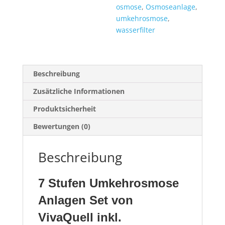
osmose
,
Osmoseanlage
,
umkehrosmose
,
wasserfilter
Beschreibung
Zusätzliche Informationen
Produktsicherheit
Bewertungen (0)
Beschreibung
7 Stufen Umkehrosmose
Anlagen Set von
VivaQuell inkl.