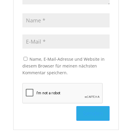
Name, E-Mail-Adresse und Website in
diesem Browser für meinen nächsten
Kommentar speichern.