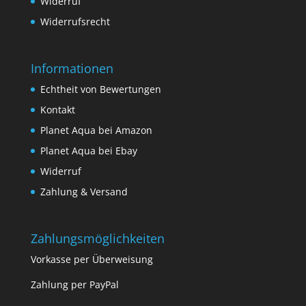
Widerruf
Widerrufsrecht
Informationen
Echtheit von Bewertungen
Kontakt
Planet Aqua bei Amazon
Planet Aqua bei Ebay
Widerruf
Zahlung & Versand
Zahlungsmöglichkeiten
Vorkasse per Überweisung
Zahlung per PayPal