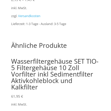
inkl. MwSt.
zzgl.
Versandkosten
Lieferzeit:
1-3 Tage - Ausland: 3-5 Tage
Ähnliche Produkte
Wasserfiltergehäuse SET TIO-
5 Filtergehäuse 10 Zoll
Vorfilter inkl Sedimentfilter
Aktivkohleblock und
Kalkfilter
61,95
€
inkl. MwSt.