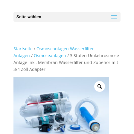
Seite wählen
Startseite
/
Osmoseanlagen Wasserfilter
Anlagen
/
Osmoseanlagen
/ 3 Stufen Umkehrosmose
Anlage inkl. Membran Wasserfilter und Zubehör mit
3/4 Zoll Adapter