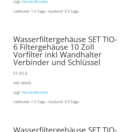
zzgl.
Versandkosten
Lieferzeit:
1-3 Tage - Ausland: 3-5 Tage
Wasserfiltergehäuse SET TIO-
6 Filtergehäuse 10 Zoll
Vorfilter inkl Wandhalter
Verbinder und Schlüssel
51,95
€
inkl. MwSt.
zzgl.
Versandkosten
Lieferzeit:
1-3 Tage - Ausland: 3-5 Tage
Wasserfiltergehäuse SET TIO-