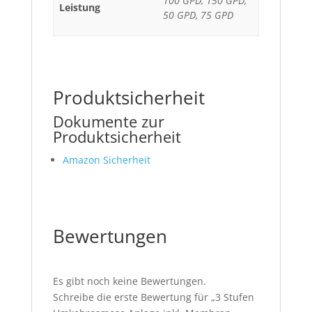
100 GPD, 150 GPD,
Leistung
50 GPD, 75 GPD
Produktsicherheit
Dokumente zur
Produktsicherheit
Amazon Sicherheit
Bewertungen
Es gibt noch keine Bewertungen.
Schreibe die erste Bewertung für „3 Stufen