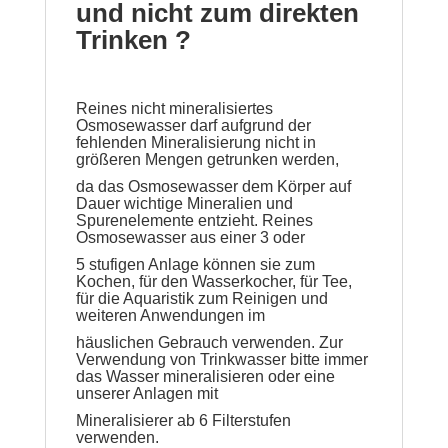
und nicht zum direkten
Trinken ?
Reines nicht mineralisiertes
Osmosewasser darf aufgrund der
fehlenden Mineralisierung nicht in
größeren Mengen getrunken werden,
da das Osmosewasser dem Körper auf
Dauer wichtige Mineralien und
Spurenelemente entzieht. Reines
Osmosewasser aus einer 3 oder
5 stufigen Anlage können sie zum
Kochen, für den Wasserkocher, für Tee,
für die Aquaristik zum Reinigen und
weiteren Anwendungen im
häuslichen Gebrauch verwenden.
Zur
Verwendung von Trinkwasser bitte immer
das Wasser mineralisieren oder eine
unserer Anlagen mit
Mineralisierer ab 6 Filterstufen
verwenden.