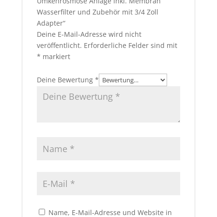
Umkehrosmose Anlage inkl. Membran
Wasserfilter und Zubehör mit 3/4 Zoll
Adapter“
Deine E-Mail-Adresse wird nicht
veröffentlicht.
Erforderliche Felder sind mit
*
markiert
Deine Bewertung
*
Name, E-Mail-Adresse und Website in