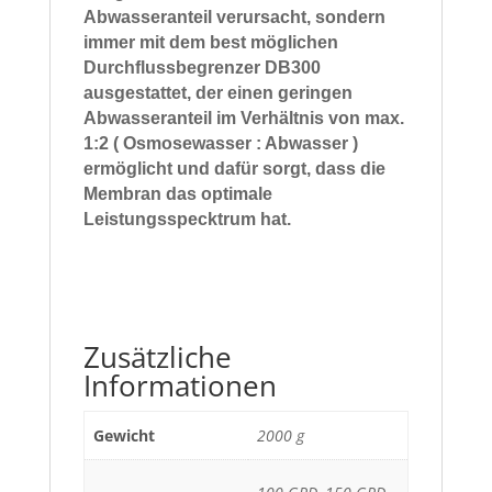
Abwasseranteil
verursacht, sondern
immer mit dem best möglichen
Durchflussbegrenzer DB300
ausgestattet, der einen geringen
Abwasseranteil im Verhältnis von max.
1:2 ( Osmosewasser : Abwasser )
ermöglicht und dafür sorgt, dass die
Membran
das optimale
Leistungsspecktrum hat.
Zusätzliche
Informationen
Gewicht
2000 g