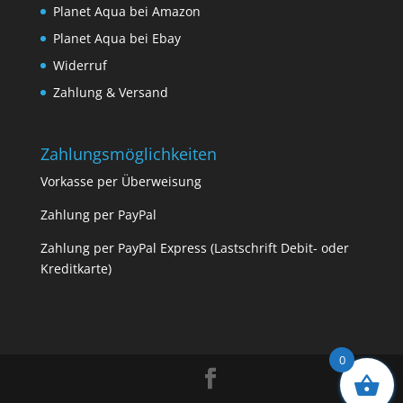
Planet Aqua bei Amazon
Planet Aqua bei Ebay
Widerruf
Zahlung & Versand
Zahlungsmöglichkeiten
Vorkasse per Überweisung
Zahlung per PayPal
Zahlung per PayPal Express (Lastschrift Debit- oder
Kreditkarte)
0