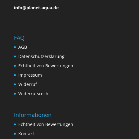
info@planet-aqua.de
FAQ
AGB
Datenschutzerklärung
Echtheit von Bewertungen
Impressum
Widerruf
Widerrufsrecht
Informationen
Echtheit von Bewertungen
Kontakt