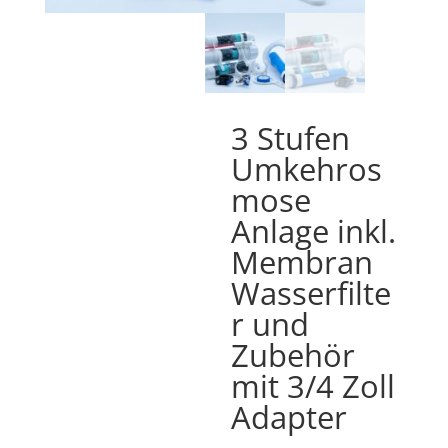
3 Stufen
Umkehros
mose
Anlage inkl.
Membran
Wasserfilte
r und
Zubehör
mit 3/4 Zoll
Adapter