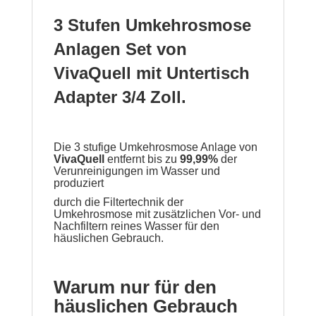
3 Stufen Umkehrosmose
Anlagen Set von
VivaQuell mit Untertisch
Adapter 3/4 Zoll.
Die 3 stufige Umkehrosmose Anlage von
VivaQuell
entfernt bis zu
99,99%
der
Verunreinigungen im Wasser und
produziert
durch die Filtertechnik der
Umkehrosmose mit zusätzlichen Vor- und
Nachfiltern reines Wasser für den
häuslichen Gebrauch.
Warum nur für den
häuslichen Gebrauch