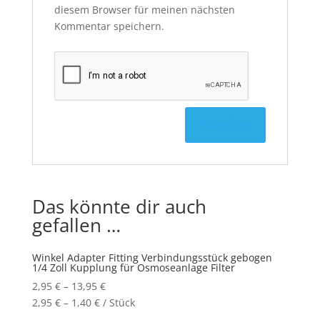
diesem Browser für meinen nächsten
Kommentar speichern.
Das könnte dir auch
gefallen …
Winkel Adapter Fitting Verbindungsstück gebogen
1/4 Zoll Kupplung für Osmoseanlage Filter
2,95
€
–
13,95
€
2,95
€
–
1,40
€
/
Stück