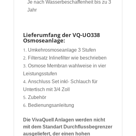
Je nach Wasserbeschaffenheit bis zu 3
Jahr
Lieferumfang der VQ-UO338
Osmoseanlage:
Umkehrosmoseanlage 3 Stufen
Filtersatz Inlinefilter wie beschrieben
Osmose Membran wahlweise in vier
Leistungsstufen
Anschluss Set inkl- Schlauch für
Untertisch mit 3/4 Zoll
Zubehör
Bedienungsanleitung
Die VivaQuell Anlagen werden nicht
mit dem Standart Durchflussbegrenzer
ausgeliefert, der einen hohen