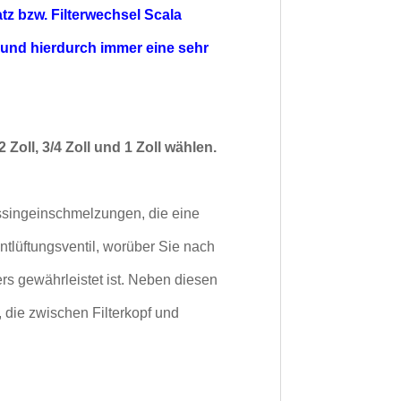
atz bzw.
Filterwechsel Scala
und hierdurch immer eine sehr
Zoll, 3/4 Zoll und 1 Zoll wählen.
ssingeinschmelzungen, die eine
Entlüftungsventil, worüber Sie nach
s gewährleistet ist. Neben diesen
 die zwischen Filterkopf und