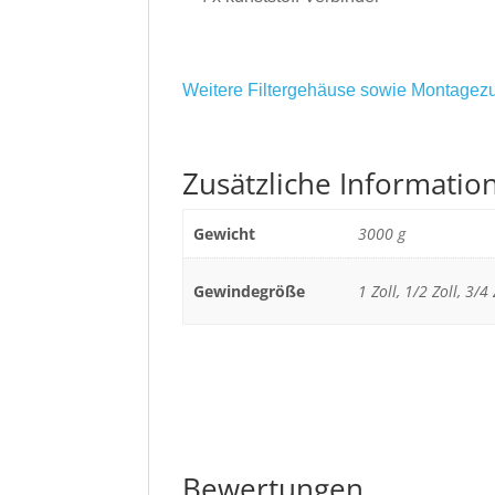
Weitere Filtergehäuse sowie Montagezu
Zusätzliche Informatio
Gewicht
3000 g
Gewindegröße
1 Zoll, 1/2 Zoll, 3/4 
Bewertungen