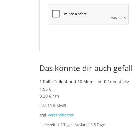
Das könnte dir auch gefal
1 Rolle Teflonband 10 Meter mit 0,1mm dicke
1,95
€
0,20
€
/
m
inkl. 19 % MwSt.
zzgl.
Versandkosten
Lieferzeit:
1-3 Tage - Ausland: 3-5 Tage