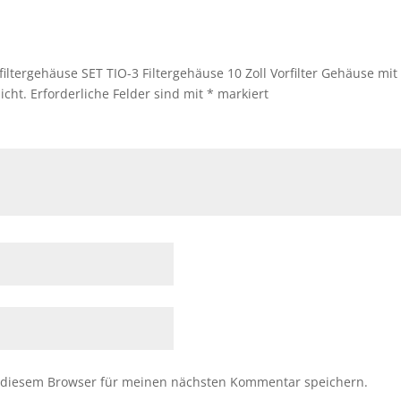
iltergehäuse SET TIO-3 Filtergehäuse 10 Zoll Vorfilter Gehäuse mi
icht.
Erforderliche Felder sind mit
*
markiert
 diesem Browser für meinen nächsten Kommentar speichern.