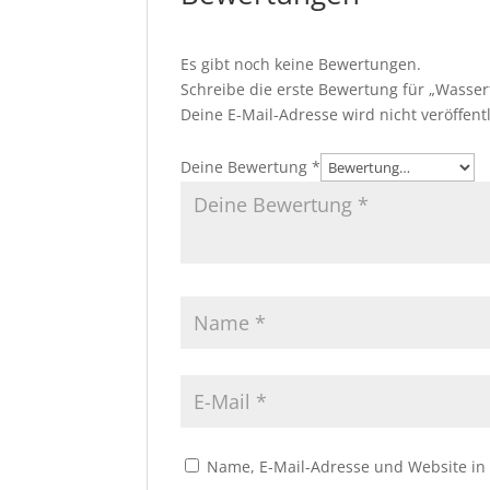
Es gibt noch keine Bewertungen.
Schreibe die erste Bewertung für „Wasserf
Deine E-Mail-Adresse wird nicht veröffentl
Deine Bewertung
*
Name, E-Mail-Adresse und Website in