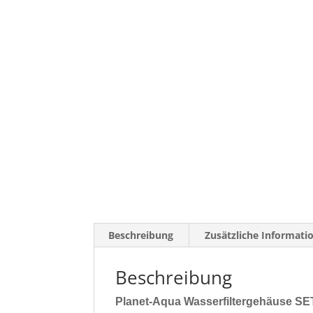
Beschreibung
Zusätzliche Informati
Beschreibung
Planet-Aqua Wasserfiltergehäuse SET 