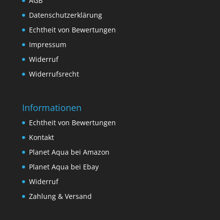
AGB
Datenschutzerklärung
Echtheit von Bewertungen
Impressum
Widerruf
Widerrufsrecht
Informationen
Echtheit von Bewertungen
Kontakt
Planet Aqua bei Amazon
Planet Aqua bei Ebay
Widerruf
Zahlung & Versand