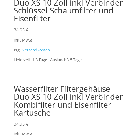
Duo XS 10 Zoll inkl Verbinder
Schlüssel Schaumfilter und
Eisenfilter
34,95
€
inkl. MwSt.
zzgl.
Versandkosten
Lieferzeit:
1-3 Tage - Ausland: 3-5 Tage
Wasserfilter Filtergehäuse
Duo XS 10 Zoll inkl Verbinder
Kombifilter und Eisenfilter
Kartusche
34,95
€
inkl. MwSt.