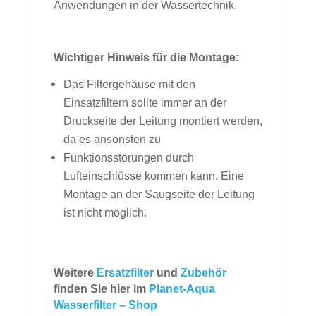
Anwendungen in der
Wassertechnik.
Wichtiger Hinweis für die Montage:
Das Filtergehäuse mit den
Einsatzfiltern sollte immer an der
Druckseite
der Leitung montiert werden,
da es ansonsten zu
Funktionsstörungen
durch
Lufteinschlüsse kommen kann. Eine
Montage an der Saugseite
der Leitung
ist nicht möglich.
Weitere
Ersatzfilter
und
Zubehör
finden Sie hier im
Planet-Aqua
Wasserfilter – Shop