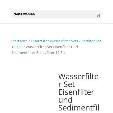
Seite wählen
Startseite
/
Ersatzfilter Wasserfilter Sets
/
Vorfilter Set
10 Zoll
/ Wasserfilter Set Eisenfilter und
Sedimentfilter Ersatzfilter 10 Zoll
Wasserfilte
r Set
Eisenfilter
und
Sedimentfil