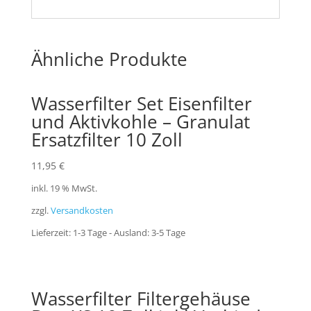
Ähnliche Produkte
Wasserfilter Set Eisenfilter
und Aktivkohle – Granulat
Ersatzfilter 10 Zoll
11,95
€
inkl. 19 % MwSt.
zzgl.
Versandkosten
Lieferzeit:
1-3 Tage - Ausland: 3-5 Tage
Wasserfilter Filtergehäuse