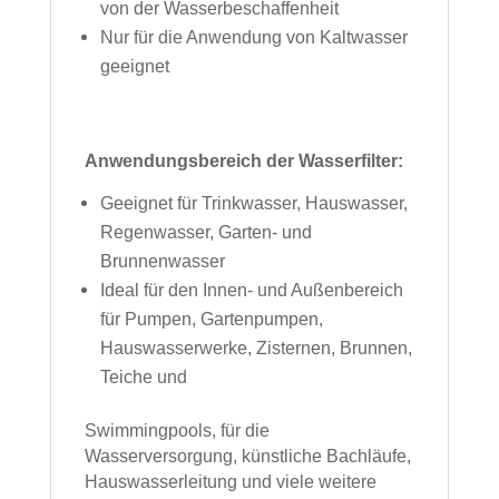
von der Wasserbeschaffenheit
Nur für die Anwendung von Kaltwasser
geeignet
Anwendungsbereich der Wasserfilter:
Geeignet für Trinkwasser, Hauswasser,
Regenwasser, Garten- und
Brunnenwasser
Ideal für den Innen- und Außenbereich
für Pumpen, Gartenpumpen,
Hauswasserwerke,
Zisternen, Brunnen,
Teiche und
Swimmingpools, für die
Wasserversorgung,
künstliche Bachläufe,
Hauswasserleitung und viele weitere