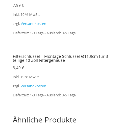
7,99
€
inkl. 19 % MwSt.
zzgl.
Versandkosten
Lieferzeit:
1-3 Tage - Ausland: 3-5 Tage
Filterschlüssel – Montage Schlüssel Ø11,9cm für 3-
teilige 10 Zoll Filtergehäuse
3,49
€
inkl. 19 % MwSt.
zzgl.
Versandkosten
Lieferzeit:
1-3 Tage - Ausland: 3-5 Tage
Ähnliche Produkte