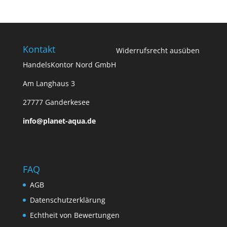
Kontakt
Widerrufsrecht ausüben
HandelsKontor Nord GmbH
Am Langhaus 3
27777 Ganderkesee
info@planet-aqua.de
FAQ
AGB
Datenschutzerklärung
Echtheit von Bewertungen