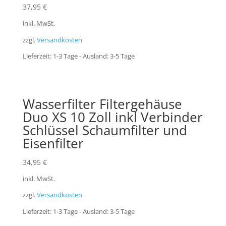
37,95
€
inkl. MwSt.
zzgl.
Versandkosten
Lieferzeit:
1-3 Tage - Ausland: 3-5 Tage
Wasserfilter Filtergehäuse
Duo XS 10 Zoll inkl Verbinder
Schlüssel Schaumfilter und
Eisenfilter
34,95
€
inkl. MwSt.
zzgl.
Versandkosten
Lieferzeit:
1-3 Tage - Ausland: 3-5 Tage