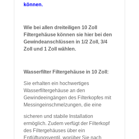
können.
Wie bei allen dreiteiligen 10 Zoll
Filtergehäuse können sie hier bei den
Gewindeanschlüssen in 1/2 Zoll, 3/4
Zoll und 1 Zoll wählen.
Wasserfilter Filtergehäuse in 10 Zoll:
Sie erhalten ein hochwertiges
Wasserfiltergehäuse an den
Gewindeeingängen des Filterkopfes mit
Messingeinschmelzungen, die eine
sicheren und
stabile Installation
ermöglich.
Zudem verfügt der Filterkopf
des Filtergehäuses über ein
Entlüftungsventil, worüber Sie nach