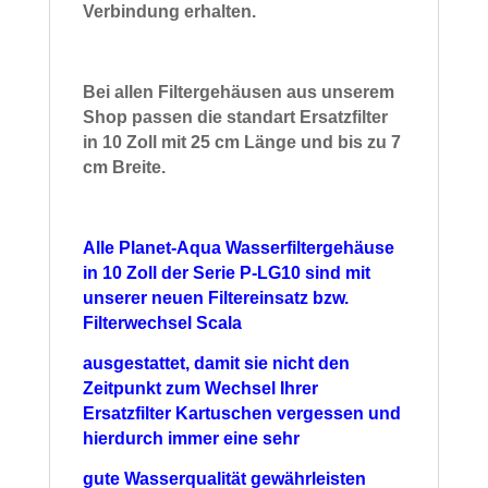
Verbindung erhalten.
Bei allen Filtergehäusen aus unserem
Shop passen die standart Ersatzfilter
in 10 Zoll mit 25 cm Länge und bis zu 7
cm Breite.
Alle Planet-Aqua Wasserfiltergehäuse
in 10 Zoll der Serie P-LG10 sind mit
unserer neuen Filtereinsatz bzw.
Filterwechsel Scala
ausgestattet,
damit sie nicht den
Zeitpunkt zum Wechsel Ihrer
Ersatzfilter Kartuschen
vergessen und
hierdurch immer eine sehr
gute Wasserqualität
gewährleisten