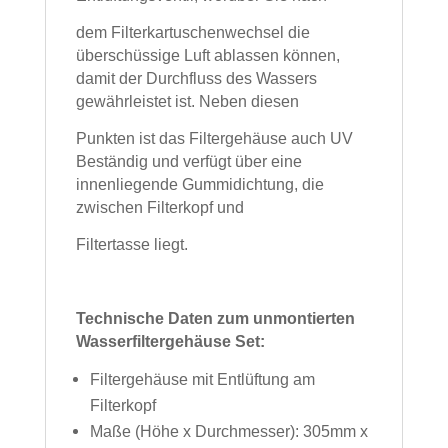
dem Filterkartuschenwechsel
die
überschüssige Luft ablassen können,
damit der Durchfluss des Wassers
gewährleistet ist.
Neben diesen
Punkten ist das Filtergehäuse auch
UV
Beständig und verfügt über eine
innenliegende Gummidichtung, die
zwischen Filterkopf und
Filtertasse liegt.
Technische Daten zum unmontierten
Wasserfiltergehäuse Set:
Filtergehäuse mit Entlüftung am
Filterkopf
Maße (Höhe x Durchmesser): 305mm x