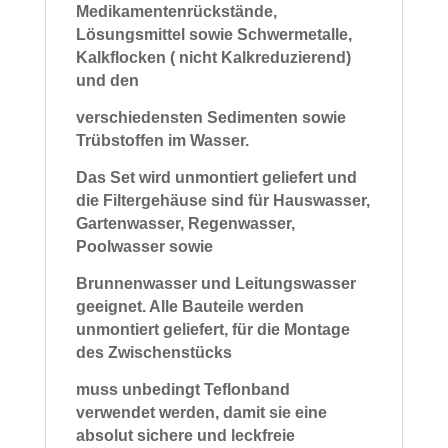
Medikamentenrückstände,
Lösungsmittel sowie Schwermetalle,
Kalkflocken ( nicht Kalkreduzierend)
und den
verschiedensten Sedimenten sowie
Trübstoffen im Wasser.
Das Set wird unmontiert geliefert und
die Filtergehäuse sind für
Hauswasser,
Gartenwasser,
Regenwasser,
Poolwasser sowie
Brunnenwasser und Leitungswasser
geeignet.
Alle Bauteile werden
unmontiert geliefert, für die Montage
des Zwischenstücks
muss unbedingt
Teflonband
verwendet
werden, damit sie eine
absolut sichere und leckfreie