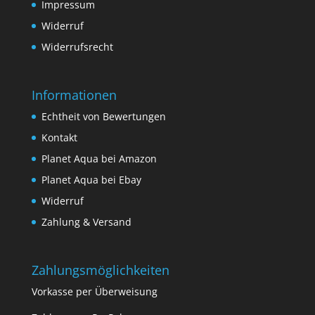
Impressum
Widerruf
Widerrufsrecht
Informationen
Echtheit von Bewertungen
Kontakt
Planet Aqua bei Amazon
Planet Aqua bei Ebay
Widerruf
Zahlung & Versand
Zahlungsmöglichkeiten
Vorkasse per Überweisung