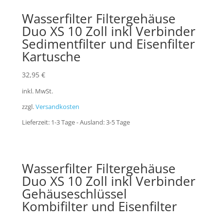
Wasserfilter Filtergehäuse
Duo XS 10 Zoll inkl Verbinder
Sedimentfilter und Eisenfilter
Kartusche
32,95
€
inkl. MwSt.
zzgl.
Versandkosten
Lieferzeit:
1-3 Tage - Ausland: 3-5 Tage
Wasserfilter Filtergehäuse
Duo XS 10 Zoll inkl Verbinder
Gehäuseschlüssel
Kombifilter und Eisenfilter