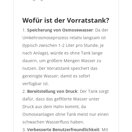
Wofür ist der Vorratstank?
Speicherung von Osmosewasser
: Da der
Umkehrosmoseprozess relativ langsam ist
(typisch zwischen 1-2 Liter pro Stunde, je
nach Anlage), würde es ohne Tank lange
dauern, um größere Mengen Wasser zu
nutzen. Der Vorratstank speichert das
gereinigte Wasser, damit es sofort
verfügbar ist.
Bereitstellung von Druck
: Der Tank sorgt
dafür, dass das gefilterte Wasser unter
Druck aus dem Hahn kommt, da
Osmoseanlagen ohne Tank meist nur einen
schwachen Wasserfluss haben.
Verbesserte Benutzerfreundlichkeit
: Mit