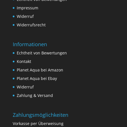
Impressum
Widerruf
Widerrufsrecht
Informationen
Echtheit von Bewertungen
Kontakt
Planet Aqua bei Amazon
Planet Aqua bei Ebay
Widerruf
Zahlung & Versand
Zahlungsmöglichkeiten
Vorkasse per Überweisung