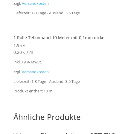
zzgl.
Versandkosten
Lieferzeit:
1-3 Tage - Ausland: 3-5 Tage
1 Rolle Teflonband 10 Meter mit 0,1mm dicke
1,95
€
0,20
€
/
m
inkl. 19 % MwSt.
zzgl.
Versandkosten
Lieferzeit:
1-3 Tage - Ausland: 3-5 Tage
Produkt enthält: 10
m
Ähnliche Produkte