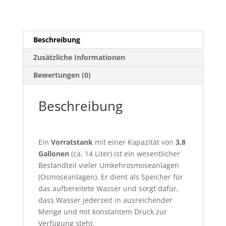
Beschreibung
Zusätzliche Informationen
Bewertungen (0)
Beschreibung
Ein
Vorratstank
mit einer Kapazität von
3,8
Gallonen
(ca. 14 Liter) ist ein wesentlicher
Bestandteil vieler Umkehrosmoseanlagen
(Osmoseanlagen). Er dient als Speicher für
das aufbereitete Wasser und sorgt dafür,
dass Wasser jederzeit in ausreichender
Menge und mit konstantem Druck zur
Verfügung steht.