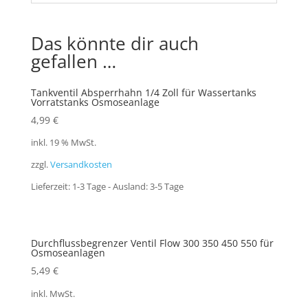
Das könnte dir auch
gefallen …
Tankventil Absperrhahn 1/4 Zoll für Wassertanks
Vorratstanks Osmoseanlage
4,99
€
inkl. 19 % MwSt.
zzgl.
Versandkosten
Lieferzeit:
1-3 Tage - Ausland: 3-5 Tage
Durchflussbegrenzer Ventil Flow 300 350 450 550 für
Osmoseanlagen
5,49
€
inkl. MwSt.