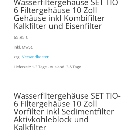
Wasserfiltergehäuse SET TIO-
6 Filtergehäuse 10 Zoll
Gehäuse inkl Kombifilter
Kalkfilter und Eisenfilter
65,95
€
inkl. MwSt.
zzgl.
Versandkosten
Lieferzeit:
1-3 Tage - Ausland: 3-5 Tage
Wasserfiltergehäuse SET TIO-
6 Filtergehäuse 10 Zoll
Vorfilter inkl Sedimentfilter
Aktivkohleblock und
Kalkfilter