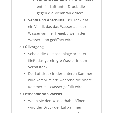
enthält Luft unter Druck, die
gegen die Membran drückt.
Ventil und Anschluss
: Der Tank hat
ein Ventil, das das Wasser aus der
Wasserkammer freigibt, wenn der
Wasserhahn geöffnet wird.
Füllvorgang
:
Sobald die Osmoseanlage arbeitet,
fließt das gereinigte Wasser in den
Vorratstank.
Der Luftdruck in der unteren Kammer
wird komprimiert, während die obere
Kammer mit Wasser gefüllt wird.
Entnahme von Wasser
:
Wenn Sie den Wasserhahn öffnen,
wird der Druck der Luftkammer