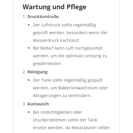
Wartung und Pflege
Druckkontrolle
:
Der Luftdruck sollte regelmäßig
geprüft werden, besonders wenn der
Wasserdruck nachlässt.
Bei Bedarf kann Luft nachgepumpt
werden, um die optimale Leistung zu
gewährleisten.
Reinigung
:
Der Tank sollte regelmäßig gespült
werden, um Bakterienwachstum oder
Ablagerungen zu verhindern.
Austausch
:
Bei Undichtigkeiten oder
Druckproblemen sollte der Tank
ersetzt werden, da Reparaturen selten