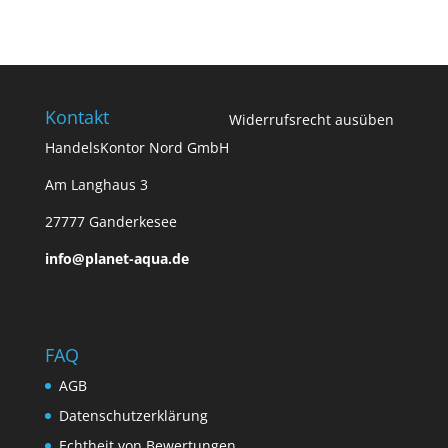
Kontakt
Widerrufsrecht ausüben
HandelsKontor Nord GmbH
Am Langhaus 3
27777 Ganderkesee
info@planet-aqua.de
FAQ
AGB
Datenschutzerklärung
Echtheit von Bewertungen