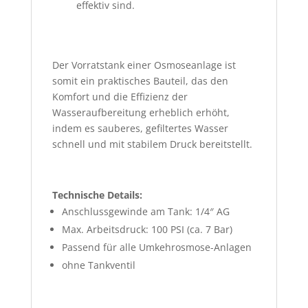
effektiv sind.
Der Vorratstank einer Osmoseanlage ist
somit ein praktisches Bauteil, das den
Komfort und die Effizienz der
Wasseraufbereitung erheblich erhöht,
indem es sauberes, gefiltertes Wasser
schnell und mit stabilem Druck bereitstellt.
Technische Details:
Anschlussgewinde am Tank: 1/4″ AG
Max. Arbeitsdruck: 100 PSI (ca. 7 Bar)
Passend für alle Umkehrosmose-Anlagen
ohne Tankventil