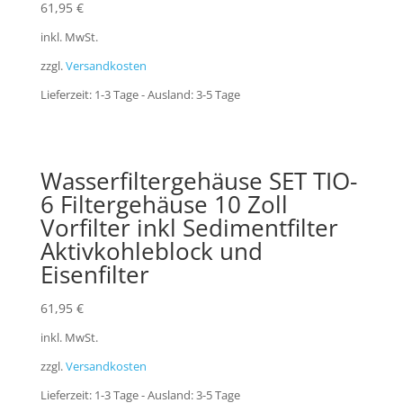
61,95
€
inkl. MwSt.
zzgl.
Versandkosten
Lieferzeit:
1-3 Tage - Ausland: 3-5 Tage
Wasserfiltergehäuse SET TIO-
6 Filtergehäuse 10 Zoll
Vorfilter inkl Sedimentfilter
Aktivkohleblock und
Eisenfilter
61,95
€
inkl. MwSt.
zzgl.
Versandkosten
Lieferzeit:
1-3 Tage - Ausland: 3-5 Tage