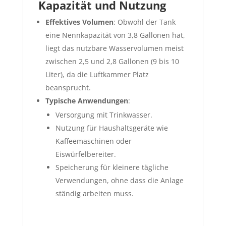
Kapazität und Nutzung
Effektives Volumen
: Obwohl der Tank
eine Nennkapazität von 3,8 Gallonen hat,
liegt das nutzbare Wasservolumen meist
zwischen 2,5 und 2,8 Gallonen (9 bis 10
Liter), da die Luftkammer Platz
beansprucht.
Typische Anwendungen
:
Versorgung mit Trinkwasser.
Nutzung für Haushaltsgeräte wie
Kaffeemaschinen oder
Eiswürfelbereiter.
Speicherung für kleinere tägliche
Verwendungen, ohne dass die Anlage
ständig arbeiten muss.