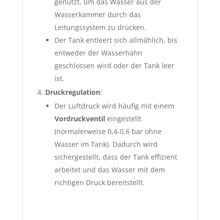
genutzt, um das Wasser aus der
Wasserkammer durch das
Leitungssystem zu drücken.
Der Tank entleert sich allmählich, bis
entweder der Wasserhahn
geschlossen wird oder der Tank leer
ist.
Druckregulation
:
Der Luftdruck wird häufig mit einem
Vordruckventil
eingestellt
(normalerweise 0,4-0,6 bar ohne
Wasser im Tank). Dadurch wird
sichergestellt, dass der Tank effizient
arbeitet und das Wasser mit dem
richtigen Druck bereitstellt.