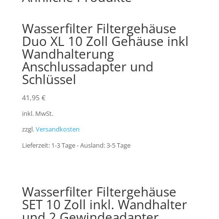
Wasserfilter Filtergehäuse
Duo XL 10 Zoll Gehäuse inkl
Wandhalterung
Anschlussadapter und
Schlüssel
41,95
€
inkl. MwSt.
zzgl.
Versandkosten
Lieferzeit:
1-3 Tage - Ausland: 3-5 Tage
Wasserfilter Filtergehäuse
SET 10 Zoll inkl. Wandhalter
und 2 Gewindeadapter