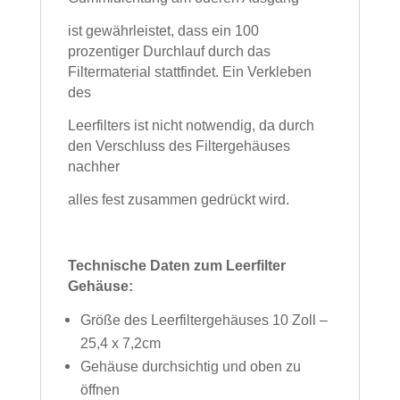
ist gewährleistet, dass ein 100
prozentiger Durchlauf durch das
Filtermaterial stattfindet. Ein Verkleben
des
Leerfilters ist nicht notwendig, da durch
den Verschluss des Filtergehäuses
nachher
alles fest zusammen gedrückt wird.
Technische Daten zum Leerfilter
Gehäuse:
Größe des Leerfiltergehäuses 10 Zoll –
25,4 x 7,2cm
Gehäuse durchsichtig und oben zu
öffnen