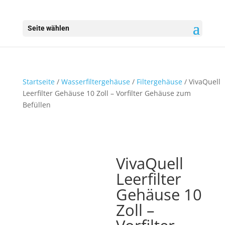
Seite wählen
Startseite
/
Wasserfiltergehäuse
/
Filtergehäuse
/ VivaQuell
Leerfilter Gehäuse 10 Zoll – Vorfilter Gehäuse zum
Befüllen
VivaQuell
Leerfilter
Gehäuse 10
Zoll –