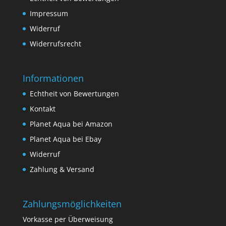
Impressum
Widerruf
Widerrufsrecht
Informationen
Echtheit von Bewertungen
Kontakt
Planet Aqua bei Amazon
Planet Aqua bei Ebay
Widerruf
Zahlung & Versand
Zahlungsmöglichkeiten
Vorkasse per Überweisung