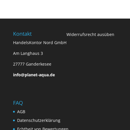
Kontakt
Widerrufsrecht ausüben
HandelsKontor Nord GmbH
Am Langhaus 3
27777 Ganderkesee
info@planet-aqua.de
FAQ
AGB
Datenschutzerklärung
Echtheit von Bewertungen