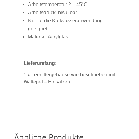
Arbeitstemperatur 2 – 45°C
Arbeitsdruck: bis 6 bar
Nur für die Kaltwasseranwendung
geeignet
Material: Acrylglas
Lieferumfang:
1 x Leerfiltergehäuse wie beschrieben mit
Wattepet – Einsätzen
Ähnliche Produkte