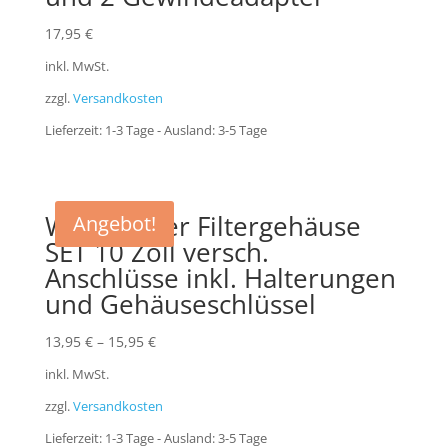
17,95
€
inkl. MwSt.
zzgl.
Versandkosten
Lieferzeit:
1-3 Tage - Ausland: 3-5 Tage
Wasserfilter Filtergehäuse
Angebot!
SET 10 Zoll versch.
Anschlüsse inkl. Halterungen
und Gehäuseschlüssel
13,95
€
–
15,95
€
inkl. MwSt.
zzgl.
Versandkosten
Lieferzeit:
1-3 Tage - Ausland: 3-5 Tage