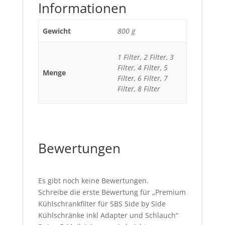
Informationen
Gewicht
800 g
1 Filter, 2 Filter, 3
Filter, 4 Filter, 5
Menge
Filter, 6 Filter, 7
Filter, 8 Filter
Bewertungen
Es gibt noch keine Bewertungen.
Schreibe die erste Bewertung für „Premium
Kühlschrankfilter für SBS Side by Side
Kühlschränke inkl Adapter und Schlauch“