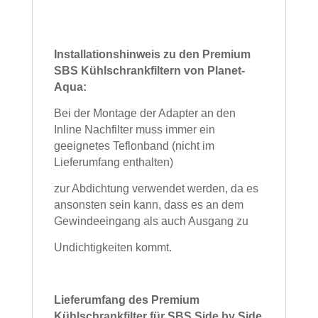
Installationshinweis zu den Premium
SBS Kühlschrankfiltern von Planet-
Aqua:
Bei der Montage der Adapter an den
Inline Nachfilter muss immer ein
geeignetes Teflonband
(nicht im
Lieferumfang enthalten)
zur Abdichtung verwendet werden, da es
ansonsten sein kann, dass es an dem
Gewindeeingang
als auch Ausgang zu
Undichtigkeiten kommt.
Lieferumfang des Premium
Kühlschrankfilter für SBS Side by Side