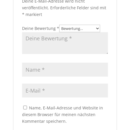
Deine E-Mail-Adresse wird nicht
veröffentlicht.
Erforderliche Felder sind mit
*
markiert
Deine Bewertung
*
Name, E-Mail-Adresse und Website in
diesem Browser für meinen nächsten
Kommentar speichern.