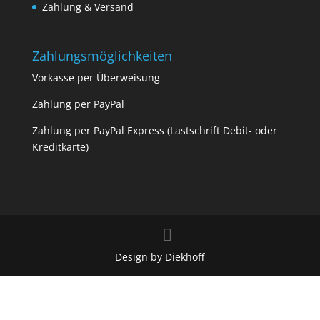
Zahlung & Versand
Zahlungsmöglichkeiten
Vorkasse per Überweisung
Zahlung per PayPal
Zahlung per PayPal Express (Lastschrift Debit- oder
Kreditkarte)
Design by Diekhoff