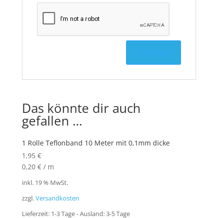
Das könnte dir auch
gefallen …
1 Rolle Teflonband 10 Meter mit 0,1mm dicke
1,95
€
0,20
€
/
m
inkl. 19 % MwSt.
zzgl.
Versandkosten
Lieferzeit:
1-3 Tage - Ausland: 3-5 Tage