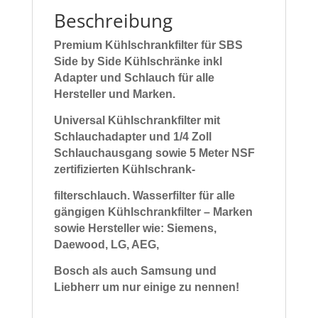
Beschreibung
Premium Kühlschrankfilter für SBS
Side by Side Kühlschränke inkl
Adapter und Schlauch für alle
Hersteller und Marken.
Universal Kühlschrankfilter mit
Schlauchadapter und 1/4 Zoll
Schlauchausgang sowie 5 Meter NSF
zertifizierten Kühlschrank-
filterschlauch. Wasserfilter für alle
gängigen
Kühlschrankfilter – Marken
sowie Hersteller wie: Siemens,
Daewood, LG, AEG,
Bosch als auch Samsung und
Liebherr
um nur einige zu nennen!