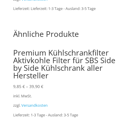
Lieferzeit:
Lieferzeit: 1-3 Tage - Ausland: 3-5 Tage
Ähnliche Produkte
Premium Kühlschrankfilter
Aktivkohle Filter für SBS Side
by Side Kühlschrank aller
Hersteller
9,85
€
–
39,90
€
inkl. MwSt.
zzgl.
Versandkosten
Lieferzeit:
1-3 Tage - Ausland: 3-5 Tage