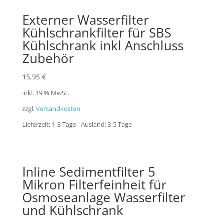
Externer Wasserfilter
Kühlschrankfilter für SBS
Kühlschrank inkl Anschluss
Zubehör
15,95
€
inkl. 19 % MwSt.
zzgl.
Versandkosten
Lieferzeit:
1-3 Tage - Ausland: 3-5 Tage
Inline Sedimentfilter 5
Mikron Filterfeinheit für
Osmoseanlage Wasserfilter
und Kühlschrank