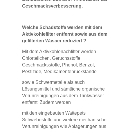
Geschmacksverbesserung.
Welche Schadstoffe werden mit dem
Aktivkohlefilter entfernt sowie aus dem
gefilterten Wasser reduziert ?
Mit dem Aktivkohlenachfilter werden
Chlorteilchen, Geruchsstoffe,
Geschmacksstoffe, Phenol, Benzol,
Pestizide, Medikamentenrückstände
sowie Schwermetalle als auch
Lösungsmittel und sämtliche organische
Verunreinigungen aus dem Trinkwasser
entfernt. Zudem werden
mit den eingebauten Wattepets
Schwebestoffe und weitere mechanische
Verunreinigungen wie Ablagerungen aus