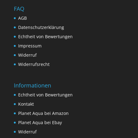
FAQ
AGB
Datenschutzerklärung
Echtheit von Bewertungen
Impressum
Widerruf
Widerrufsrecht
Informationen
Echtheit von Bewertungen
Kontakt
Planet Aqua bei Amazon
Planet Aqua bei Ebay
Widerruf