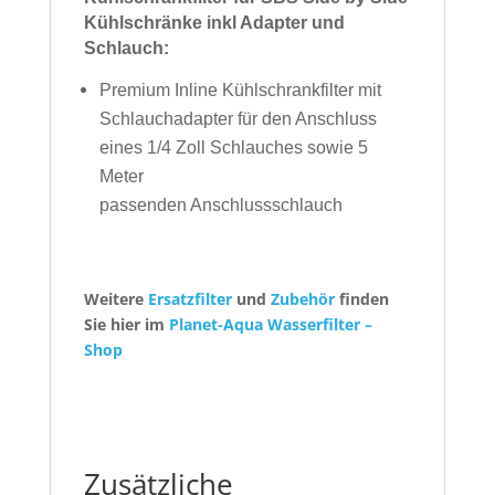
Kühlschränke inkl Adapter und
Schlauch:
Premium Inline Kühlschrankfilter mit
Schlauchadapter für den Anschluss
eines 1/4 Zoll Schlauches sowie 5
Meter
passenden Anschlussschlauch
Weitere
Ersatzfilter
und
Zubehör
finden
Sie hier im
Planet-Aqua Wasserfilter –
Shop
Zusätzliche