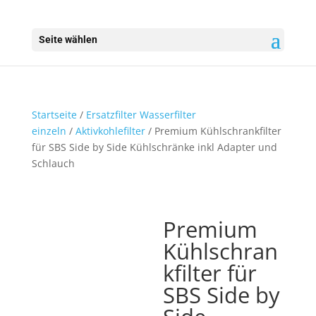
Seite wählen
Startseite
/
Ersatzfilter Wasserfilter
einzeln
/
Aktivkohlefilter
/ Premium Kühlschrankfilter
für SBS Side by Side Kühlschränke inkl Adapter und
Schlauch
Premium
Kühlschran
kfilter für
SBS Side by