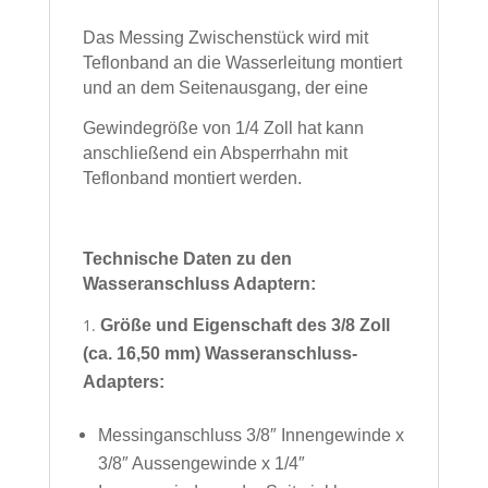
Das Messing Zwischenstück wird mit
Teflonband an die Wasserleitung montiert
und an dem Seitenausgang, der eine
Gewindegröße von 1/4 Zoll hat kann
anschließend ein Absperrhahn mit
Teflonband montiert werden.
Technische Daten zu den
Wasseranschluss Adaptern:
Größe und Eigenschaft des 3/8 Zoll
(ca. 16,50 mm) Wasseranschluss-
Adapters:
Messinganschluss 3/8″ Innengewinde x
3/8″ Aussengewinde x 1/4″