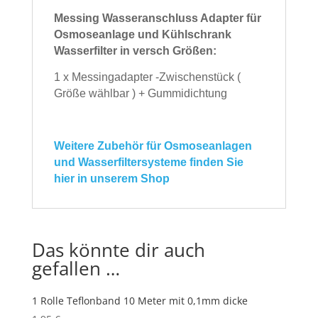
Messing Wasseranschluss Adapter für
Osmoseanlage und Kühlschrank
Wasserfilter in versch Größen:
1 x Messingadapter -Zwischenstück (
Größe wählbar ) + Gummidichtung
Weitere Zubehör für Osmoseanlagen
und Wasserfiltersysteme finden Sie
hier in unserem Shop
Das könnte dir auch
gefallen …
1 Rolle Teflonband 10 Meter mit 0,1mm dicke