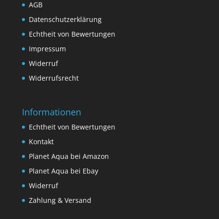
AGB
Datenschutzerklärung
Echtheit von Bewertungen
Impressum
Widerruf
Widerrufsrecht
Informationen
Echtheit von Bewertungen
Kontakt
Planet Aqua bei Amazon
Planet Aqua bei Ebay
Widerruf
Zahlung & Versand