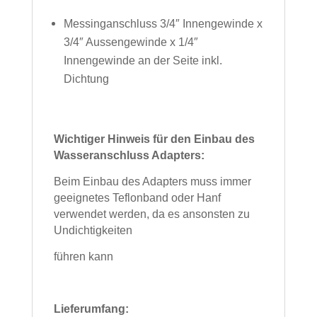
Messinganschluss 3/4″ Innengewinde x
3/4″ Aussengewinde x 1/4″
Innengewinde an der Seite
inkl.
Dichtung
Wichtiger Hinweis für den Einbau des
Wasseranschluss Adapters:
Beim Einbau des Adapters muss immer
geeignetes Teflonband oder Hanf
verwendet werden, da es ansonsten zu
Undichtigkeiten
führen kann
Lieferumfang: