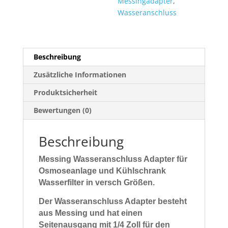
Messingadapter
,
Wasseranschluss
Beschreibung
Zusätzliche Informationen
Produktsicherheit
Bewertungen (0)
Beschreibung
Messing Wasseranschluss Adapter für
Osmoseanlage und Kühlschrank
Wasserfilter in versch Größen.
Der Wasseranschluss Adapter besteht
aus Messing und hat einen
Seitenausgang mit 1/4 Zoll für den