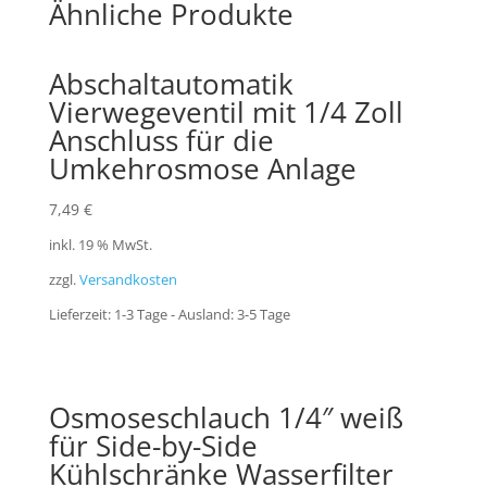
Ähnliche Produkte
Abschaltautomatik
Vierwegeventil mit 1/4 Zoll
Anschluss für die
Umkehrosmose Anlage
7,49
€
inkl. 19 % MwSt.
zzgl.
Versandkosten
Lieferzeit:
1-3 Tage - Ausland: 3-5 Tage
Osmoseschlauch 1/4″ weiß
für Side-by-Side
Kühlschränke Wasserfilter