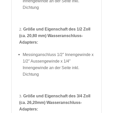
Innengewinde an der Seite
inkl.
Dichtung
Größe und Eigenschaft des 1/2 Zoll
(ca. 20,80 mm) Wasseranschluss-
Adapters:
Messinganschluss 1/2″ Innengewinde x
1/2″ Aussengewinde x 1/4″
Innengewinde an der Seite
inkl.
Dichtung
Größe und Eigenschaft des 3/4 Zoll
(ca. 26,20mm) Wasseranschluss-
Adapters: