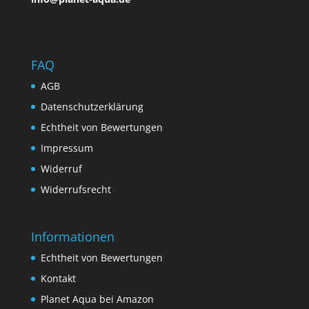
FAQ
AGB
Datenschutzerklärung
Echtheit von Bewertungen
Impressum
Widerruf
Widerrufsrecht
Informationen
Echtheit von Bewertungen
Kontakt
Planet Aqua bei Amazon