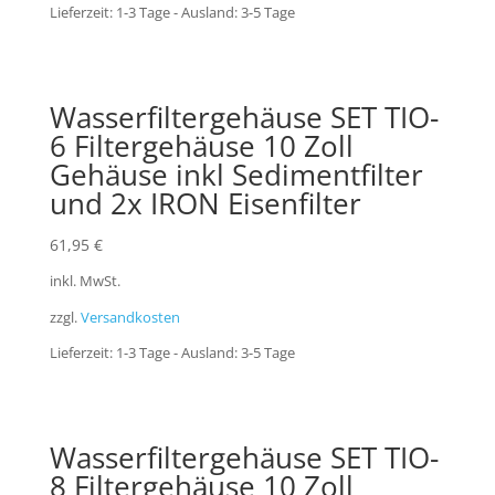
Lieferzeit:
1-3 Tage - Ausland: 3-5 Tage
Wasserfiltergehäuse SET TIO-
6 Filtergehäuse 10 Zoll
Gehäuse inkl Sedimentfilter
und 2x IRON Eisenfilter
61,95
€
inkl. MwSt.
zzgl.
Versandkosten
Lieferzeit:
1-3 Tage - Ausland: 3-5 Tage
Wasserfiltergehäuse SET TIO-
8 Filtergehäuse 10 Zoll