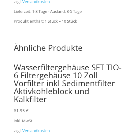
zzgl.
Versandkosten
Lieferzeit:
1-3 Tage - Ausland: 3-5 Tage
Produkt enthält: 1
Stück
– 10
Stück
Ähnliche Produkte
Wasserfiltergehäuse SET TIO-
6 Filtergehäuse 10 Zoll
Vorfilter inkl Sedimentfilter
Aktivkohleblock und
Kalkfilter
61,95
€
inkl. MwSt.
zzgl.
Versandkosten