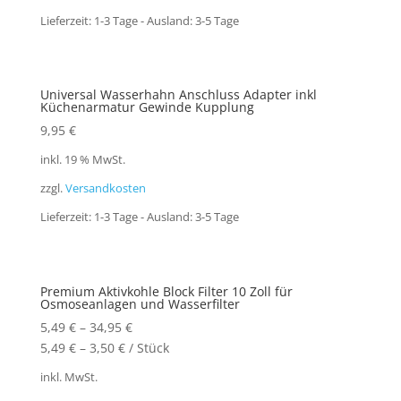
Lieferzeit:
1-3 Tage - Ausland: 3-5 Tage
Universal Wasserhahn Anschluss Adapter inkl
Küchenarmatur Gewinde Kupplung
9,95
€
inkl. 19 % MwSt.
zzgl.
Versandkosten
Lieferzeit:
1-3 Tage - Ausland: 3-5 Tage
Premium Aktivkohle Block Filter 10 Zoll für
Osmoseanlagen und Wasserfilter
5,49
€
–
34,95
€
5,49
€
–
3,50
€
/
Stück
inkl. MwSt.