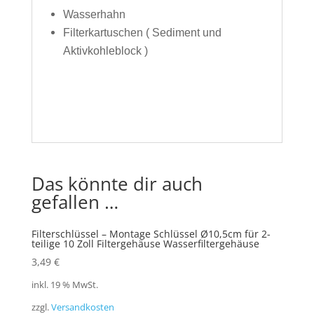
Wasserhahn
Filterkartuschen ( Sediment und
Aktivkohleblock )
Das könnte dir auch
gefallen …
Filterschlüssel – Montage Schlüssel Ø10,5cm für 2-
teilige 10 Zoll Filtergehäuse Wasserfiltergehäuse
3,49
€
inkl. 19 % MwSt.
zzgl.
Versandkosten