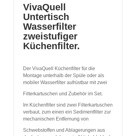
VivaQuell
Untertisch
Wasserfilter
zweistufiger
Küchenfilter.
Der VivaQuell Küchenfilter für die
Montage unterhalb der Spüle oder als
mobiler Wasserfilter aufrüstbar mit zwei
Filterkartuschen und Zubehör im Set.
Im Küchenfilter sind zwei Filterkartuschen
verbaut, zum einen ein Sedimentfilter zur
mechanischen Entfernung von
Schwebstoffen und Ablagerungen aus