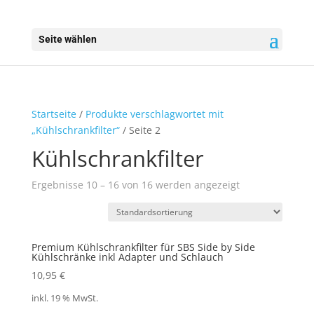
Seite wählen
Startseite
/
Produkte verschlagwortet mit
„Kühlschrankfilter“
/ Seite 2
Kühlschrankfilter
Ergebnisse 10 – 16 von 16 werden angezeigt
Premium Kühlschrankfilter für SBS Side by Side
Kühlschränke inkl Adapter und Schlauch
10,95
€
inkl. 19 % MwSt.