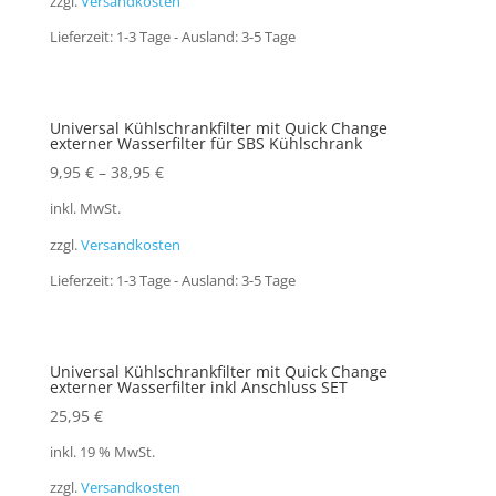
zzgl.
Versandkosten
Lieferzeit:
1-3 Tage - Ausland: 3-5 Tage
Universal Kühlschrankfilter mit Quick Change
externer Wasserfilter für SBS Kühlschrank
9,95
€
–
38,95
€
inkl. MwSt.
zzgl.
Versandkosten
Lieferzeit:
1-3 Tage - Ausland: 3-5 Tage
Universal Kühlschrankfilter mit Quick Change
externer Wasserfilter inkl Anschluss SET
25,95
€
inkl. 19 % MwSt.
zzgl.
Versandkosten