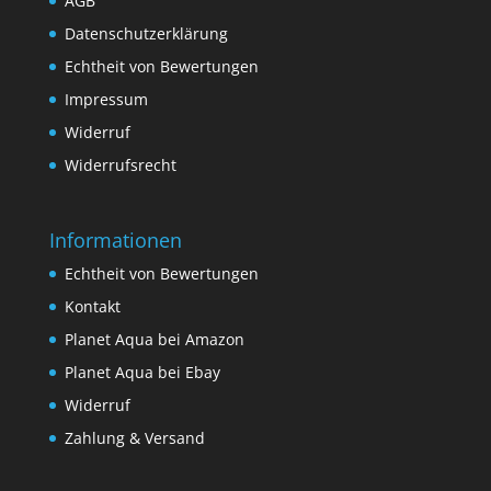
AGB
Datenschutzerklärung
Echtheit von Bewertungen
Impressum
Widerruf
Widerrufsrecht
Informationen
Echtheit von Bewertungen
Kontakt
Planet Aqua bei Amazon
Planet Aqua bei Ebay
Widerruf
Zahlung & Versand