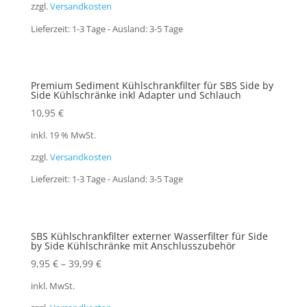
zzgl.
Versandkosten
Lieferzeit:
1-3 Tage - Ausland: 3-5 Tage
Premium Sediment Kühlschrankfilter für SBS Side by
Side Kühlschränke inkl Adapter und Schlauch
10,95
€
inkl. 19 % MwSt.
zzgl.
Versandkosten
Lieferzeit:
1-3 Tage - Ausland: 3-5 Tage
SBS Kühlschrankfilter externer Wasserfilter für Side
by Side Kühlschränke mit Anschlusszubehör
9,95
€
–
39,99
€
inkl. MwSt.