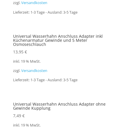
zzgl.
Versandkosten
Lieferzeit:
1-3 Tage - Ausland: 3-5 Tage
Universal Wasserhahn Anschluss Adapter inkl
Küchenarmatur Gewinde und 5 Meter
Osmoseschlauch
13,95
€
inkl. 19 % MwSt.
zzgl.
Versandkosten
Lieferzeit:
1-3 Tage - Ausland: 3-5 Tage
Universal Wasserhahn Anschluss Adapter ohne
Gewinde Kupplung
7,49
€
inkl. 19 % MwSt.