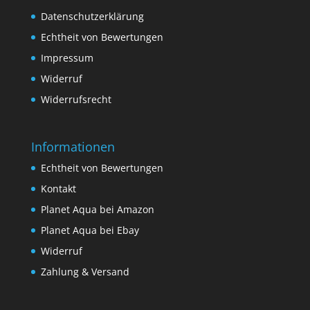
Datenschutzerklärung
Echtheit von Bewertungen
Impressum
Widerruf
Widerrufsrecht
Informationen
Echtheit von Bewertungen
Kontakt
Planet Aqua bei Amazon
Planet Aqua bei Ebay
Widerruf
Zahlung & Versand