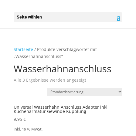
Seite wählen
Startseite
/ Produkte verschlagwortet mit
„Wasserhahnanschluss“
Wasserhahnanschluss
Alle 3 Ergebnisse werden angezeigt
Universal Wasserhahn Anschluss Adapter inkl
Küchenarmatur Gewinde Kupplung
9,95
€
inkl. 19 % MwSt.