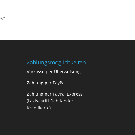
age
Zahlungsmöglichkeiten
Vorkasse per Überweisung
Zahlung per PayPal
Zahlung per PayPal Express
(Lastschrift Debit- oder
Kreditkarte)