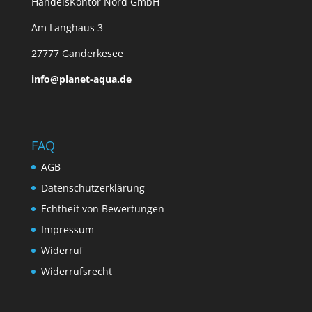
HandelsKontor Nord GmbH
Am Langhaus 3
27777 Ganderkesee
info@planet-aqua.de
FAQ
AGB
Datenschutzerklärung
Echtheit von Bewertungen
Impressum
Widerruf
Widerrufsrecht