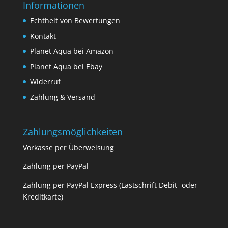
Informationen
Echtheit von Bewertungen
Kontakt
Planet Aqua bei Amazon
Planet Aqua bei Ebay
Widerruf
Zahlung & Versand
Zahlungsmöglichkeiten
Vorkasse per Überweisung
Zahlung per PayPal
Zahlung per PayPal Express (Lastschrift Debit- oder
Kreditkarte)